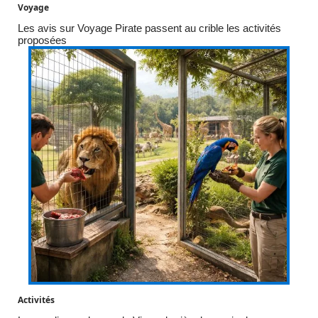
Voyage
Les avis sur Voyage Pirate passent au crible les activités
proposées
Activités