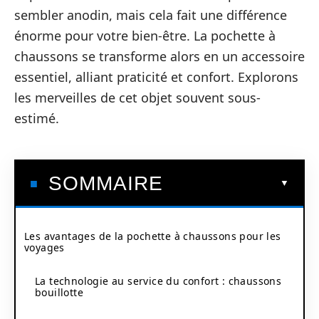
sembler anodin, mais cela fait une différence
énorme pour votre bien-être. La pochette à
chaussons se transforme alors en un accessoire
essentiel, alliant praticité et confort. Explorons
les merveilles de cet objet souvent sous-
estimé.
SOMMAIRE
Les avantages de la pochette à chaussons pour les
voyages
La technologie au service du confort : chaussons
bouillotte