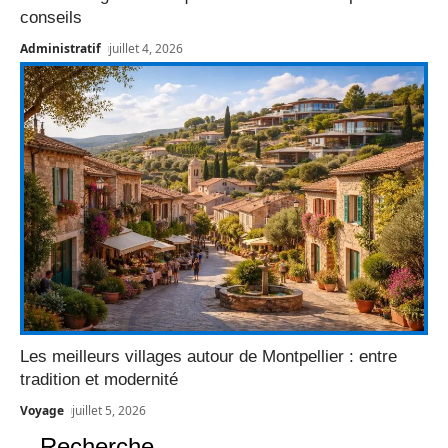
conseils
Administratif
juillet 4, 2026
Les meilleurs villages autour de Montpellier : entre
tradition et modernité
Voyage
juillet 5, 2026
Recherche