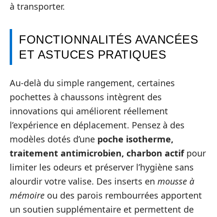
à transporter.
FONCTIONNALITÉS AVANCÉES
ET ASTUCES PRATIQUES
Au-delà du simple rangement, certaines
pochettes à chaussons intègrent des
innovations qui améliorent réellement
l’expérience en déplacement. Pensez à des
modèles dotés d’une
poche isotherme,
traitement antimicrobien, charbon actif
pour
limiter les odeurs et préserver l’hygiène sans
alourdir votre valise. Des inserts en
mousse à
mémoire
ou des parois rembourrées apportent
un soutien supplémentaire et permettent de