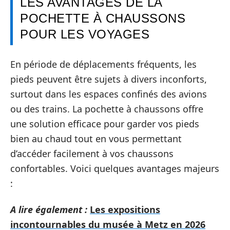
LES AVANTAGES DE LA
POCHETTE À CHAUSSONS
POUR LES VOYAGES
En période de déplacements fréquents, les
pieds peuvent être sujets à divers inconforts,
surtout dans les espaces confinés des avions
ou des trains. La pochette à chaussons offre
une solution efficace pour garder vos pieds
bien au chaud tout en vous permettant
d’accéder facilement à vos chaussons
confortables. Voici quelques avantages majeurs
:
A lire également :
Les expositions
incontournables du musée à Metz en 2026