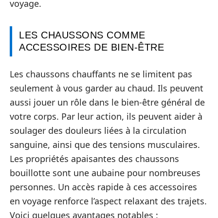
voyage.
LES CHAUSSONS COMME
ACCESSOIRES DE BIEN-ÊTRE
Les chaussons chauffants ne se limitent pas
seulement à vous garder au chaud. Ils peuvent
aussi jouer un rôle dans le bien-être général de
votre corps. Par leur action, ils peuvent aider à
soulager des douleurs liées à la circulation
sanguine, ainsi que des tensions musculaires.
Les propriétés apaisantes des chaussons
bouillotte sont une aubaine pour nombreuses
personnes. Un accès rapide à ces accessoires
en voyage renforce l’aspect relaxant des trajets.
Voici quelques avantages notables :