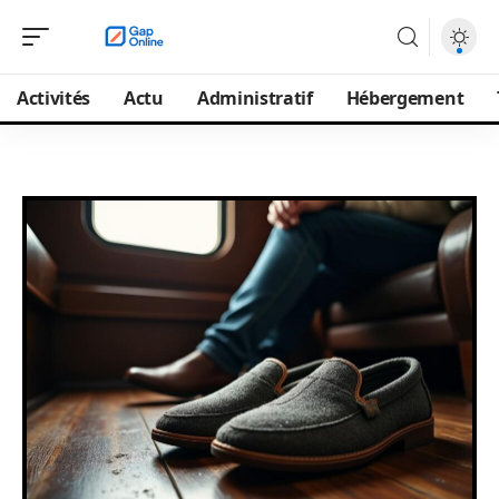
Activités
Actu
Administratif
Hébergement