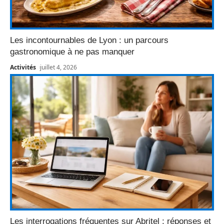
Les incontournables de Lyon : un parcours
gastronomique à ne pas manquer
Activités
juillet 4, 2026
Les interrogations fréquentes sur Abritel : réponses et