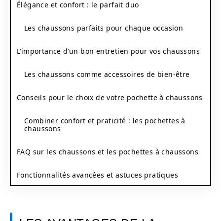
Élégance et confort : le parfait duo
Les chaussons parfaits pour chaque occasion
L’importance d’un bon entretien pour vos chaussons
Les chaussons comme accessoires de bien-être
Conseils pour le choix de votre pochette à chaussons
Combiner confort et praticité : les pochettes à
chaussons
FAQ sur les chaussons et les pochettes à chaussons
Fonctionnalités avancées et astuces pratiques