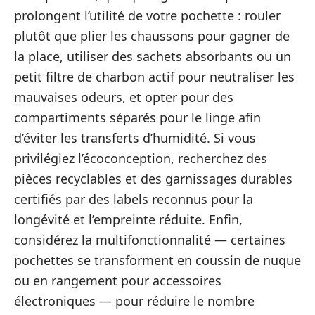
prolongent l’utilité de votre pochette : rouler
plutôt que plier les chaussons pour gagner de
la place, utiliser des sachets absorbants ou un
petit filtre de charbon actif pour neutraliser les
mauvaises odeurs, et opter pour des
compartiments séparés pour le linge afin
d’éviter les transferts d’humidité. Si vous
privilégiez l’écoconception, recherchez des
pièces recyclables et des garnissages durables
certifiés par des labels reconnus pour la
longévité et l’empreinte réduite. Enfin,
considérez la multifonctionnalité — certaines
pochettes se transforment en coussin de nuque
ou en rangement pour accessoires
électroniques — pour réduire le nombre