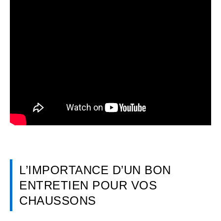
L’IMPORTANCE D’UN BON
ENTRETIEN POUR VOS
CHAUSSONS