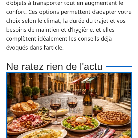
d’objets à transporter tout en augmentant le
confort. Ces options permettent d’adapter votre
choix selon le climat, la durée du trajet et vos
besoins de maintien et d’hygiène, et elles
complètent idéalement les conseils déjà
évoqués dans l’article.
Ne ratez rien de l'actu