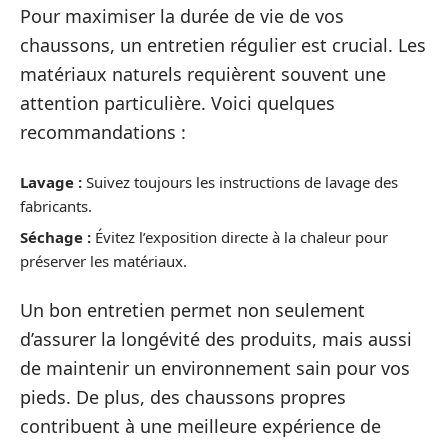
Pour maximiser la durée de vie de vos
chaussons, un entretien régulier est crucial. Les
matériaux naturels requièrent souvent une
attention particulière. Voici quelques
recommandations :
Lavage :
Suivez toujours les instructions de lavage des
fabricants.
Séchage :
Évitez l’exposition directe à la chaleur pour
préserver les matériaux.
Un bon entretien permet non seulement
d’assurer la longévité des produits, mais aussi
de maintenir un environnement sain pour vos
pieds. De plus, des chaussons propres
contribuent à une meilleure expérience de