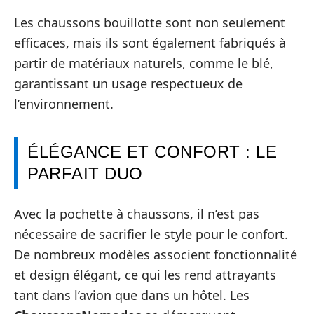
Les chaussons bouillotte sont non seulement
efficaces, mais ils sont également fabriqués à
partir de matériaux naturels, comme le blé,
garantissant un usage respectueux de
l’environnement.
ÉLÉGANCE ET CONFORT : LE
PARFAIT DUO
Avec la pochette à chaussons, il n’est pas
nécessaire de sacrifier le style pour le confort.
De nombreux modèles associent fonctionnalité
et design élégant, ce qui les rend attrayants
tant dans l’avion que dans un hôtel. Les