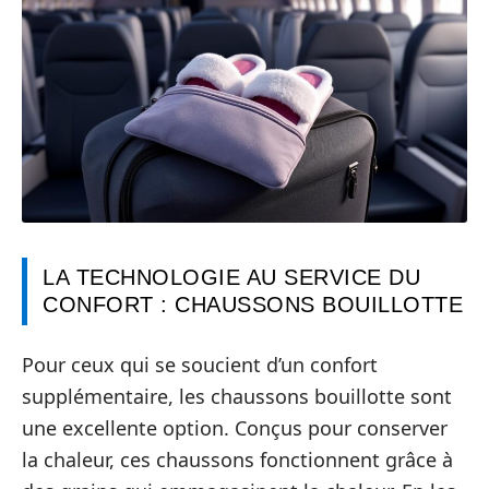
LA TECHNOLOGIE AU SERVICE DU
CONFORT : CHAUSSONS BOUILLOTTE
Pour ceux qui se soucient d’un confort
supplémentaire, les chaussons bouillotte sont
une excellente option. Conçus pour conserver
la chaleur, ces chaussons fonctionnent grâce à