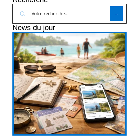
News du jour