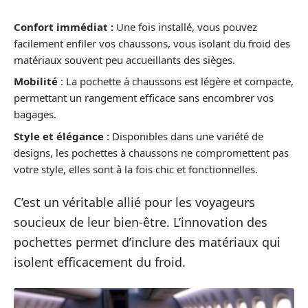
Confort immédiat :
Une fois installé, vous pouvez
facilement enfiler vos chaussons, vous isolant du froid des
matériaux souvent peu accueillants des sièges.
Mobilité
: La pochette à chaussons est légère et compacte,
permettant un rangement efficace sans encombrer vos
bagages.
Style et élégance
: Disponibles dans une variété de
designs, les pochettes à chaussons ne compromettent pas
votre style, elles sont à la fois chic et fonctionnelles.
C’est un véritable allié pour les voyageurs
soucieux de leur bien-être. L’innovation des
pochettes permet d’inclure des matériaux qui
isolent efficacement du froid.