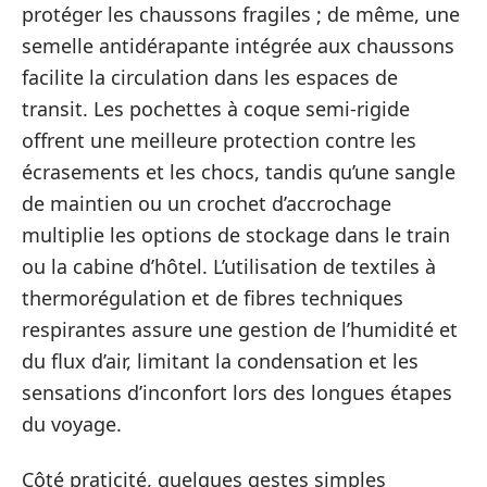
protéger les chaussons fragiles ; de même, une
semelle antidérapante intégrée aux chaussons
facilite la circulation dans les espaces de
transit. Les pochettes à coque semi-rigide
offrent une meilleure protection contre les
écrasements et les chocs, tandis qu’une sangle
de maintien ou un crochet d’accrochage
multiplie les options de stockage dans le train
ou la cabine d’hôtel. L’utilisation de textiles à
thermorégulation et de fibres techniques
respirantes assure une gestion de l’humidité et
du flux d’air, limitant la condensation et les
sensations d’inconfort lors des longues étapes
du voyage.
Côté praticité, quelques gestes simples