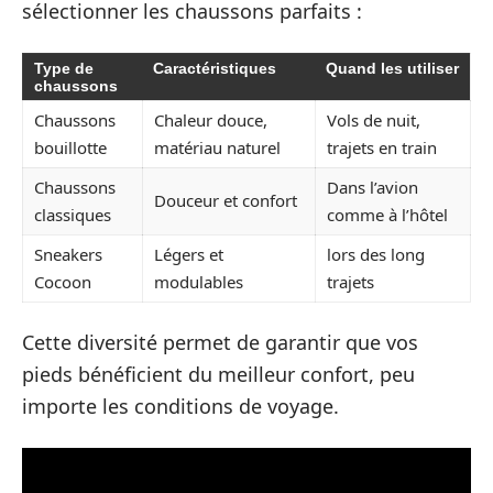
sélectionner les chaussons parfaits :
Type de
Caractéristiques
Quand les utiliser
chaussons
Chaussons
Chaleur douce,
Vols de nuit,
bouillotte
matériau naturel
trajets en train
Chaussons
Dans l’avion
Douceur et confort
classiques
comme à l’hôtel
Sneakers
Légers et
lors des long
Cocoon
modulables
trajets
Cette diversité permet de garantir que vos
pieds bénéficient du meilleur confort, peu
importe les conditions de voyage.