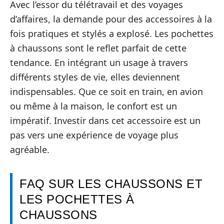
Avec l’essor du télétravail et des voyages
d’affaires, la demande pour des accessoires à la
fois pratiques et stylés a explosé. Les pochettes
à chaussons sont le reflet parfait de cette
tendance. En intégrant un usage à travers
différents styles de vie, elles deviennent
indispensables. Que ce soit en train, en avion
ou même à la maison, le confort est un
impératif. Investir dans cet accessoire est un
pas vers une expérience de voyage plus
agréable.
FAQ SUR LES CHAUSSONS ET
LES POCHETTES À
CHAUSSONS