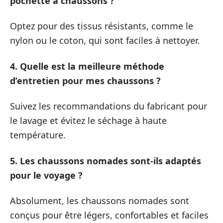
pochette à chaussons ?
Optez pour des tissus résistants, comme le
nylon ou le coton, qui sont faciles à nettoyer.
4. Quelle est la meilleure méthode
d’entretien pour mes chaussons ?
Suivez les recommandations du fabricant pour
le lavage et évitez le séchage à haute
température.
5. Les chaussons nomades sont-ils adaptés
pour le voyage ?
Absolument, les chaussons nomades sont
conçus pour être légers, confortables et faciles