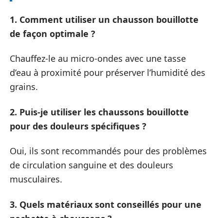
1. Comment utiliser un chausson bouillotte
de façon optimale ?
Chauffez-le au micro-ondes avec une tasse
d’eau à proximité pour préserver l’humidité des
grains.
2. Puis-je utiliser les chaussons bouillotte
pour des douleurs spécifiques ?
Oui, ils sont recommandés pour des problèmes
de circulation sanguine et des douleurs
musculaires.
3. Quels matériaux sont conseillés pour une