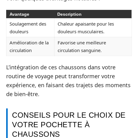
Avantage
Description
Soulagement des
Chaleur apaisante pour les
douleurs
douleurs musculaires.
Amélioration de la
Favorise une meilleure
circulation
circulation sanguine.
L’intégration de ces chaussons dans votre
routine de voyage peut transformer votre
expérience, en faisant des trajets des moments
de bien-être.
CONSEILS POUR LE CHOIX DE
VOTRE POCHETTE À
CHAUSSONS