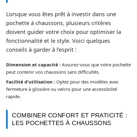
Lorsque vous êtes prêt à investir dans une
pochette à chaussons, plusieurs critères
doivent guider votre choix pour optimiser la
fonctionnalité et le style. Voici quelques
conseils à garder à l’esprit :
Dimension et capacité :
Assurez-vous que votre pochette
peut contenir vos chaussons sans difficultés.
Facilité d’utilisation :
Optez pour des modèles avec
fermeture à glissière ou velcro pour une accessibilité
rapide.
COMBINER CONFORT ET PRATICITÉ :
LES POCHETTES À CHAUSSONS