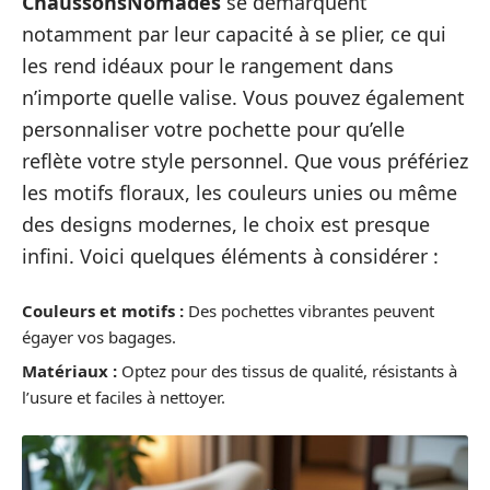
ChaussonsNomades
se démarquent
notamment par leur capacité à se plier, ce qui
les rend idéaux pour le rangement dans
n’importe quelle valise. Vous pouvez également
personnaliser votre pochette pour qu’elle
reflète votre style personnel. Que vous préfériez
les motifs floraux, les couleurs unies ou même
des designs modernes, le choix est presque
infini. Voici quelques éléments à considérer :
Couleurs et motifs :
Des pochettes vibrantes peuvent
égayer vos bagages.
Matériaux :
Optez pour des tissus de qualité, résistants à
l’usure et faciles à nettoyer.