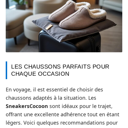
LES CHAUSSONS PARFAITS POUR
CHAQUE OCCASION
En voyage, il est essentiel de choisir des
chaussons adaptés à la situation. Les
SneakersCocoon
sont idéaux pour le trajet,
offrant une excellente adhérence tout en étant
légers. Voici quelques recommandations pour