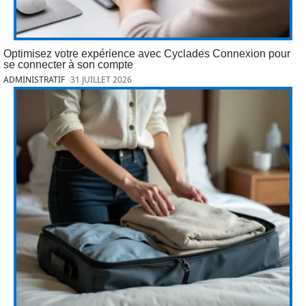
Optimisez votre expérience avec Cyclades Connexion pour
se connecter à son compte
ADMINISTRATIF
31 JUILLET 2026