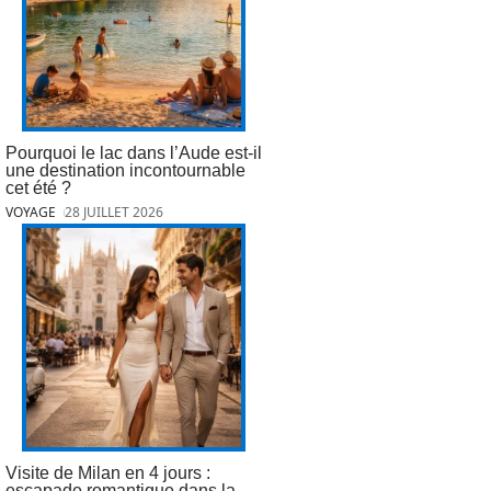
Pourquoi le lac dans l’Aude est-il
une destination incontournable
cet été ?
VOYAGE
28 JUILLET 2026
Visite de Milan en 4 jours :
escapade romantique dans la