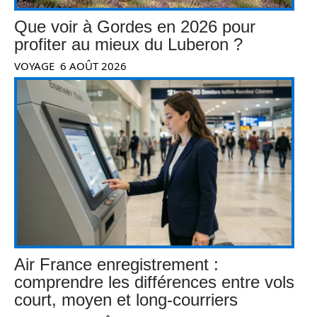
Que voir à Gordes en 2026 pour
profiter au mieux du Luberon ?
VOYAGE
6 AOÛT 2026
Air France enregistrement :
comprendre les différences entre vols
court, moyen et long-courriers