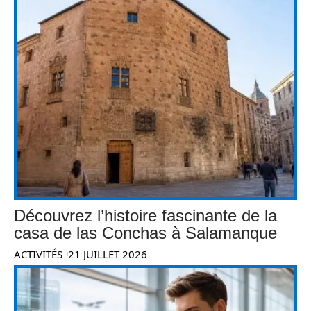
Découvrez l’histoire fascinante de la
casa de las Conchas à Salamanque
ACTIVITÉS
21 JUILLET 2026