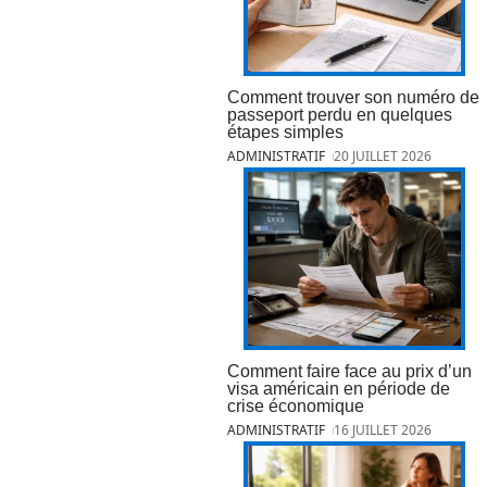
Comment trouver son numéro de
passeport perdu en quelques
étapes simples
ADMINISTRATIF
20 JUILLET 2026
Comment faire face au prix d’un
visa américain en période de
crise économique
ADMINISTRATIF
16 JUILLET 2026