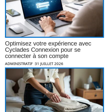
Optimisez votre expérience avec
Cyclades Connexion pour se
connecter à son compte
ADMINISTRATIF
31 JUILLET 2026