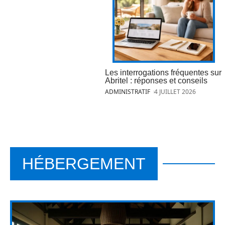
Les interrogations fréquentes sur
Abritel : réponses et conseils
ADMINISTRATIF
4 JUILLET 2026
HÉBERGEMENT