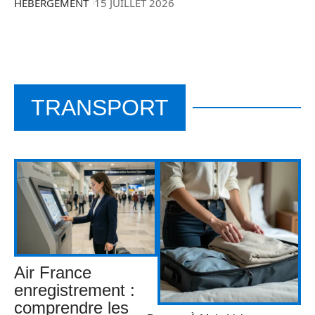
HÉBERGEMENT
15 JUILLET 2026
TRANSPORT
Air France
enregistrement :
comprendre les