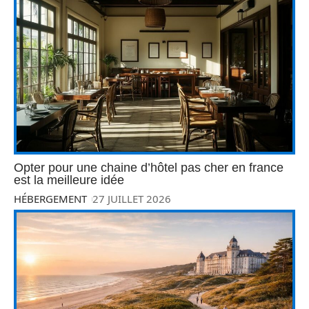
Opter pour une chaine d’hôtel pas cher en france
est la meilleure idée
HÉBERGEMENT
27 JUILLET 2026