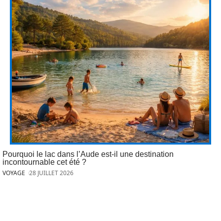
Pourquoi le lac dans l’Aude est-il une destination
incontournable cet été ?
VOYAGE
28 JUILLET 2026