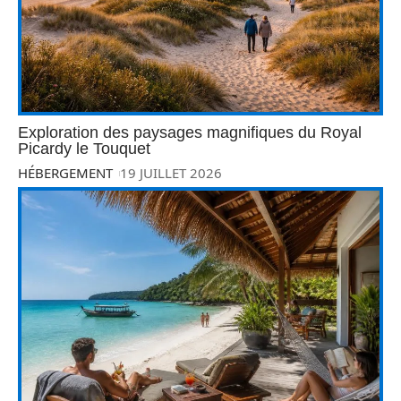
Exploration des paysages magnifiques du Royal
Picardy le Touquet
HÉBERGEMENT
19 JUILLET 2026