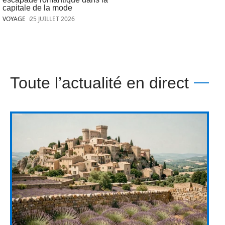
capitale de la mode
VOYAGE
25 JUILLET 2026
Toute l’actualité en direct