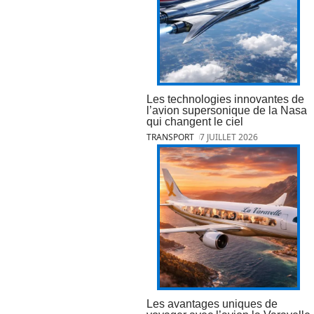
Les technologies innovantes de
l’avion supersonique de la Nasa
qui changent le ciel
TRANSPORT
7 JUILLET 2026
Les avantages uniques de