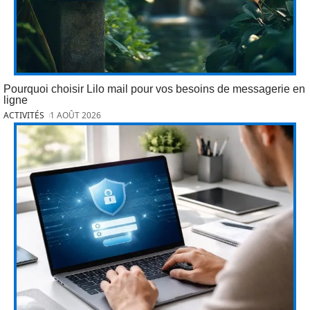
Pourquoi choisir Lilo mail pour vos besoins de messagerie en
ligne
ACTIVITÉS
1 AOÛT 2026