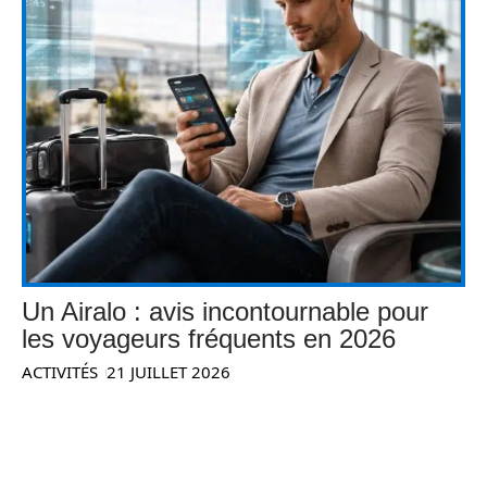
Un Airalo : avis incontournable pour
les voyageurs fréquents en 2026
ACTIVITÉS
21 JUILLET 2026