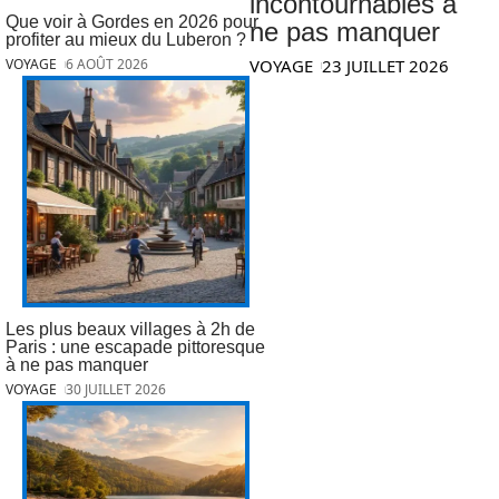
incontournables à
Que voir à Gordes en 2026 pour
ne pas manquer
profiter au mieux du Luberon ?
VOYAGE
23 JUILLET 2026
VOYAGE
6 AOÛT 2026
Les plus beaux villages à 2h de
Paris : une escapade pittoresque
à ne pas manquer
VOYAGE
30 JUILLET 2026