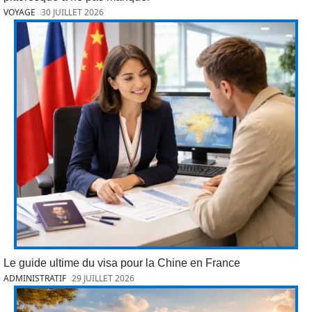
VOYAGE
30 JUILLET 2026
Le guide ultime du visa pour la Chine en France
ADMINISTRATIF
29 JUILLET 2026