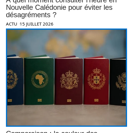
Nouvelle Calédonie pour éviter les
désagréments ?
ACTU
15 JUILLET 2026