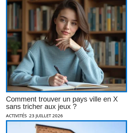
Comment trouver un pays ville en X
sans tricher aux jeux ?
ACTIVITÉS
23 JUILLET 2026