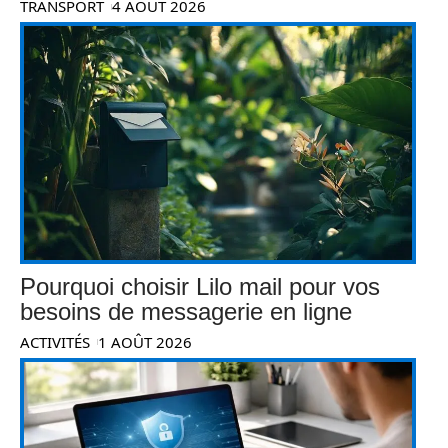
TRANSPORT
4 AOÛT 2026
Pourquoi choisir Lilo mail pour vos
besoins de messagerie en ligne
ACTIVITÉS
1 AOÛT 2026