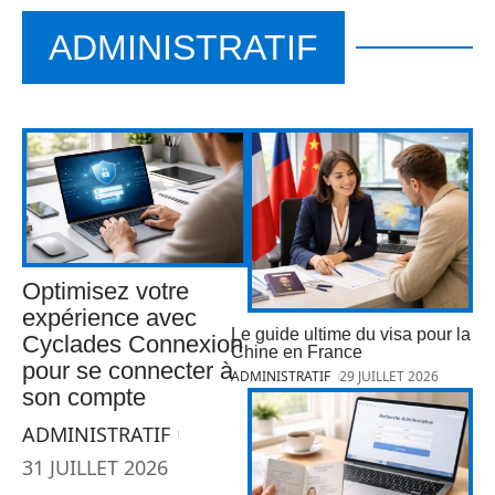
ADMINISTRATIF
Optimisez votre
expérience avec
Le guide ultime du visa pour la
Cyclades Connexion
Chine en France
pour se connecter à
ADMINISTRATIF
29 JUILLET 2026
son compte
ADMINISTRATIF
31 JUILLET 2026