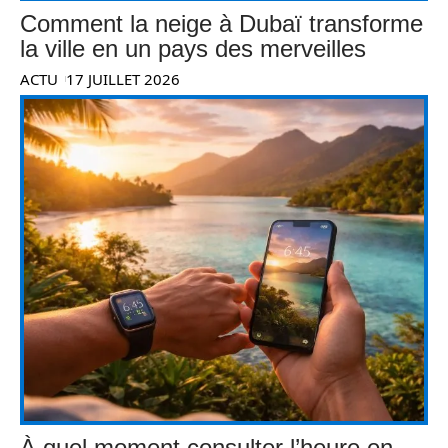
Comment la neige à Dubaï transforme
la ville en un pays des merveilles
ACTU
17 JUILLET 2026
À quel moment consulter l’heure en