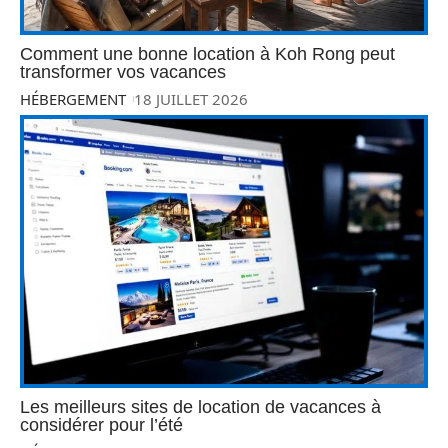
Comment une bonne location à Koh Rong peut
transformer vos vacances
HÉBERGEMENT
18 JUILLET 2026
Les meilleurs sites de location de vacances à
considérer pour l’été