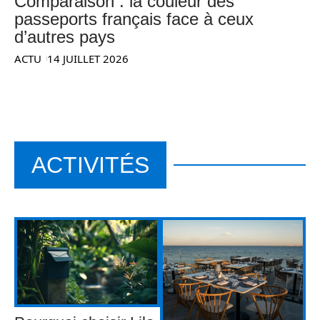
Comparaison : la couleur des
passeports français face à ceux
d’autres pays
ACTU
14 JUILLET 2026
ACTIVITÉS