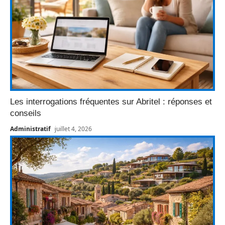
Les interrogations fréquentes sur Abritel : réponses et
conseils
Administratif
juillet 4, 2026