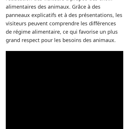
alimentaires des animaux. Grâce à des
panneaux explicatifs et à des présentations, les
visiteurs peuvent comprendre les différences
de régime alimentaire, ce qui favorise un plus
grand respect pour les besoins des animaux.