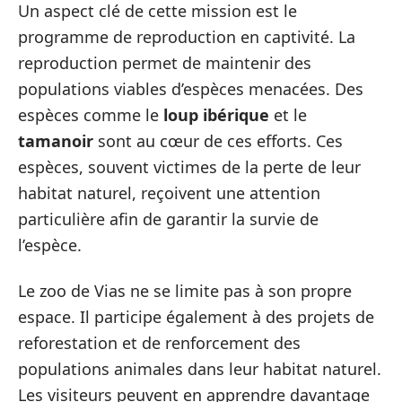
Un aspect clé de cette mission est le
programme de reproduction en captivité. La
reproduction permet de maintenir des
populations viables d’espèces menacées. Des
espèces comme le
loup ibérique
et le
tamanoir
sont au cœur de ces efforts. Ces
espèces, souvent victimes de la perte de leur
habitat naturel, reçoivent une attention
particulière afin de garantir la survie de
l’espèce.
Le zoo de Vias ne se limite pas à son propre
espace. Il participe également à des projets de
reforestation et de renforcement des
populations animales dans leur habitat naturel.
Les visiteurs peuvent en apprendre davantage