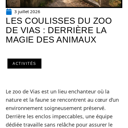
3 juillet 2026
LES COULISSES DU ZOO
DE VIAS : DERRIÈRE LA
MAGIE DES ANIMAUX
ACTIVITÉS
Le zoo de Vias est un lieu enchanteur où la
nature et la faune se rencontrent au cœur d’un
environnement soigneusement préservé.
Derrière les enclos impeccables, une équipe
dédiée travaille sans relâche pour assurer le