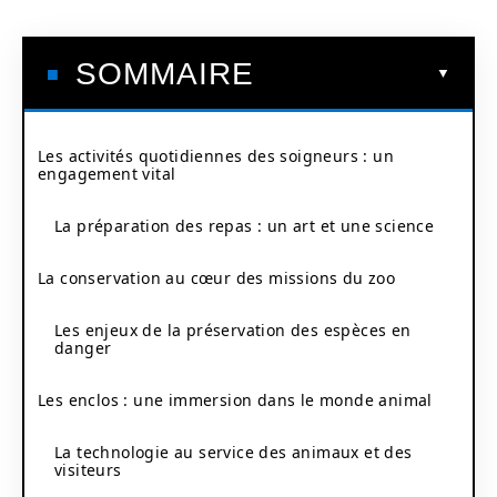
SOMMAIRE
Les activités quotidiennes des soigneurs : un
engagement vital
La préparation des repas : un art et une science
La conservation au cœur des missions du zoo
Les enjeux de la préservation des espèces en
danger
Les enclos : une immersion dans le monde animal
La technologie au service des animaux et des
visiteurs