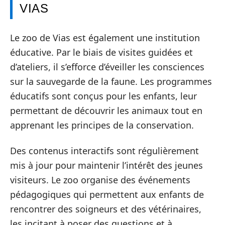
VIAS
Le zoo de Vias est également une institution
éducative. Par le biais de visites guidées et
d’ateliers, il s’efforce d’éveiller les consciences
sur la sauvegarde de la faune. Les programmes
éducatifs sont conçus pour les enfants, leur
permettant de découvrir les animaux tout en
apprenant les principes de la conservation.
Des contenus interactifs sont régulièrement
mis à jour pour maintenir l’intérêt des jeunes
visiteurs. Le zoo organise des événements
pédagogiques qui permettent aux enfants de
rencontrer des soigneurs et des vétérinaires,
les incitant à poser des questions et à