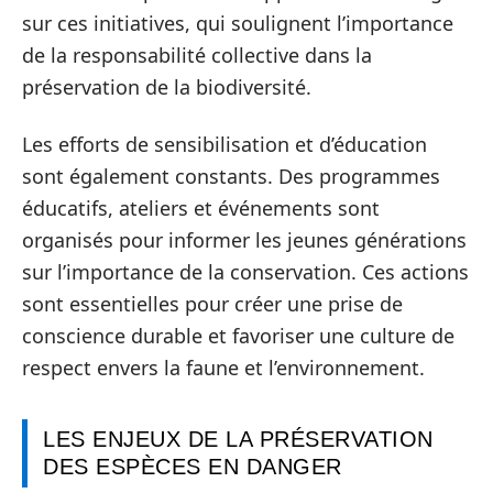
sur ces initiatives, qui soulignent l’importance
de la responsabilité collective dans la
préservation de la biodiversité.
Les efforts de sensibilisation et d’éducation
sont également constants. Des programmes
éducatifs, ateliers et événements sont
organisés pour informer les jeunes générations
sur l’importance de la conservation. Ces actions
sont essentielles pour créer une prise de
conscience durable et favoriser une culture de
respect envers la faune et l’environnement.
LES ENJEUX DE LA PRÉSERVATION
DES ESPÈCES EN DANGER