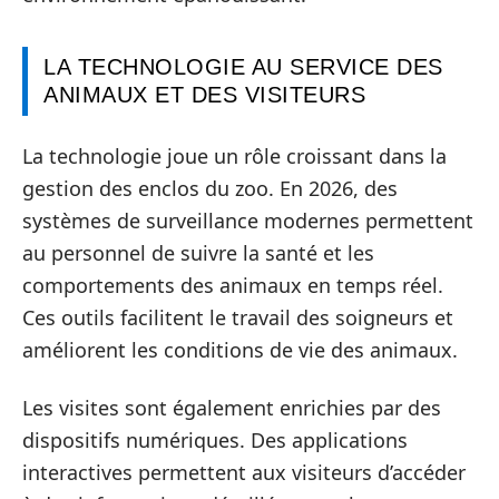
LA TECHNOLOGIE AU SERVICE DES
ANIMAUX ET DES VISITEURS
La technologie joue un rôle croissant dans la
gestion des enclos du zoo. En 2026, des
systèmes de surveillance modernes permettent
au personnel de suivre la santé et les
comportements des animaux en temps réel.
Ces outils facilitent le travail des soigneurs et
améliorent les conditions de vie des animaux.
Les visites sont également enrichies par des
dispositifs numériques. Des applications
interactives permettent aux visiteurs d’accéder