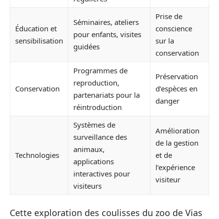
Prise de
Séminaires, ateliers
Éducation et
conscience
pour enfants, visites
sensibilisation
sur la
guidées
conservation
Programmes de
Préservation
reproduction,
Conservation
d’espèces en
partenariats pour la
danger
réintroduction
Systèmes de
Amélioration
surveillance des
de la gestion
animaux,
Technologies
et de
applications
l’expérience
interactives pour
visiteur
visiteurs
Cette exploration des coulisses du zoo de Vias