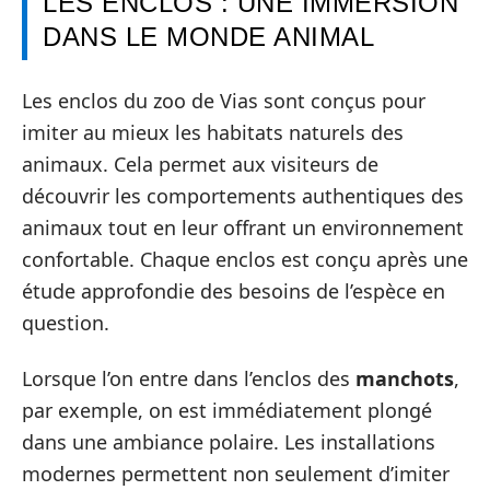
LES ENCLOS : UNE IMMERSION
DANS LE MONDE ANIMAL
Les enclos du zoo de Vias sont conçus pour
imiter au mieux les habitats naturels des
animaux. Cela permet aux visiteurs de
découvrir les comportements authentiques des
animaux tout en leur offrant un environnement
confortable. Chaque enclos est conçu après une
étude approfondie des besoins de l’espèce en
question.
Lorsque l’on entre dans l’enclos des
manchots
,
par exemple, on est immédiatement plongé
dans une ambiance polaire. Les installations
modernes permettent non seulement d’imiter