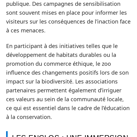
publique. Des campagnes de sensibilisation
sont souvent mises en place pour informer les
visiteurs sur les conséquences de l’inaction face
à ces menaces.
En participant à des initiatives telles que le
développement de habitats durables ou la
promotion du commerce éthique, le zoo
influence des changements positifs lors de son
impact sur la biodiversité. Les associations
partenaires permettent également d’irriguer
ces valeurs au sein de la communauté locale,
ce qui est essentiel dans le cadre de l’éducation
à la conservation.