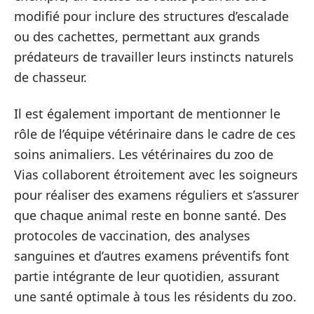
modifié pour inclure des structures d’escalade
ou des cachettes, permettant aux grands
prédateurs de travailler leurs instincts naturels
de chasseur.
Il est également important de mentionner le
rôle de l’équipe vétérinaire dans le cadre de ces
soins animaliers. Les vétérinaires du zoo de
Vias collaborent étroitement avec les soigneurs
pour réaliser des examens réguliers et s’assurer
que chaque animal reste en bonne santé. Des
protocoles de vaccination, des analyses
sanguines et d’autres examens préventifs font
partie intégrante de leur quotidien, assurant
une santé optimale à tous les résidents du zoo.