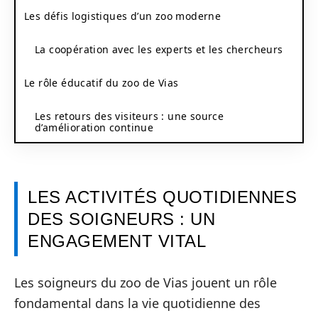
Les défis logistiques d’un zoo moderne
La coopération avec les experts et les chercheurs
Le rôle éducatif du zoo de Vias
Les retours des visiteurs : une source
d’amélioration continue
LES ACTIVITÉS QUOTIDIENNES
DES SOIGNEURS : UN
ENGAGEMENT VITAL
Les soigneurs du zoo de Vias jouent un rôle
fondamental dans la vie quotidienne des