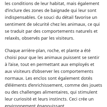
les conditions de leur habitat, mais également
d’inclure des zones de baignade qui leur sont
indispensables. Ce souci du détail favorise un
sentiment de sécurité chez les animaux, ce qui
se traduit par des comportements naturels et
relaxés, observés par les visiteurs.
Chaque arrière-plan, roche, et plante a été
choisi pour que les animaux puissent se sentir
à l’aise, tout en permettant aux employés et
aux visiteurs d’observer les comportements
normaux. Les enclos sont également dotés
d’éléments d’enrichissement, comme des jouets
ou des challenges alimentaires, qui stimulent
leur curiosité et leurs instincts. Ceci crée un
environnement épanouissant.