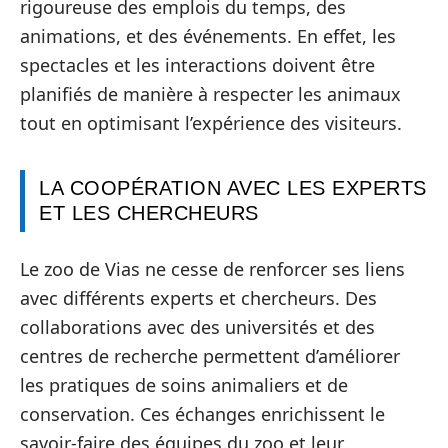
rigoureuse des emplois du temps, des
animations, et des événements. En effet, les
spectacles et les interactions doivent être
planifiés de manière à respecter les animaux
tout en optimisant l’expérience des visiteurs.
LA COOPÉRATION AVEC LES EXPERTS
ET LES CHERCHEURS
Le zoo de Vias ne cesse de renforcer ses liens
avec différents experts et chercheurs. Des
collaborations avec des universités et des
centres de recherche permettent d’améliorer
les pratiques de soins animaliers et de
conservation. Ces échanges enrichissent le
savoir-faire des équipes du zoo et leur