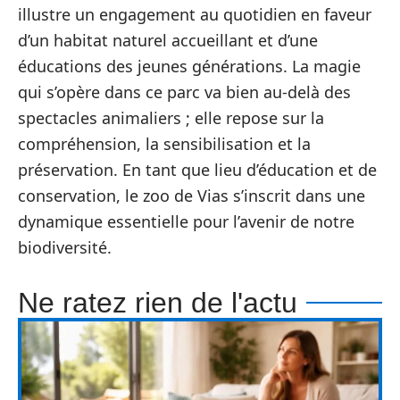
illustre un engagement au quotidien en faveur
d’un habitat naturel accueillant et d’une
éducations des jeunes générations. La magie
qui s’opère dans ce parc va bien au-delà des
spectacles animaliers ; elle repose sur la
compréhension, la sensibilisation et la
préservation. En tant que lieu d’éducation et de
conservation, le zoo de Vias s’inscrit dans une
dynamique essentielle pour l’avenir de notre
biodiversité.
Ne ratez rien de l'actu