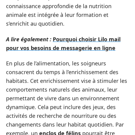
connaissance approfondie de la nutrition
animale est intégrée à leur formation et
s’enrichit au quotidien.
A lire également :
Pourquoi choisir Lilo mail
pour vos besoins de messagerie en ligne
En plus de l’alimentation, les soigneurs
consacrent du temps à l’enrichissement des
habitats. Cet enrichissement vise à stimuler les
comportements naturels des animaux, leur
permettant de vivre dans un environnement
dynamique. Cela peut inclure des jeux, des
activités de recherche de nourriture ou des
changements dans leur habitat quotidien. Par
exemple, un
enclos de félins
pourrait être