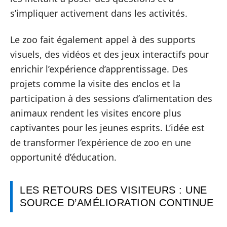
s’impliquer activement dans les activités.
Le zoo fait également appel à des supports
visuels, des vidéos et des jeux interactifs pour
enrichir l’expérience d’apprentissage. Des
projets comme la visite des enclos et la
participation à des sessions d’alimentation des
animaux rendent les visites encore plus
captivantes pour les jeunes esprits. L’idée est
de transformer l’expérience de zoo en une
opportunité d’éducation.
LES RETOURS DES VISITEURS : UNE
SOURCE D’AMÉLIORATION CONTINUE