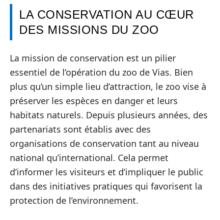
LA CONSERVATION AU CŒUR
DES MISSIONS DU ZOO
La mission de conservation est un pilier
essentiel de l’opération du zoo de Vias. Bien
plus qu’un simple lieu d’attraction, le zoo vise à
préserver les espèces en danger et leurs
habitats naturels. Depuis plusieurs années, des
partenariats sont établis avec des
organisations de conservation tant au niveau
national qu’international. Cela permet
d’informer les visiteurs et d’impliquer le public
dans des initiatives pratiques qui favorisent la
protection de l’environnement.