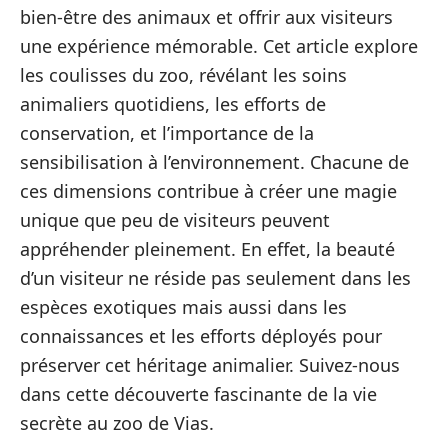
bien-être des animaux et offrir aux visiteurs
une expérience mémorable. Cet article explore
les coulisses du zoo, révélant les soins
animaliers quotidiens, les efforts de
conservation, et l’importance de la
sensibilisation à l’environnement. Chacune de
ces dimensions contribue à créer une magie
unique que peu de visiteurs peuvent
appréhender pleinement. En effet, la beauté
d’un visiteur ne réside pas seulement dans les
espèces exotiques mais aussi dans les
connaissances et les efforts déployés pour
préserver cet héritage animalier. Suivez-nous
dans cette découverte fascinante de la vie
secrète au zoo de Vias.