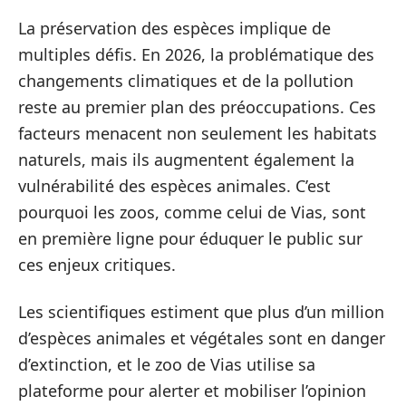
La préservation des espèces implique de
multiples défis. En 2026, la problématique des
changements climatiques et de la pollution
reste au premier plan des préoccupations. Ces
facteurs menacent non seulement les habitats
naturels, mais ils augmentent également la
vulnérabilité des espèces animales. C’est
pourquoi les zoos, comme celui de Vias, sont
en première ligne pour éduquer le public sur
ces enjeux critiques.
Les scientifiques estiment que plus d’un million
d’espèces animales et végétales sont en danger
d’extinction, et le zoo de Vias utilise sa
plateforme pour alerter et mobiliser l’opinion