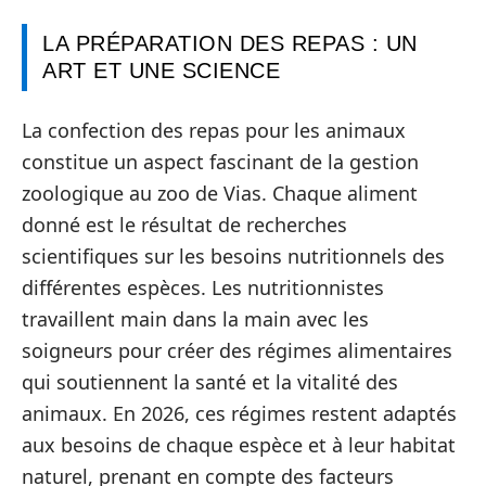
LA PRÉPARATION DES REPAS : UN
ART ET UNE SCIENCE
La confection des repas pour les animaux
constitue un aspect fascinant de la gestion
zoologique au zoo de Vias. Chaque aliment
donné est le résultat de recherches
scientifiques sur les besoins nutritionnels des
différentes espèces. Les nutritionnistes
travaillent main dans la main avec les
soigneurs pour créer des régimes alimentaires
qui soutiennent la santé et la vitalité des
animaux. En 2026, ces régimes restent adaptés
aux besoins de chaque espèce et à leur habitat
naturel, prenant en compte des facteurs