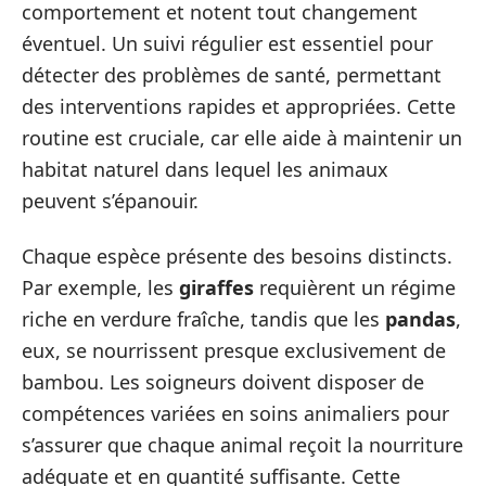
comportement et notent tout changement
éventuel. Un suivi régulier est essentiel pour
détecter des problèmes de santé, permettant
des interventions rapides et appropriées. Cette
routine est cruciale, car elle aide à maintenir un
habitat naturel dans lequel les animaux
peuvent s’épanouir.
Chaque espèce présente des besoins distincts.
Par exemple, les
giraffes
requièrent un régime
riche en verdure fraîche, tandis que les
pandas
,
eux, se nourrissent presque exclusivement de
bambou. Les soigneurs doivent disposer de
compétences variées en soins animaliers pour
s’assurer que chaque animal reçoit la nourriture
adéquate et en quantité suffisante. Cette