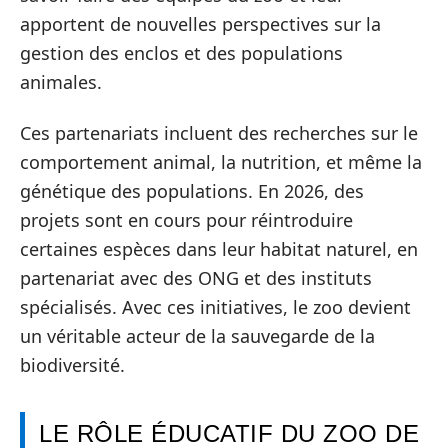
apportent de nouvelles perspectives sur la
gestion des enclos et des populations
animales.
Ces partenariats incluent des recherches sur le
comportement animal, la nutrition, et même la
génétique des populations. En 2026, des
projets sont en cours pour réintroduire
certaines espèces dans leur habitat naturel, en
partenariat avec des ONG et des instituts
spécialisés. Avec ces initiatives, le zoo devient
un véritable acteur de la sauvegarde de la
biodiversité.
LE RÔLE ÉDUCATIF DU ZOO DE