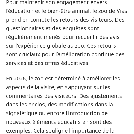
Pour maintenir son engagement envers
l’éducation et le bien-être animal, le zoo de Vias
prend en compte les retours des visiteurs. Des
questionnaires et des enquêtes sont
régulièrement menés pour recueillir des avis
sur l’expérience globale au zoo. Ces retours
sont cruciaux pour l’amélioration continue des
services et des offres éducatives.
En 2026, le zoo est déterminé à améliorer les
aspects de la visite, en s’appuyant sur les
commentaires des visiteurs. Des ajustements
dans les enclos, des modifications dans la
signalétique ou encore l’introduction de
nouveaux éléments éducatifs en sont des
exemples. Cela souligne l’importance de la