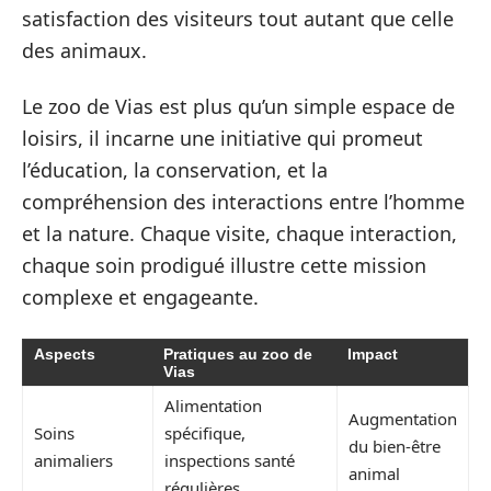
satisfaction des visiteurs tout autant que celle
des animaux.
Le zoo de Vias est plus qu’un simple espace de
loisirs, il incarne une initiative qui promeut
l’éducation, la conservation, et la
compréhension des interactions entre l’homme
et la nature. Chaque visite, chaque interaction,
chaque soin prodigué illustre cette mission
complexe et engageante.
Aspects
Pratiques au zoo de
Impact
Vias
Alimentation
Augmentation
Soins
spécifique,
du bien-être
animaliers
inspections santé
animal
régulières