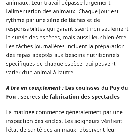
animaux. Leur travail dépasse largement
l’alimentation des animaux. Chaque jour est
rythmé par une série de tâches et de
responsabilités qui garantissent non seulement
la survie des espèces, mais aussi leur bien-être.
Les tâches journalières incluent la préparation
des repas adaptés aux besoins nutritionnels
spécifiques de chaque espèce, qui peuvent
varier d’un animal à l’autre.
A lire en complément :
Les coulisses du Puy du
Fou : secrets de fabrication des spectacles
La matinée commence généralement par une
inspection des enclos. Les soigneurs vérifient
l’état de santé des animaux, observent leur