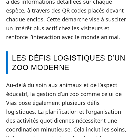
à des informations détaillées sur chaque
espèce, à travers des QR codes placés devant
chaque enclos. Cette démarche vise à susciter
un intérêt plus actif chez les visiteurs et
renforce l’interaction avec le monde animal.
LES DÉFIS LOGISTIQUES D’UN
ZOO MODERNE
Au-delà du soin aux animaux et de l’aspect
éducatif, la gestion d’un zoo comme celui de
Vias pose également plusieurs défis
logistiques. La planification et l’organisation
des activités quotidiennes nécessitent une
coordination minutieuse. Cela inclut les soins,