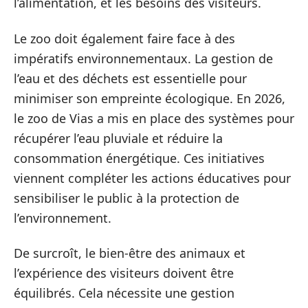
l’alimentation, et les besoins des visiteurs.
Le zoo doit également faire face à des
impératifs environnementaux. La gestion de
l’eau et des déchets est essentielle pour
minimiser son empreinte écologique. En 2026,
le zoo de Vias a mis en place des systèmes pour
récupérer l’eau pluviale et réduire la
consommation énergétique. Ces initiatives
viennent compléter les actions éducatives pour
sensibiliser le public à la protection de
l’environnement.
De surcroît, le bien-être des animaux et
l’expérience des visiteurs doivent être
équilibrés. Cela nécessite une gestion