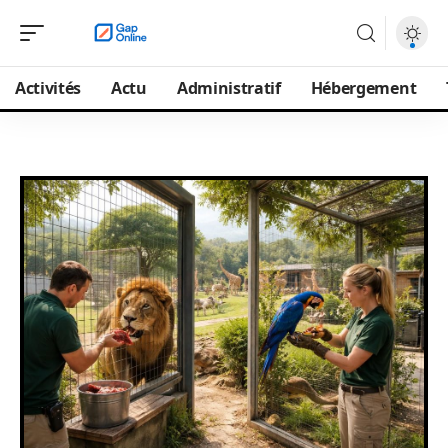
Activités
Actu
Administratif
Hébergement