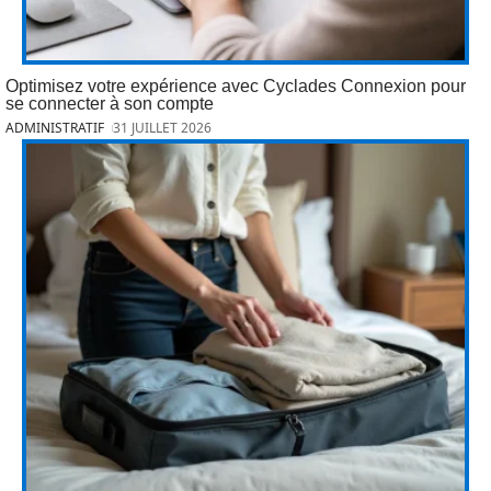
Optimisez votre expérience avec Cyclades Connexion pour
se connecter à son compte
ADMINISTRATIF
31 JUILLET 2026