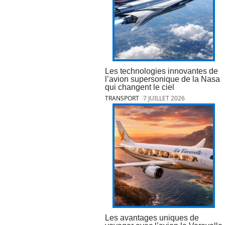
Les technologies innovantes de
l’avion supersonique de la Nasa
qui changent le ciel
TRANSPORT
7 JUILLET 2026
Les avantages uniques de