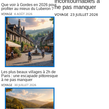
incontournables à
Que voir à Gordes en 2026 pour
ne pas manquer
profiter au mieux du Luberon ?
VOYAGE
23 JUILLET 2026
VOYAGE
6 AOÛT 2026
Les plus beaux villages à 2h de
Paris : une escapade pittoresque
à ne pas manquer
VOYAGE
30 JUILLET 2026