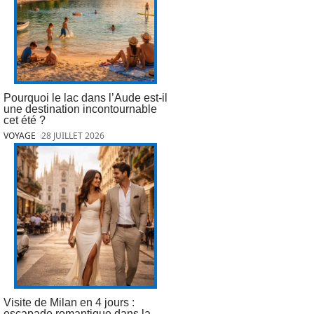
Pourquoi le lac dans l’Aude est-il
une destination incontournable
cet été ?
VOYAGE
28 JUILLET 2026
Visite de Milan en 4 jours :
escapade romantique dans la