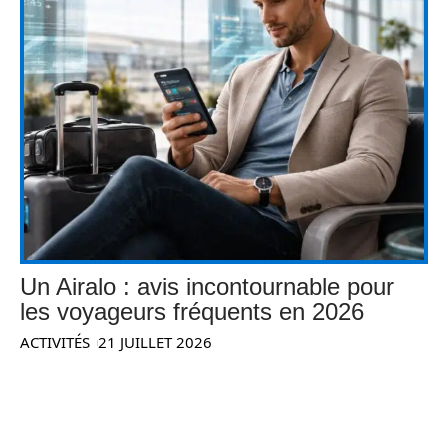
Un Airalo : avis incontournable pour
les voyageurs fréquents en 2026
ACTIVITÉS
21 JUILLET 2026