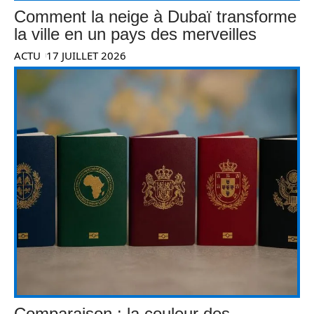
Comment la neige à Dubaï transforme
la ville en un pays des merveilles
ACTU
17 JUILLET 2026
Comparaison : la couleur des