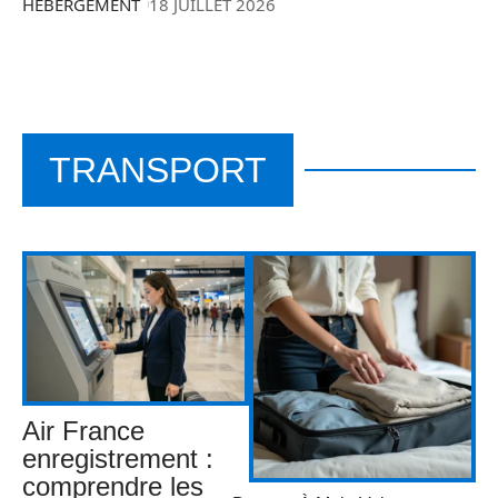
HÉBERGEMENT
18 JUILLET 2026
TRANSPORT
Air France
enregistrement :
comprendre les