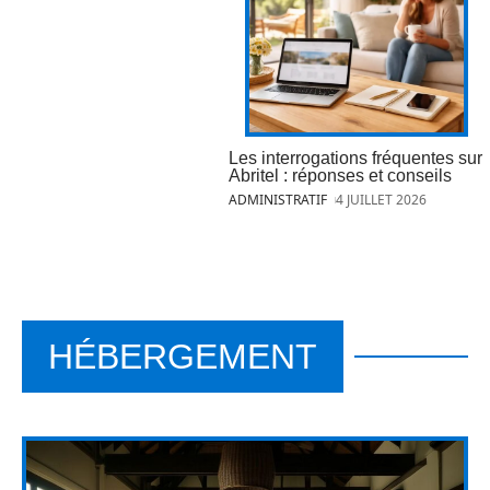
Les interrogations fréquentes sur
Abritel : réponses et conseils
ADMINISTRATIF
4 JUILLET 2026
HÉBERGEMENT