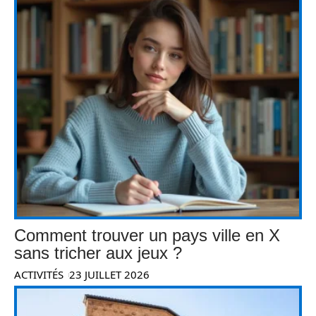
Comment trouver un pays ville en X
sans tricher aux jeux ?
ACTIVITÉS
23 JUILLET 2026