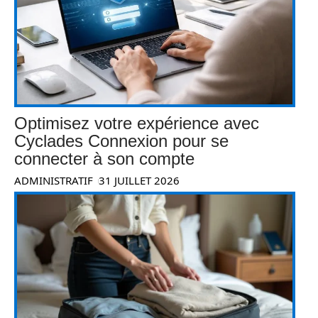
Optimisez votre expérience avec
Cyclades Connexion pour se
connecter à son compte
ADMINISTRATIF
31 JUILLET 2026