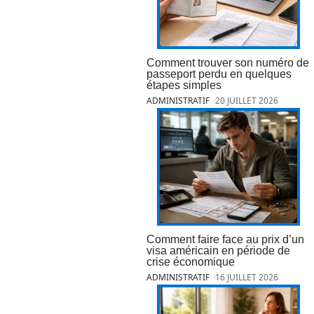
Comment trouver son numéro de
passeport perdu en quelques
étapes simples
ADMINISTRATIF
20 JUILLET 2026
Comment faire face au prix d’un
visa américain en période de
crise économique
ADMINISTRATIF
16 JUILLET 2026