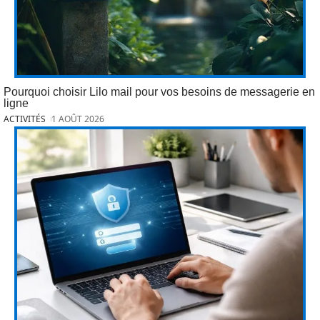
Pourquoi choisir Lilo mail pour vos besoins de messagerie en
ligne
ACTIVITÉS
1 AOÛT 2026