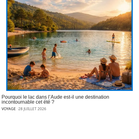
Pourquoi le lac dans l’Aude est-il une destination
incontournable cet été ?
VOYAGE
28 JUILLET 2026