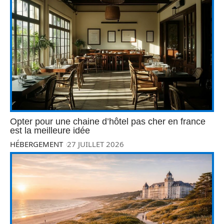
Opter pour une chaine d’hôtel pas cher en france
est la meilleure idée
HÉBERGEMENT
27 JUILLET 2026