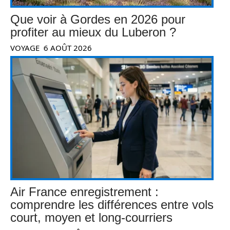
Que voir à Gordes en 2026 pour
profiter au mieux du Luberon ?
VOYAGE
6 AOÛT 2026
Air France enregistrement :
comprendre les différences entre vols
court, moyen et long-courriers