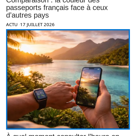
passeports français face à ceux
d’autres pays
ACTU
17 JUILLET 2026