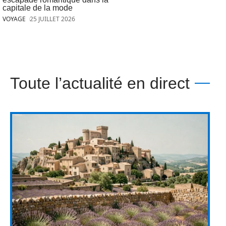
capitale de la mode
VOYAGE
25 JUILLET 2026
Toute l’actualité en direct