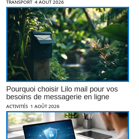
TRANSPORT
4 AOÛT 2026
Pourquoi choisir Lilo mail pour vos
besoins de messagerie en ligne
ACTIVITÉS
1 AOÛT 2026