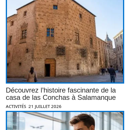
Découvrez l’histoire fascinante de la
casa de las Conchas à Salamanque
ACTIVITÉS
21 JUILLET 2026