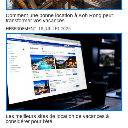
Comment une bonne location à Koh Rong peut
transformer vos vacances
HÉBERGEMENT
18 JUILLET 2026
Les meilleurs sites de location de vacances à
considérer pour l’été