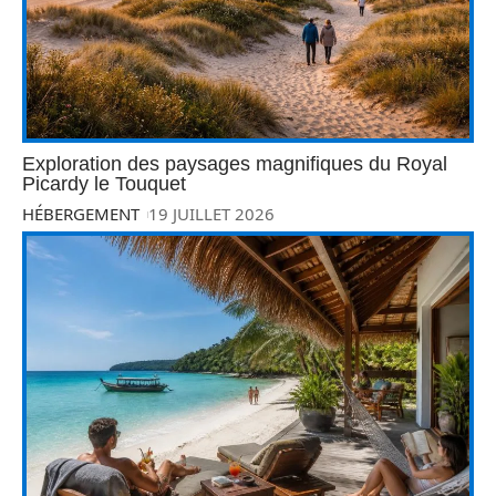
Exploration des paysages magnifiques du Royal
Picardy le Touquet
HÉBERGEMENT
19 JUILLET 2026