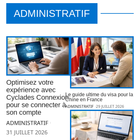
ADMINISTRATIF
Optimisez votre
expérience avec
Le guide ultime du visa pour la
Cyclades Connexion
Chine en France
pour se connecter à
ADMINISTRATIF
29 JUILLET 2026
son compte
ADMINISTRATIF
31 JUILLET 2026