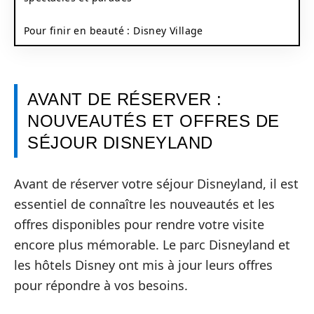
Pour finir en beauté : Disney Village
AVANT DE RÉSERVER :
NOUVEAUTÉS ET OFFRES DE
SÉJOUR DISNEYLAND
Avant de réserver votre séjour Disneyland, il est
essentiel de connaître les nouveautés et les
offres disponibles pour rendre votre visite
encore plus mémorable. Le parc Disneyland et
les hôtels Disney ont mis à jour leurs offres
pour répondre à vos besoins.