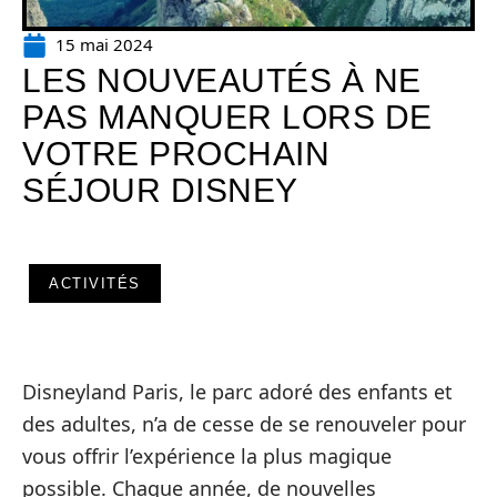
15 mai 2024
LES NOUVEAUTÉS À NE
PAS MANQUER LORS DE
VOTRE PROCHAIN
SÉJOUR DISNEY
ACTIVITÉS
Disneyland Paris, le parc adoré des enfants et
des adultes, n’a de cesse de se renouveler pour
vous offrir l’expérience la plus magique
possible. Chaque année, de nouvelles