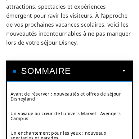
attractions, spectacles et expériences
émergent pour ravir les visiteurs. À l’approche
de vos prochaines vacances scolaires, voici les
nouveautés incontournables à ne pas manquer
lors de votre séjour Disney.
SOMMAIRE
Avant de réserver : nouveautés et offres de séjour
Disneyland
Un voyage au cœur de l’univers Marvel : Avengers
Campus
Un enchantement pour les yeux : nouveaux
spectacles et parades