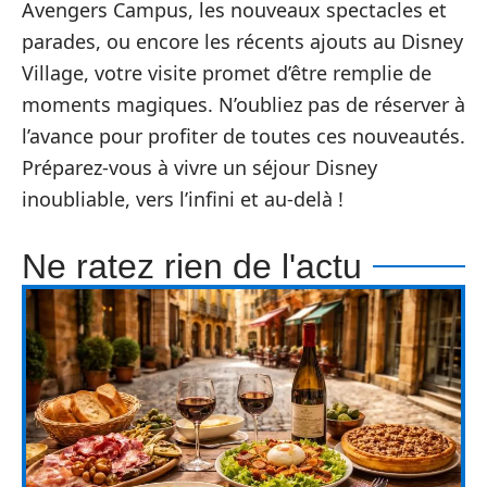
Avengers Campus, les nouveaux spectacles et
parades, ou encore les récents ajouts au Disney
Village, votre visite promet d’être remplie de
moments magiques. N’oubliez pas de réserver à
l’avance pour profiter de toutes ces nouveautés.
Préparez-vous à vivre un séjour Disney
inoubliable, vers l’infini et au-delà !
Ne ratez rien de l'actu