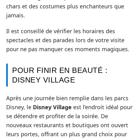
chars et des costumes plus enchanteurs que
jamais.
Il est conseillé de vérifier les horaires des
spectacles et des parades lors de votre visite
pour ne pas manquer ces moments magiques.
POUR FINIR EN BEAUTÉ :
DISNEY VILLAGE
Après une journée bien remplie dans les parcs
Disney, le
Disney Village
est l’endroit idéal pour
se détendre et profiter de la soirée. De
nouveaux restaurants et boutiques ont ouvert
leurs portes, offrant un plus grand choix pour