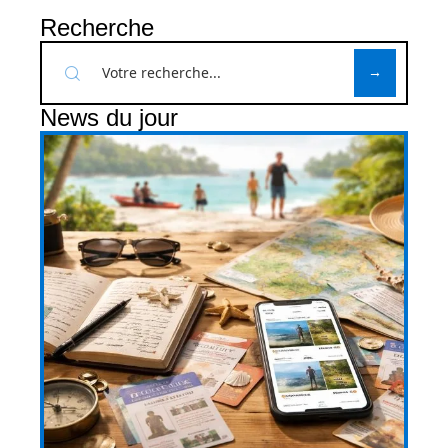
Recherche
News du jour