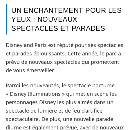
UN ENCHANTEMENT POUR LES
YEUX : NOUVEAUX
SPECTACLES ET PARADES
Disneyland Paris est réputé pour ses spectacles
et parades éblouissants. Cette année, le parc a
prévu de nouveaux spectacles qui promettent
de vous émerveiller.
Parmi les nouveautés, le spectacle nocturne
« Disney Illuminations » qui met en scène les
personnages Disney les plus aimés dans un
spectacle de lumière et de feu d’artifice
spectaculaire. De plus, une nouvelle parade
diurne est également prévue, avec de nouveaux