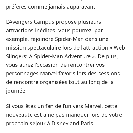
préférés comme jamais auparavant.
L’Avengers Campus propose plusieurs
attractions inédites. Vous pourrez, par
exemple, rejoindre Spider-Man dans une
mission spectaculaire lors de l’attraction « Web
Slingers: A Spider-Man Adventure ». De plus,
vous aurez l’occasion de rencontrer vos
personnages Marvel favoris lors des sessions
de rencontre organisées tout au long de la
journée.
Si vous êtes un fan de l’univers Marvel, cette
nouveauté est à ne pas manquer lors de votre
prochain séjour à Disneyland Paris.