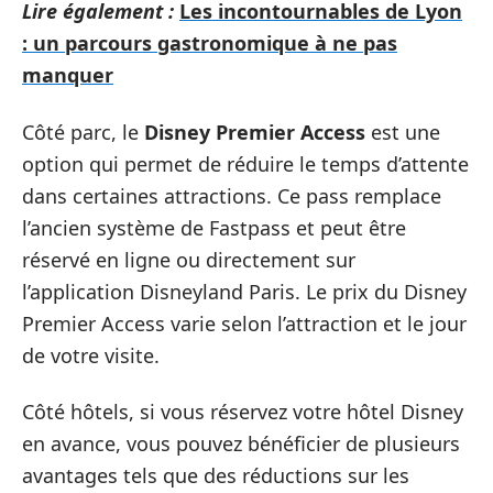
Lire également :
Les incontournables de Lyon
: un parcours gastronomique à ne pas
manquer
Côté parc, le
Disney Premier Access
est une
option qui permet de réduire le temps d’attente
dans certaines attractions. Ce pass remplace
l’ancien système de Fastpass et peut être
réservé en ligne ou directement sur
l’application Disneyland Paris. Le prix du Disney
Premier Access varie selon l’attraction et le jour
de votre visite.
Côté hôtels, si vous réservez votre hôtel Disney
en avance, vous pouvez bénéficier de plusieurs
avantages tels que des réductions sur les