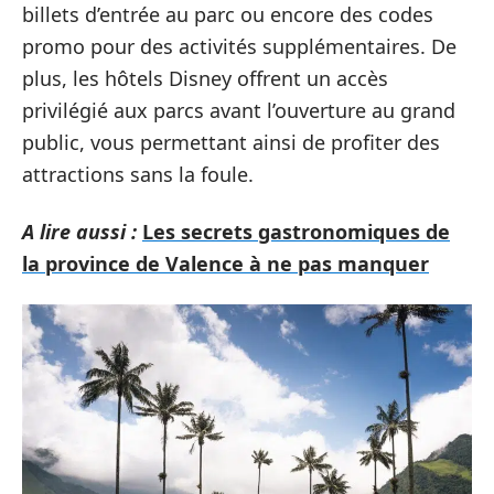
billets d’entrée au parc ou encore des codes
promo pour des activités supplémentaires. De
plus, les hôtels Disney offrent un accès
privilégié aux parcs avant l’ouverture au grand
public, vous permettant ainsi de profiter des
attractions sans la foule.
A lire aussi :
Les secrets gastronomiques de
la province de Valence à ne pas manquer