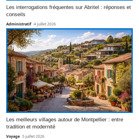
Les interrogations fréquentes sur Abritel : réponses et
conseils
Administratif
4 juillet 2026
Les meilleurs villages autour de Montpellier : entre
tradition et modernité
Voyage
5 juillet 2026