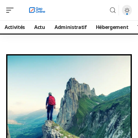
Activités
Actu
Administratif
Hébergement