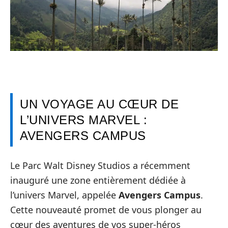
UN VOYAGE AU CŒUR DE
L’UNIVERS MARVEL :
AVENGERS CAMPUS
Le Parc Walt Disney Studios a récemment
inauguré une zone entièrement dédiée à
l’univers Marvel, appelée
Avengers Campus
.
Cette nouveauté promet de vous plonger au
cœur des aventures de vos super-héros