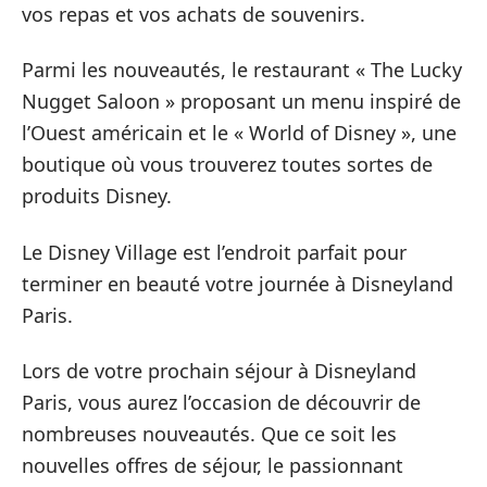
vos repas et vos achats de souvenirs.
Parmi les nouveautés, le restaurant « The Lucky
Nugget Saloon » proposant un menu inspiré de
l’Ouest américain et le « World of Disney », une
boutique où vous trouverez toutes sortes de
produits Disney.
Le Disney Village est l’endroit parfait pour
terminer en beauté votre journée à Disneyland
Paris.
Lors de votre prochain séjour à Disneyland
Paris, vous aurez l’occasion de découvrir de
nombreuses nouveautés. Que ce soit les
nouvelles offres de séjour, le passionnant