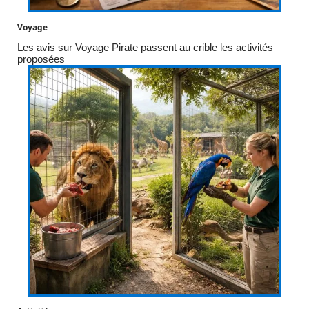
Voyage
Les avis sur Voyage Pirate passent au crible les activités
proposées