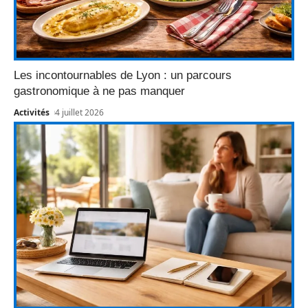
Les incontournables de Lyon : un parcours
gastronomique à ne pas manquer
Activités
4 juillet 2026