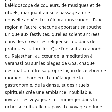
kaléidoscope de couleurs, de musiques et de
rituels, marquant ainsi le passage à une
nouvelle année. Les célébrations varient d’une
région à l’autre, chacune apportant sa touche
unique aux festivités, qu’elles soient ancrées
dans des croyances religieuses ou dans des
pratiques culturelles. Que l’on soit aux abords
du Rajasthan, au cœur de la méditation à
Varanasi ou sur les plages de Goa, chaque
destination offre sa propre façon de célébrer ce
moment charnière. Le mélange de la
gastronomie, de la danse, et des rituels
spirituels crée une ambiance inoubliable,
invitant les voyageurs à s’immerger dans la
richesse culturelle du pays. Le voyage en Inde