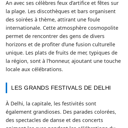
An avec ses célèbres feux d’artifice et fêtes sur
la plage. Les discothèques et bars organisent
des soirées à thème, attirant une foule
internationale. Cette atmosphère cosmopolite
permet de rencontrer des gens de divers
horizons et de profiter d’une fusion culturelle
unique. Les plats de fruits de mer, typiques de
la région, sont à l’honneur, ajoutant une touche
locale aux célébrations.
LES GRANDS FESTIVALS DE DELHI
À Delhi, la capitale, les festivités sont
également grandioses. Des parades colorées,
des spectacles de danse et des concerts