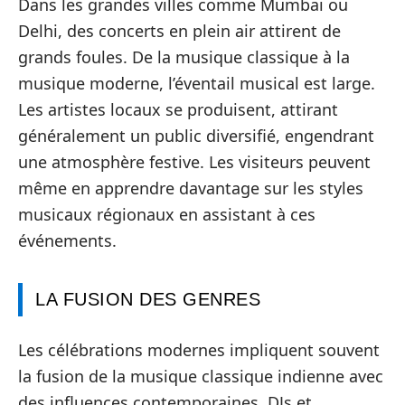
Dans les grandes villes comme Mumbai ou
Delhi, des concerts en plein air attirent de
grands foules. De la musique classique à la
musique moderne, l’éventail musical est large.
Les artistes locaux se produisent, attirant
généralement un public diversifié, engendrant
une atmosphère festive. Les visiteurs peuvent
même en apprendre davantage sur les styles
musicaux régionaux en assistant à ces
événements.
LA FUSION DES GENRES
Les célébrations modernes impliquent souvent
la fusion de la musique classique indienne avec
des influences contemporaines. DJs et