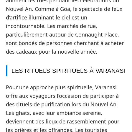
animent les rues pendant les célébrations du
Nouvel An. Comme à Goa, le spectacle de feux
d’artifice illuminant le ciel est un
incontournable. Les marchés de rue,
particulièrement autour de Connaught Place,
sont bondés de personnes cherchant à acheter
des cadeaux pour la nouvelle année.
LES RITUELS SPIRITUELS À VARANASI
Pour une approche plus spirituelle, Varanasi
offre aux voyageurs l’occasion de participer à
des rituels de purification lors du Nouvel An.
Les ghats, avec leur ambiance sereine,
deviennent des lieux de rassemblement pour
les prières et les offrandes. Les touristes