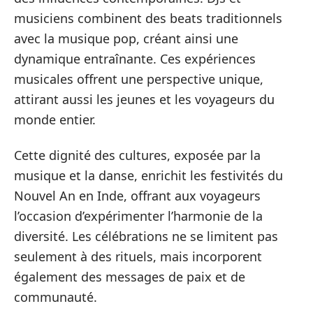
musiciens combinent des beats traditionnels
avec la musique pop, créant ainsi une
dynamique entraînante. Ces expériences
musicales offrent une perspective unique,
attirant aussi les jeunes et les voyageurs du
monde entier.
Cette dignité des cultures, exposée par la
musique et la danse, enrichit les festivités du
Nouvel An en Inde, offrant aux voyageurs
l’occasion d’expérimenter l’harmonie de la
diversité. Les célébrations ne se limitent pas
seulement à des rituels, mais incorporent
également des messages de paix et de
communauté.