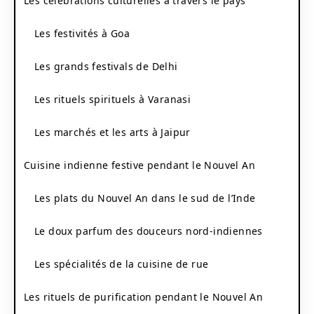
Les célébrations culturelles à travers le pays
Les festivités à Goa
Les grands festivals de Delhi
Les rituels spirituels à Varanasi
Les marchés et les arts à Jaipur
Cuisine indienne festive pendant le Nouvel An
Les plats du Nouvel An dans le sud de l’Inde
Le doux parfum des douceurs nord-indiennes
Les spécialités de la cuisine de rue
Les rituels de purification pendant le Nouvel An