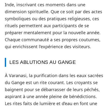
Inde, inscrivant ces moments dans une
dimension spirituelle. Que ce soit par des actes
symboliques ou des pratiques religieuses, ces
rituels permettent aux participants de se
préparer mentalement pour la nouvelle année.
Chaque communauté a ses propres coutumes,
qui enrichissent l’expérience des visiteurs.
LES ABLUTIONS AU GANGE
À Varanasi, la purification dans les eaux sacrées
du Gange est un rite courant. Les croyants se
baignent pour se débarrasser de leurs péchés,
aspirant à une année pleine de bénédictions.
Les rites faits de lumière et d’eau en font une