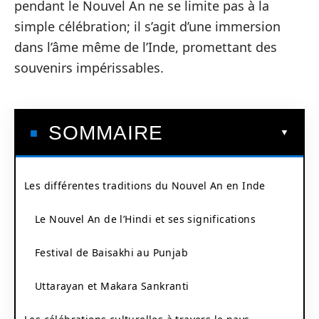
pendant le Nouvel An ne se limite pas à la
simple célébration; il s’agit d’une immersion
dans l’âme même de l’Inde, promettant des
souvenirs impérissables.
SOMMAIRE
Les différentes traditions du Nouvel An en Inde
Le Nouvel An de l’Hindi et ses significations
Festival de Baisakhi au Punjab
Uttarayan et Makara Sankranti