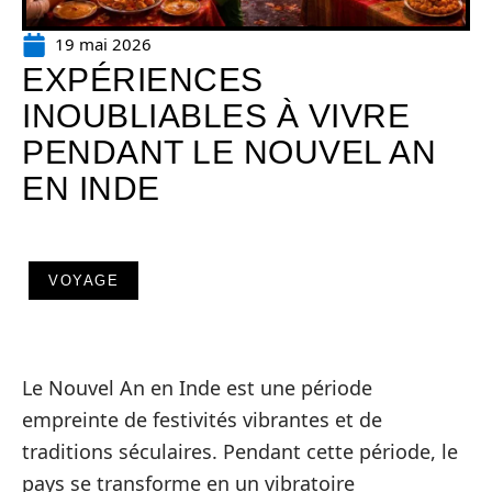
19 mai 2026
EXPÉRIENCES
INOUBLIABLES À VIVRE
PENDANT LE NOUVEL AN
EN INDE
VOYAGE
Le Nouvel An en Inde est une période
empreinte de festivités vibrantes et de
traditions séculaires. Pendant cette période, le
pays se transforme en un vibratoire