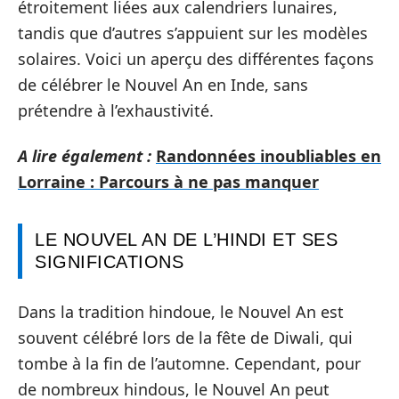
étroitement liées aux calendriers lunaires,
tandis que d’autres s’appuient sur les modèles
solaires. Voici un aperçu des différentes façons
de célébrer le Nouvel An en Inde, sans
prétendre à l’exhaustivité.
A lire également :
Randonnées inoubliables en
Lorraine : Parcours à ne pas manquer
LE NOUVEL AN DE L’HINDI ET SES
SIGNIFICATIONS
Dans la tradition hindoue, le Nouvel An est
souvent célébré lors de la fête de Diwali, qui
tombe à la fin de l’automne. Cependant, pour
de nombreux hindous, le Nouvel An peut