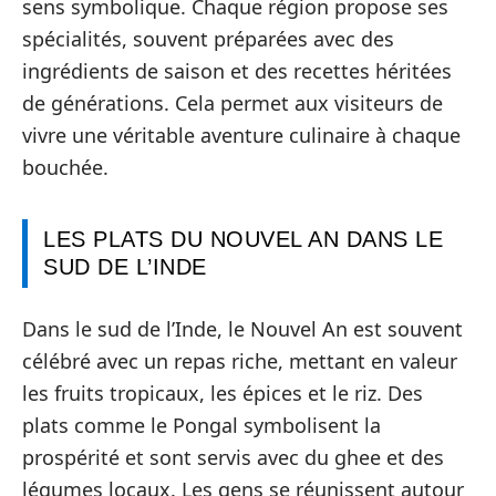
sens symbolique. Chaque région propose ses
spécialités, souvent préparées avec des
ingrédients de saison et des recettes héritées
de générations. Cela permet aux visiteurs de
vivre une véritable aventure culinaire à chaque
bouchée.
LES PLATS DU NOUVEL AN DANS LE
SUD DE L’INDE
Dans le sud de l’Inde, le Nouvel An est souvent
célébré avec un repas riche, mettant en valeur
les fruits tropicaux, les épices et le riz. Des
plats comme le Pongal symbolisent la
prospérité et sont servis avec du ghee et des
légumes locaux. Les gens se réunissent autour