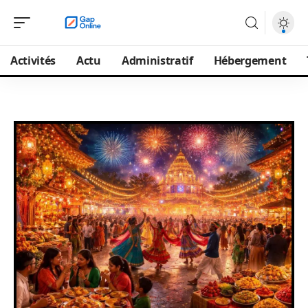
Activités
Actu
Administratif
Hébergement