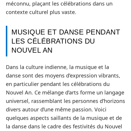
méconnu, plaçant les célébrations dans un
contexte culturel plus vaste.
MUSIQUE ET DANSE PENDANT
LES CÉLÉBRATIONS DU
NOUVEL AN
Dans la culture indienne, la musique et la
danse sont des moyens d’expression vibrants,
en particulier pendant les célébrations du
Nouvel An. Ce mélange d’arts forme un langage
universel, rassemblant les personnes d’horizons
divers autour d’une même passion. Voici
quelques aspects saillants de la musique et de
la danse dans le cadre des festivités du Nouvel