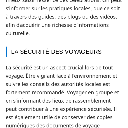
s’informer sur les pratiques locales, que ce soit
à travers des guides, des blogs ou des vidéos,
afin d’acquérir une richesse d’informations
culturelle.
LA SÉCURITÉ DES VOYAGEURS
La sécurité est un aspect crucial lors de tout
voyage. Être vigilant face à l’environnement et
suivre les conseils des autorités locales est
fortement recommandé. Voyager en groupe et
en s’informant des lieux de rassemblement
peut contribuer à une expérience sécurisée. Il
est également utile de conserver des copies
numériques des documents de voyage