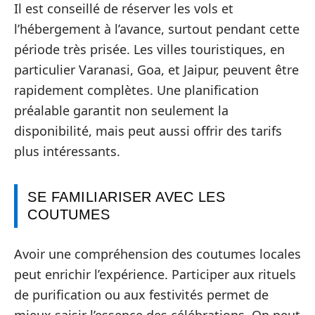
Il est conseillé de réserver les vols et
l’hébergement à l’avance, surtout pendant cette
période très prisée. Les villes touristiques, en
particulier Varanasi, Goa, et Jaipur, peuvent être
rapidement complètes. Une planification
préalable garantit non seulement la
disponibilité, mais peut aussi offrir des tarifs
plus intéressants.
SE FAMILIARISER AVEC LES
COUTUMES
Avoir une compréhension des coutumes locales
peut enrichir l’expérience. Participer aux rituels
de purification ou aux festivités permet de
mieux saisir l’essence des célébrations. On peut