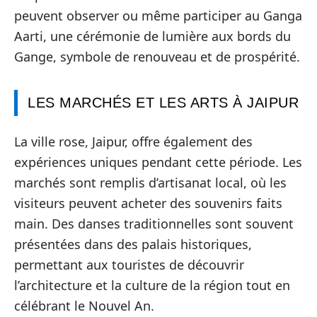
peuvent observer ou même participer au Ganga
Aarti, une cérémonie de lumière aux bords du
Gange, symbole de renouveau et de prospérité.
LES MARCHÉS ET LES ARTS À JAIPUR
La ville rose, Jaipur, offre également des
expériences uniques pendant cette période. Les
marchés sont remplis d’artisanat local, où les
visiteurs peuvent acheter des souvenirs faits
main. Des danses traditionnelles sont souvent
présentées dans des palais historiques,
permettant aux touristes de découvrir
l’architecture et la culture de la région tout en
célébrant le Nouvel An.