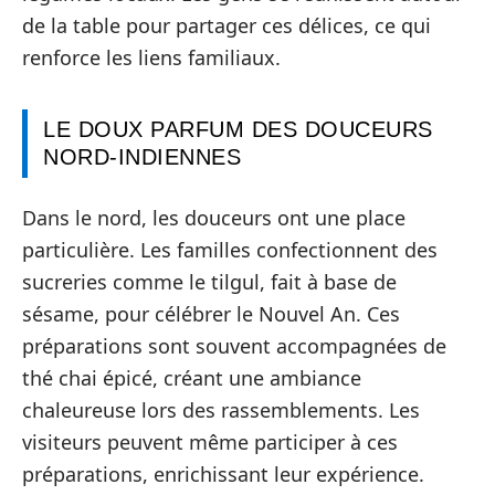
de la table pour partager ces délices, ce qui
renforce les liens familiaux.
LE DOUX PARFUM DES DOUCEURS
NORD-INDIENNES
Dans le nord, les douceurs ont une place
particulière. Les familles confectionnent des
sucreries comme le tilgul, fait à base de
sésame, pour célébrer le Nouvel An. Ces
préparations sont souvent accompagnées de
thé chai épicé, créant une ambiance
chaleureuse lors des rassemblements. Les
visiteurs peuvent même participer à ces
préparations, enrichissant leur expérience.