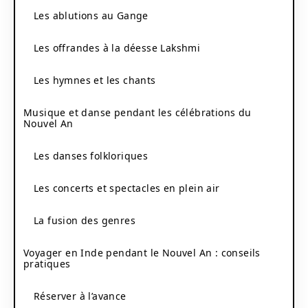
Les ablutions au Gange
Les offrandes à la déesse Lakshmi
Les hymnes et les chants
Musique et danse pendant les célébrations du
Nouvel An
Les danses folkloriques
Les concerts et spectacles en plein air
La fusion des genres
Voyager en Inde pendant le Nouvel An : conseils
pratiques
Réserver à l’avance