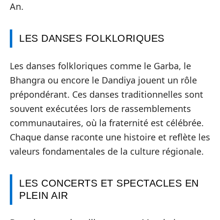
An.
LES DANSES FOLKLORIQUES
Les danses folkloriques comme le Garba, le
Bhangra ou encore le Dandiya jouent un rôle
prépondérant. Ces danses traditionnelles sont
souvent exécutées lors de rassemblements
communautaires, où la fraternité est célébrée.
Chaque danse raconte une histoire et reflète les
valeurs fondamentales de la culture régionale.
LES CONCERTS ET SPECTACLES EN
PLEIN AIR