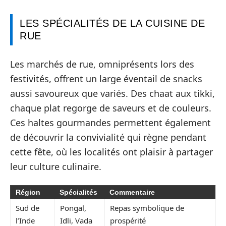
LES SPÉCIALITÉS DE LA CUISINE DE
RUE
Les marchés de rue, omniprésents lors des
festivités, offrent un large éventail de snacks
aussi savoureux que variés. Des chaat aux tikki,
chaque plat regorge de saveurs et de couleurs.
Ces haltes gourmandes permettent également
de découvrir la convivialité qui règne pendant
cette fête, où les localités ont plaisir à partager
leur culture culinaire.
Région
Spécialités
Commentaire
Sud de
Pongal,
Repas symbolique de
l’Inde
Idli, Vada
prospérité