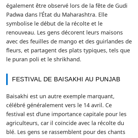
également être observé lors de la fête de Gudi
Padwa dans l’État du Maharashtra. Elle
symbolise le début de la récolte et le
renouveau. Les gens décorent leurs maisons
avec des feuilles de mango et des guirlandes de
fleurs, et partagent des plats typiques, tels que
le puran poli et le shrikhand.
FESTIVAL DE BAISAKHI AU PUNJAB
Baisakhi est un autre exemple marquant,
célébré généralement vers le 14 avril. Ce
festival est d’une importance capitale pour les
agriculteurs, car il coïncide avec la récolte du
blé. Les gens se rassemblent pour des chants