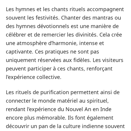
Les hymnes et les chants rituels accompagnent
souvent les festivités. Chanter des mantras ou
des hymnes dévotionnels est une manière de
célébrer et de remercier les divinités. Cela crée
une atmosphère d’harmonie, intense et
captivante. Ces pratiques ne sont pas
uniquement réservées aux fidèles. Les visiteurs
peuvent participer à ces chants, renforçant
l’expérience collective.
Les rituels de purification permettent ainsi de
connecter le monde matériel au spirituel,
rendant l’expérience du Nouvel An en Inde
encore plus mémorable. Ils font également
découvrir un pan de la culture indienne souvent