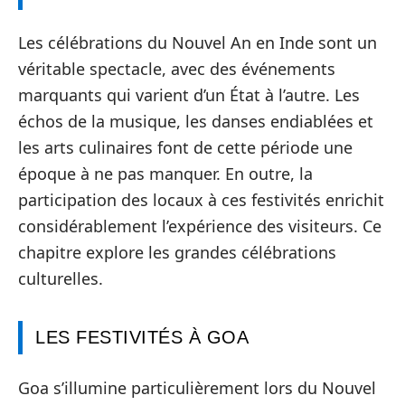
Les célébrations du Nouvel An en Inde sont un
véritable spectacle, avec des événements
marquants qui varient d’un État à l’autre. Les
échos de la musique, les danses endiablées et
les arts culinaires font de cette période une
époque à ne pas manquer. En outre, la
participation des locaux à ces festivités enrichit
considérablement l’expérience des visiteurs. Ce
chapitre explore les grandes célébrations
culturelles.
LES FESTIVITÉS À GOA
Goa s’illumine particulièrement lors du Nouvel