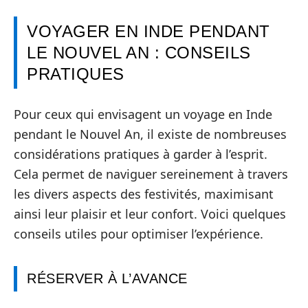
VOYAGER EN INDE PENDANT
LE NOUVEL AN : CONSEILS
PRATIQUES
Pour ceux qui envisagent un voyage en Inde
pendant le Nouvel An, il existe de nombreuses
considérations pratiques à garder à l’esprit.
Cela permet de naviguer sereinement à travers
les divers aspects des festivités, maximisant
ainsi leur plaisir et leur confort. Voici quelques
conseils utiles pour optimiser l’expérience.
RÉSERVER À L’AVANCE