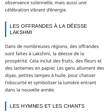
observance solennelle, mais aussi une
célébration vibrant d’énergie.
LES OFFRANDES À LA DÉESSE
LAKSHMI
Dans de nombreuses régions, des offrandes
sont faites à Lakshmi, la déesse de la
prospérité. Cela inclut des fruits, des fleurs et
des lanternes en papier. Les gens allument des
diyas, petites lampes à huile, pour chasser
l’obscurité et symboliser la lumière entrant
dans la nouvelle année.
LES HYMNES ET LES CHANTS