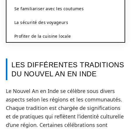
Se familiariser avec les coutumes
La sécurité des voyageurs
Profiter de la cuisine locale
LES DIFFÉRENTES TRADITIONS
DU NOUVEL AN EN INDE
Le Nouvel An en Inde se célèbre sous divers
aspects selon les régions et les communautés.
Chaque tradition est chargée de significations
et de pratiques qui reflètent l’identité culturelle
d’une région. Certaines célébrations sont