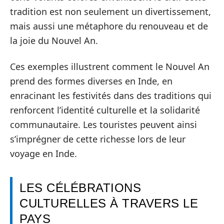
tradition est non seulement un divertissement,
mais aussi une métaphore du renouveau et de
la joie du Nouvel An.
Ces exemples illustrent comment le Nouvel An
prend des formes diverses en Inde, en
enracinant les festivités dans des traditions qui
renforcent l’identité culturelle et la solidarité
communautaire. Les touristes peuvent ainsi
s’imprégner de cette richesse lors de leur
voyage en Inde.
LES CÉLÉBRATIONS
CULTURELLES À TRAVERS LE
PAYS