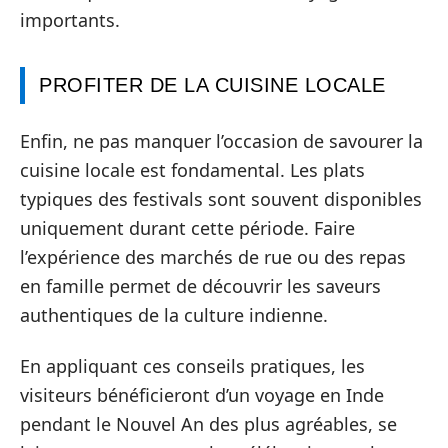
importants.
PROFITER DE LA CUISINE LOCALE
Enfin, ne pas manquer l’occasion de savourer la
cuisine locale est fondamental. Les plats
typiques des festivals sont souvent disponibles
uniquement durant cette période. Faire
l’expérience des marchés de rue ou des repas
en famille permet de découvrir les saveurs
authentiques de la culture indienne.
En appliquant ces conseils pratiques, les
visiteurs bénéficieront d’un voyage en Inde
pendant le Nouvel An des plus agréables, se