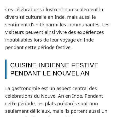
Ces célébrations illustrent non seulement la
diversité culturelle en Inde, mais aussi le
sentiment d’unité parmi les communautés. Les
visiteurs peuvent ainsi vivre des expériences
inoubliables lors de leur voyage en Inde
pendant cette période festive.
CUISINE INDIENNE FESTIVE
PENDANT LE NOUVEL AN
La gastronomie est un aspect central des
célébrations du Nouvel An en Inde. Pendant
cette période, les plats préparés sont non
seulement délicieux, mais ils portent aussi un