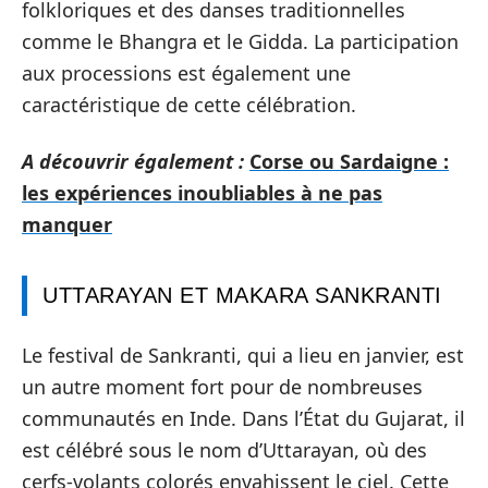
folkloriques et des danses traditionnelles
comme le Bhangra et le Gidda. La participation
aux processions est également une
caractéristique de cette célébration.
A découvrir également :
Corse ou Sardaigne :
les expériences inoubliables à ne pas
manquer
UTTARAYAN ET MAKARA SANKRANTI
Le festival de Sankranti, qui a lieu en janvier, est
un autre moment fort pour de nombreuses
communautés en Inde. Dans l’État du Gujarat, il
est célébré sous le nom d’Uttarayan, où des
cerfs-volants colorés envahissent le ciel. Cette