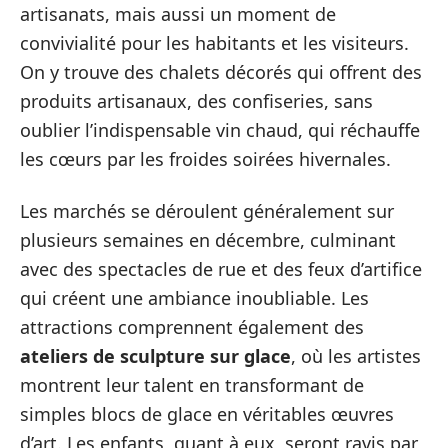
artisanats, mais aussi un moment de
convivialité pour les habitants et les visiteurs.
On y trouve des chalets décorés qui offrent des
produits artisanaux, des confiseries, sans
oublier l’indispensable vin chaud, qui réchauffe
les cœurs par les froides soirées hivernales.
Les marchés se déroulent généralement sur
plusieurs semaines en décembre, culminant
avec des spectacles de rue et des feux d’artifice
qui créent une ambiance inoubliable. Les
attractions comprennent également des
ateliers de sculpture sur glace
, où les artistes
montrent leur talent en transformant de
simples blocs de glace en véritables œuvres
d’art. Les enfants, quant à eux, seront ravis par