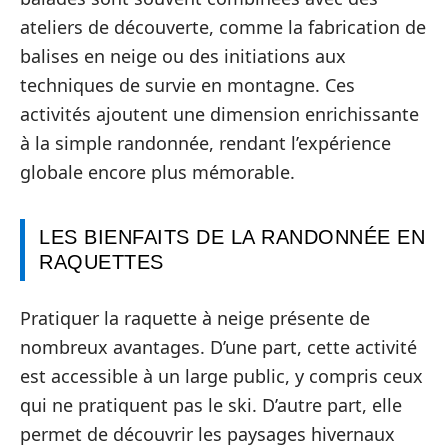
ateliers de découverte, comme la fabrication de
balises en neige ou des initiations aux
techniques de survie en montagne. Ces
activités ajoutent une dimension enrichissante
à la simple randonnée, rendant l’expérience
globale encore plus mémorable.
LES BIENFAITS DE LA RANDONNÉE EN
RAQUETTES
Pratiquer la raquette à neige présente de
nombreux avantages. D’une part, cette activité
est accessible à un large public, y compris ceux
qui ne pratiquent pas le ski. D’autre part, elle
permet de découvrir les paysages hivernaux