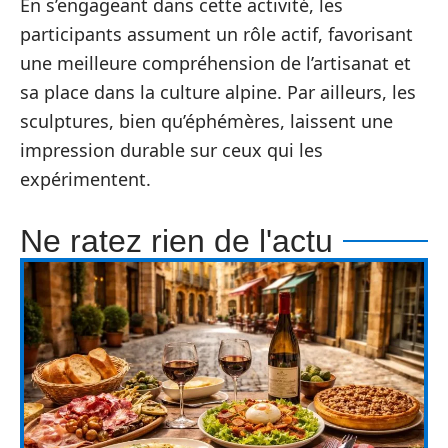
En s’engageant dans cette activité, les
participants assument un rôle actif, favorisant
une meilleure compréhension de l’artisanat et
sa place dans la culture alpine. Par ailleurs, les
sculptures, bien qu’éphémères, laissent une
impression durable sur ceux qui les
expérimentent.
Ne ratez rien de l'actu