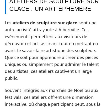
ATELIERS DE SCULPTURE SUR
GLACE : UN ART ÉPHÉMÈRE
Les
ateliers de sculpture sur glace
sont une
autre activité attrayante à Albertville. Ces
événements permettent aux visiteurs de
découvrir cet art fascinant tout en mettant en
avant le savoir-faire artistique des sculpteurs.
Que ce soit pour apprendre à créer des pièces
uniques ou simplement pour admirer le talent
des artistes, ces ateliers captivent un large
public.
Souvent intégrés aux marchés de Noël ou aux
festivals, ces ateliers offrent une dimension
interactive, où chaque participant peut, sous la