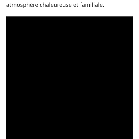
atmosphère chaleureuse et familiale.