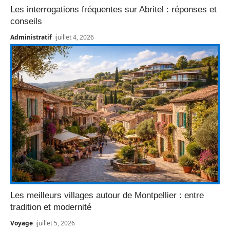
Les interrogations fréquentes sur Abritel : réponses et
conseils
Administratif
juillet 4, 2026
Les meilleurs villages autour de Montpellier : entre
tradition et modernité
Voyage
juillet 5, 2026