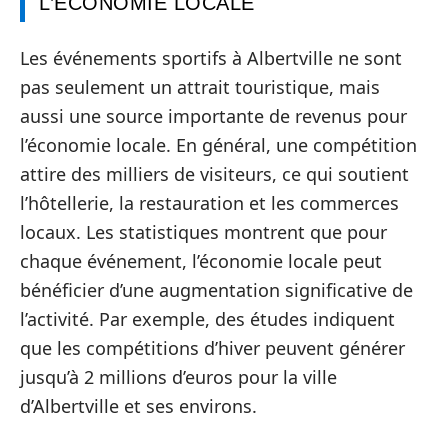
L’ÉCONOMIE LOCALE
Les événements sportifs à Albertville ne sont
pas seulement un attrait touristique, mais
aussi une source importante de revenus pour
l’économie locale. En général, une compétition
attire des milliers de visiteurs, ce qui soutient
l’hôtellerie, la restauration et les commerces
locaux. Les statistiques montrent que pour
chaque événement, l’économie locale peut
bénéficier d’une augmentation significative de
l’activité. Par exemple, des études indiquent
que les compétitions d’hiver peuvent générer
jusqu’à 2 millions d’euros pour la ville
d’Albertville et ses environs.