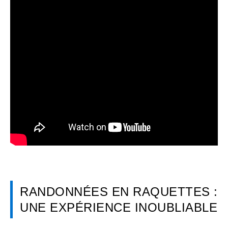
RANDONNÉES EN RAQUETTES :
UNE EXPÉRIENCE INOUBLIABLE