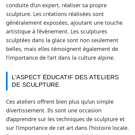
conduite d’un expert, réaliser sa propre
sculpture. Les créations réalisées sont
généralement exposées, ajoutant une touche
artistique à l’événement. Les sculptures
sculptées dans la glace sont non seulement
belles, mais elles témoignent également de
l’importance de l’art dans la culture alpine.
L’ASPECT ÉDUCATIF DES ATELIERS
DE SCULPTURE
Ces ateliers offrent bien plus qu’un simple
divertissement. Ils sont une occasion
d’apprendre sur les techniques de sculpture et
sur l’importance de cet art dans l’histoire locale.