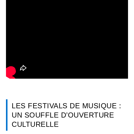
LES FESTIVALS DE MUSIQUE :
UN SOUFFLE D’OUVERTURE
CULTURELLE