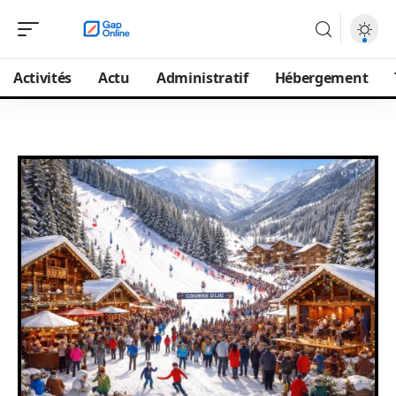
Activités
Actu
Administratif
Hébergement