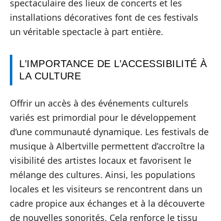
spectaculaire des lieux de concerts et les
installations décoratives font de ces festivals
un véritable spectacle à part entière.
L’IMPORTANCE DE L’ACCESSIBILITÉ À
LA CULTURE
Offrir un accès à des événements culturels
variés est primordial pour le développement
d’une communauté dynamique. Les festivals de
musique à Albertville permettent d’accroître la
visibilité des artistes locaux et favorisent le
mélange des cultures. Ainsi, les populations
locales et les visiteurs se rencontrent dans un
cadre propice aux échanges et à la découverte
de nouvelles sonorités. Cela renforce le tissu