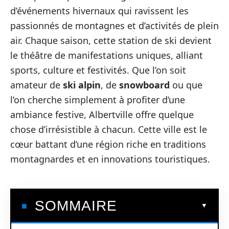
d’événements hivernaux qui ravissent les
passionnés de montagnes et d’activités de plein
air. Chaque saison, cette station de ski devient
le théâtre de manifestations uniques, alliant
sports, culture et festivités. Que l’on soit
amateur de
ski alpin
, de
snowboard
ou que
l’on cherche simplement à profiter d’une
ambiance festive, Albertville offre quelque
chose d’irrésistible à chacun. Cette ville est le
cœur battant d’une région riche en traditions
montagnardes et en innovations touristiques.
SOMMAIRE