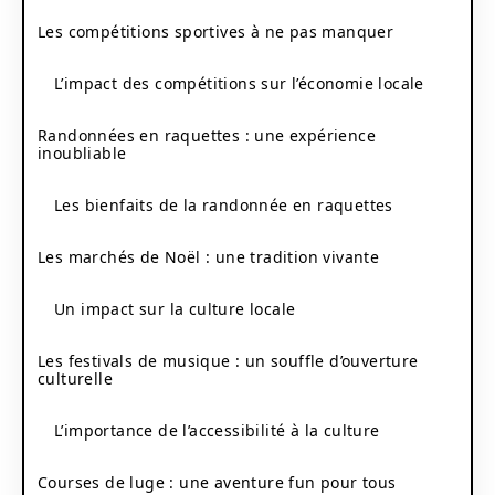
Les compétitions sportives à ne pas manquer
L’impact des compétitions sur l’économie locale
Randonnées en raquettes : une expérience
inoubliable
Les bienfaits de la randonnée en raquettes
Les marchés de Noël : une tradition vivante
Un impact sur la culture locale
Les festivals de musique : un souffle d’ouverture
culturelle
L’importance de l’accessibilité à la culture
Courses de luge : une aventure fun pour tous