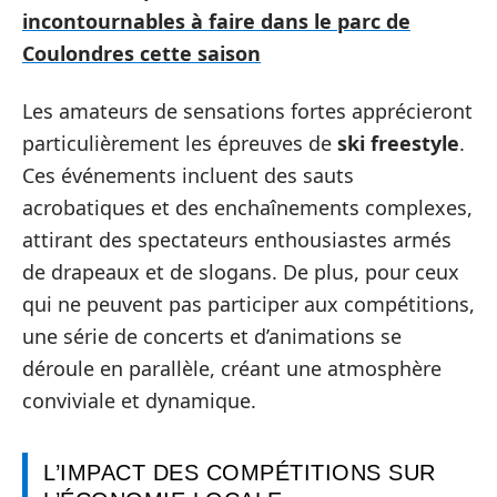
incontournables à faire dans le parc de
Coulondres cette saison
Les amateurs de sensations fortes apprécieront
particulièrement les épreuves de
ski freestyle
.
Ces événements incluent des sauts
acrobatiques et des enchaînements complexes,
attirant des spectateurs enthousiastes armés
de drapeaux et de slogans. De plus, pour ceux
qui ne peuvent pas participer aux compétitions,
une série de concerts et d’animations se
déroule en parallèle, créant une atmosphère
conviviale et dynamique.
L’IMPACT DES COMPÉTITIONS SUR