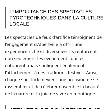
L’IMPORTANCE DES SPECTACLES
PYROTECHNIQUES DANS LA CULTURE
LOCALE
Les spectacles de feux d’artifice témoignent de
l’engagement d’Albertville à offrir une
expérience riche et diversifiée. Ils renforcent
non seulement les événements qui les
entourent, mais soulignent également
l’attachement à des traditions festives. Ainsi,
chaque spectacle devient une occasion de se
rassembler et de célébrer ensemble la beauté
de la nature et la joie de vivre en montagne.