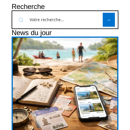
Recherche
News du jour