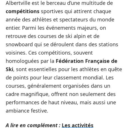
Albertville est le berceau d’une multitude de
compétitions
sportives qui attirent chaque
année des athlètes et spectateurs du monde
entier. Parmi les événements majeurs, on
retrouve des courses de ski alpin et de
snowboard qui se déroulent dans des stations
voisines. Ces compétitions, souvent
homologuées par la
Fédération Française de
Ski
, sont essentielles pour les athlètes en quête
de points pour leur classement mondial. Les
courses, généralement organisées dans un
cadre magnifique, offrent non seulement des
performances de haut niveau, mais aussi une
ambiance festive.
A lire en complément :
Les activités