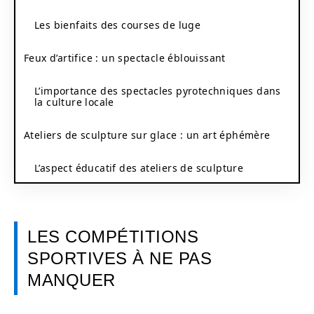
Les bienfaits des courses de luge
Feux d’artifice : un spectacle éblouissant
L’importance des spectacles pyrotechniques dans
la culture locale
Ateliers de sculpture sur glace : un art éphémère
L’aspect éducatif des ateliers de sculpture
LES COMPÉTITIONS
SPORTIVES À NE PAS
MANQUER