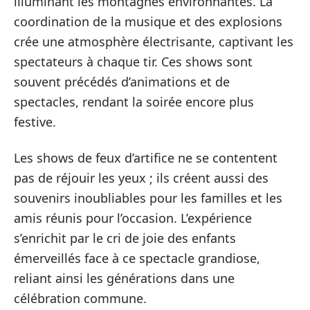
illuminant les montagnes environnantes. La
coordination de la musique et des explosions
crée une atmosphère électrisante, captivant les
spectateurs à chaque tir. Ces shows sont
souvent précédés d’animations et de
spectacles, rendant la soirée encore plus
festive.
Les shows de feux d’artifice ne se contentent
pas de réjouir les yeux ; ils créent aussi des
souvenirs inoubliables pour les familles et les
amis réunis pour l’occasion. L’expérience
s’enrichit par le cri de joie des enfants
émerveillés face à ce spectacle grandiose,
reliant ainsi les générations dans une
célébration commune.