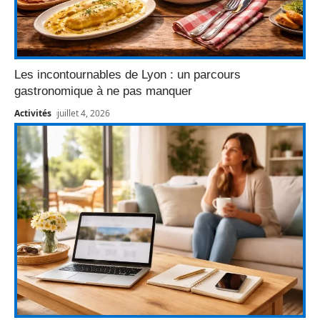
Les incontournables de Lyon : un parcours
gastronomique à ne pas manquer
Activités
juillet 4, 2026