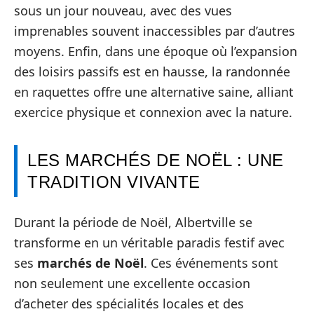
sous un jour nouveau, avec des vues
imprenables souvent inaccessibles par d’autres
moyens. Enfin, dans une époque où l’expansion
des loisirs passifs est en hausse, la randonnée
en raquettes offre une alternative saine, alliant
exercice physique et connexion avec la nature.
LES MARCHÉS DE NOËL : UNE
TRADITION VIVANTE
Durant la période de Noël, Albertville se
transforme en un véritable paradis festif avec
ses
marchés de Noël
. Ces événements sont
non seulement une excellente occasion
d’acheter des spécialités locales et des