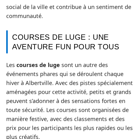
social de la ville et contribue à un sentiment de
communauté.
COURSES DE LUGE : UNE
AVENTURE FUN POUR TOUS
Les
courses de luge
sont un autre des
événements phares qui se déroulent chaque
hiver à Albertville. Avec des pistes spécialement
aménagées pour cette activité, petits et grands
peuvent s’adonner à des sensations fortes en
toute sécurité. Les courses sont organisées de
manière festive, avec des classements et des
prix pour les participants les plus rapides ou les
plus créatifs.