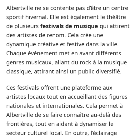
Albertville ne se contente pas d’être un centre
sportif hivernal. Elle est également le théâtre
de plusieurs
festivals de musique
qui attirent
des artistes de renom. Cela crée une
dynamique créative et festive dans la ville.
Chaque événement met en avant différents
genres musicaux, allant du rock à la musique
classique, attirant ainsi un public diversifié.
Ces festivals offrent une plateforme aux
artistes locaux tout en accueillant des figures
nationales et internationales. Cela permet à
Albertville de se faire connaître au-delà des
frontières, tout en aidant à dynamiser le
secteur culturel local. En outre, l’éclairage