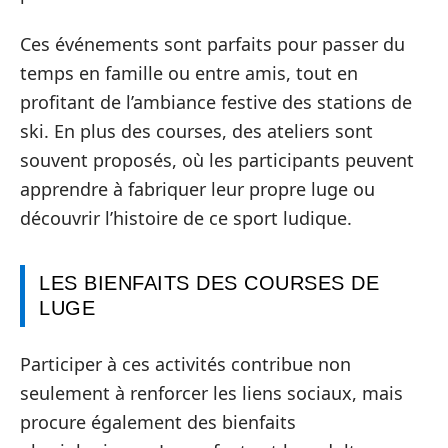
Ces événements sont parfaits pour passer du
temps en famille ou entre amis, tout en
profitant de l’ambiance festive des stations de
ski. En plus des courses, des ateliers sont
souvent proposés, où les participants peuvent
apprendre à fabriquer leur propre luge ou
découvrir l’histoire de ce sport ludique.
LES BIENFAITS DES COURSES DE
LUGE
Participer à ces activités contribue non
seulement à renforcer les liens sociaux, mais
procure également des bienfaits