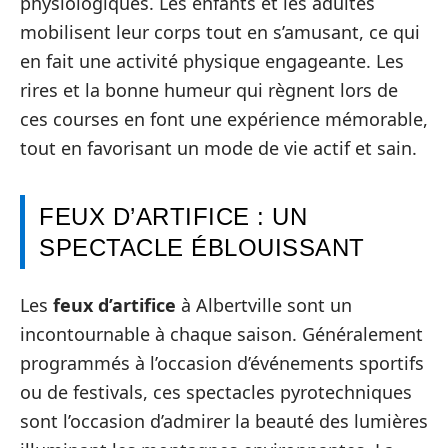
physiologiques. Les enfants et les adultes
mobilisent leur corps tout en s’amusant, ce qui
en fait une activité physique engageante. Les
rires et la bonne humeur qui règnent lors de
ces courses en font une expérience mémorable,
tout en favorisant un mode de vie actif et sain.
FEUX D’ARTIFICE : UN
SPECTACLE ÉBLOUISSANT
Les
feux d’artifice
à Albertville sont un
incontournable à chaque saison. Généralement
programmés à l’occasion d’événements sportifs
ou de festivals, ces spectacles pyrotechniques
sont l’occasion d’admirer la beauté des lumières