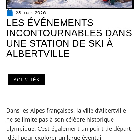
28 mars 2026
LES ÉVÉNEMENTS
INCONTOURNABLES DANS
UNE STATION DE SKI À
ALBERTVILLE
ACTIVITÉS
Dans les Alpes françaises, la ville d’Albertville
ne se limite pas à son célèbre historique
olympique. C’est également un point de départ
idéal pour explorer un large éventail