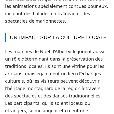
les animations spécialement conçues pour eux,
incluant des balades en traîneau et des
spectacles de marionnettes.
UN IMPACT SUR LA CULTURE LOCALE
Les marchés de Noël d’Albertville jouent aussi
un rôle déterminant dans la préservation des
traditions locales. Ils sont une vitrine pour les
artisans, mais également un lieu d’échanges
culturels, où les visiteurs peuvent découvrir
l’héritage montagnard de la région à travers
des spectacles et des danses traditionnelles.
Les participants, qu’ils soient locaux ou
étrangers, se mélangent et créent une