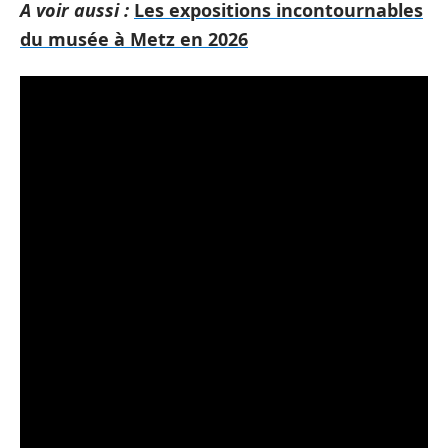
A voir aussi :
Les expositions incontournables
du musée à Metz en 2026