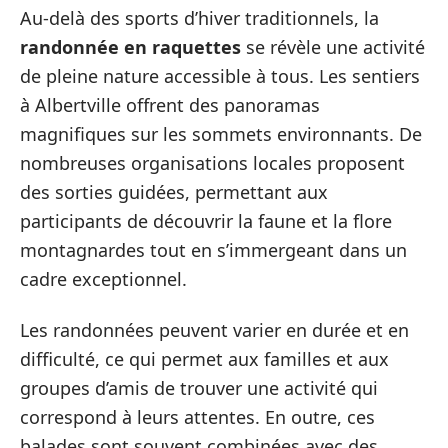
Au-delà des sports d’hiver traditionnels, la
randonnée en raquettes
se révèle une activité
de pleine nature accessible à tous. Les sentiers
à Albertville offrent des panoramas
magnifiques sur les sommets environnants. De
nombreuses organisations locales proposent
des sorties guidées, permettant aux
participants de découvrir la faune et la flore
montagnardes tout en s’immergeant dans un
cadre exceptionnel.
Les randonnées peuvent varier en durée et en
difficulté, ce qui permet aux familles et aux
groupes d’amis de trouver une activité qui
correspond à leurs attentes. En outre, ces
balades sont souvent combinées avec des