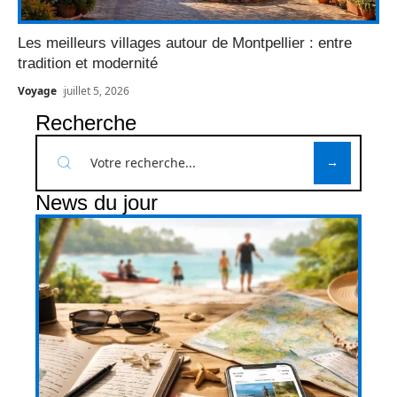
Les meilleurs villages autour de Montpellier : entre
tradition et modernité
Voyage
juillet 5, 2026
Recherche
News du jour