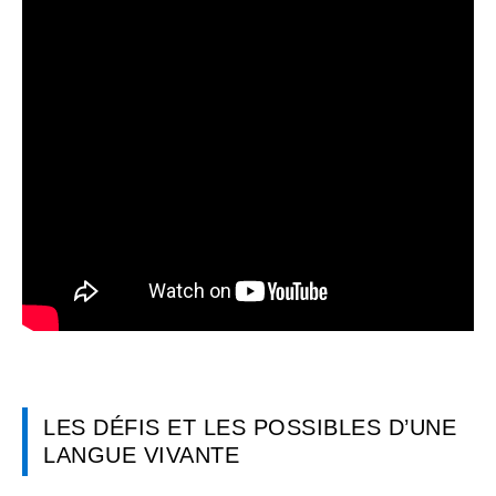
LES DÉFIS ET LES POSSIBLES D’UNE
LANGUE VIVANTE