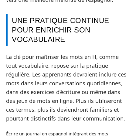
UNE PRATIQUE CONTINUE
POUR ENRICHIR SON
VOCABULAIRE
La clé pour maîtriser les mots en H, comme
tout vocabulaire, repose sur la pratique
régulière. Les apprenants devraient inclure ces
mots dans leurs conversations quotidiennes,
dans des exercices d’écriture ou même dans
des jeux de mots en ligne. Plus ils utiliseront
ces termes, plus ils deviendront familiers et
pourtant distinctifs dans leur communication.
Écrire un journal en espagnol intégrant des mots