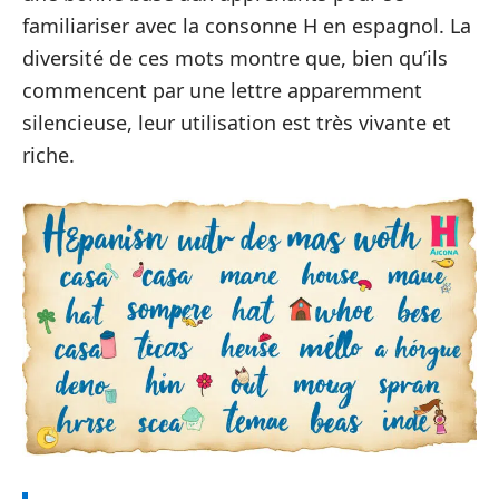
familiariser avec la consonne H en espagnol. La
diversité de ces mots montre que, bien qu’ils
commencent par une lettre apparemment
silencieuse, leur utilisation est très vivante et
riche.