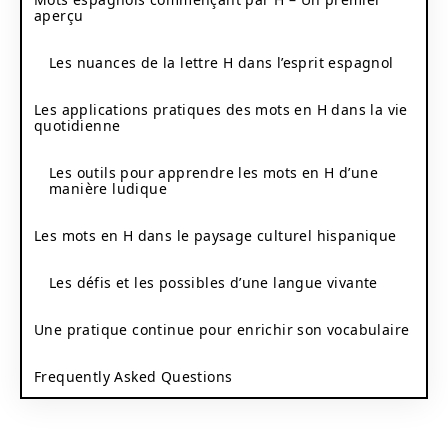
aperçu
Les nuances de la lettre H dans l’esprit espagnol
Les applications pratiques des mots en H dans la vie
quotidienne
Les outils pour apprendre les mots en H d’une
manière ludique
Les mots en H dans le paysage culturel hispanique
Les défis et les possibles d’une langue vivante
Une pratique continue pour enrichir son vocabulaire
Frequently Asked Questions