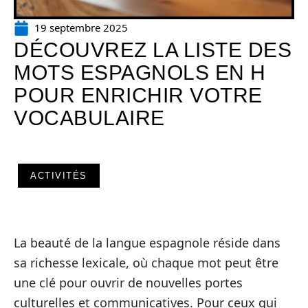
19 septembre 2025
DÉCOUVREZ LA LISTE DES
MOTS ESPAGNOLS EN H
POUR ENRICHIR VOTRE
VOCABULAIRE
ACTIVITÉS
La beauté de la langue espagnole réside dans
sa richesse lexicale, où chaque mot peut être
une clé pour ouvrir de nouvelles portes
culturelles et communicatives. Pour ceux qui