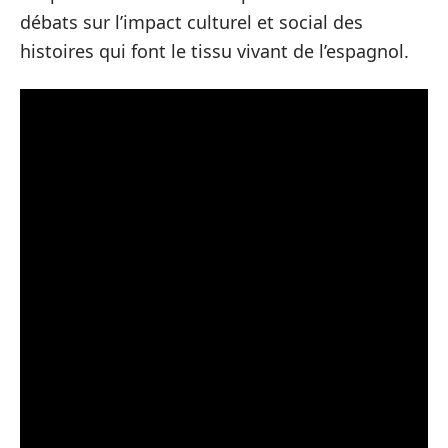
débats sur l’impact culturel et social des
histoires qui font le tissu vivant de l’espagnol.