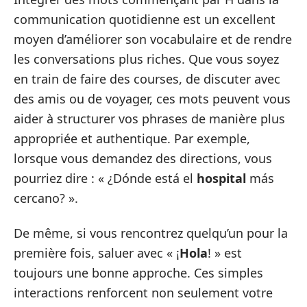
communication quotidienne est un excellent
moyen d’améliorer son vocabulaire et de rendre
les conversations plus riches. Que vous soyez
en train de faire des courses, de discuter avec
des amis ou de voyager, ces mots peuvent vous
aider à structurer vos phrases de manière plus
appropriée et authentique. Par exemple,
lorsque vous demandez des directions, vous
pourriez dire : « ¿Dónde está el
hospital
más
cercano? ».
De même, si vous rencontrez quelqu’un pour la
première fois, saluer avec « ¡
Hola
! » est
toujours une bonne approche. Ces simples
interactions renforcent non seulement votre