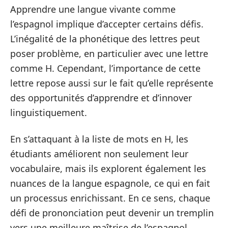
Apprendre une langue vivante comme
l’espagnol implique d’accepter certains défis.
L’inégalité de la phonétique des lettres peut
poser problème, en particulier avec une lettre
comme H. Cependant, l’importance de cette
lettre repose aussi sur le fait qu’elle représente
des opportunités d’apprendre et d’innover
linguistiquement.
En s’attaquant à la liste de mots en H, les
étudiants améliorent non seulement leur
vocabulaire, mais ils explorent également les
nuances de la langue espagnole, ce qui en fait
un processus enrichissant. En ce sens, chaque
défi de prononciation peut devenir un tremplin
vers une meilleure maîtrise de l’espagnol.