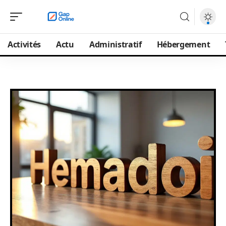
Activités
Actu
Administratif
Hébergement