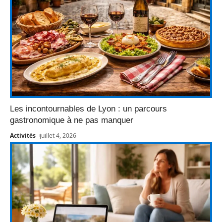
Les incontournables de Lyon : un parcours
gastronomique à ne pas manquer
Activités
juillet 4, 2026