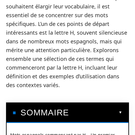
souhaitent élargir leur vocabulaire, il est
essentiel de se concentrer sur des mots
spécifiques. L’un de ces points de départ
intéressants est la lettre H, souvent silencieuse
dans de nombreux mots espagnols, mais qui
mérite une attention particulière. Explorons
ensemble une sélection de ces termes qui
commenceront par la lettre H, incluant leur
définition et des exemples d’utilisation dans
des contextes variés.
SOMMAIRE
Mots espagnols commençant par H – Un premier