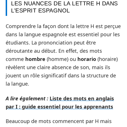
LES NUANCES DE LA LETTRE H DANS
L’ESPRIT ESPAGNOL
Comprendre la façon dont la lettre H est perçue
dans la langue espagnole est essentiel pour les
étudiants. La prononciation peut être
déroutante au début. En effet, des mots
comme
hombre
(homme) ou
horario
(horaire)
révèlent une claire absence de son, mais ils
jouent un rôle significatif dans la structure de
la langue.
A lire également :
Liste des mots en anglais
par I : guide essentiel pour les apprenants
Beaucoup de mots commencent par H mais