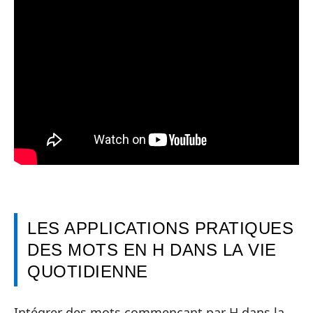
LES APPLICATIONS PRATIQUES
DES MOTS EN H DANS LA VIE
QUOTIDIENNE
Intégrer des mots commençant par H dans la