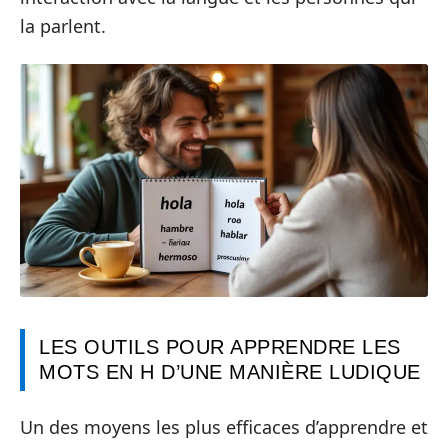
la parlent.
LES OUTILS POUR APPRENDRE LES
MOTS EN H D’UNE MANIÈRE LUDIQUE
Un des moyens les plus efficaces d’apprendre et