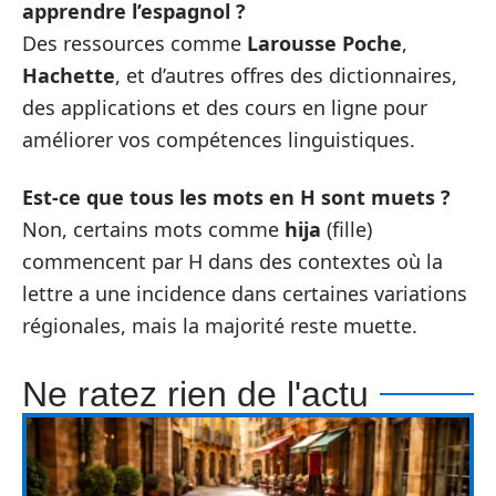
apprendre l’espagnol ?
Des ressources comme
Larousse Poche
,
Hachette
, et d’autres offres des dictionnaires,
des applications et des cours en ligne pour
améliorer vos compétences linguistiques.
Est-ce que tous les mots en H sont muets ?
Non, certains mots comme
hija
(fille)
commencent par H dans des contextes où la
lettre a une incidence dans certaines variations
régionales, mais la majorité reste muette.
Ne ratez rien de l'actu