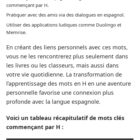
commençant par H.
Pratiquer avec des amis via des dialogues en espagnol.
Utiliser des applications ludiques comme Duolingo et
Memrise.
En créant des liens personnels avec ces mots,
vous ne les rencontrerez plus seulement dans
les livres ou les classeurs, mais aussi dans
votre vie quotidienne. La transformation de
l’apprentissage des mots en H en une aventure
personnelle favorise une connexion plus
profonde avec la langue espagnole.
Voici un tableau récapitulatif de mots clés
commençant par H :