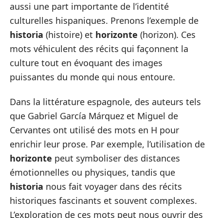
aussi une part importante de l’identité
culturelles hispaniques. Prenons l’exemple de
historia
(histoire) et
horizonte
(horizon). Ces
mots véhiculent des récits qui façonnent la
culture tout en évoquant des images
puissantes du monde qui nous entoure.
Dans la littérature espagnole, des auteurs tels
que Gabriel García Márquez et Miguel de
Cervantes ont utilisé des mots en H pour
enrichir leur prose. Par exemple, l’utilisation de
horizonte
peut symboliser des distances
émotionnelles ou physiques, tandis que
historia
nous fait voyager dans des récits
historiques fascinants et souvent complexes.
L’exploration de ces mots peut nous ouvrir des