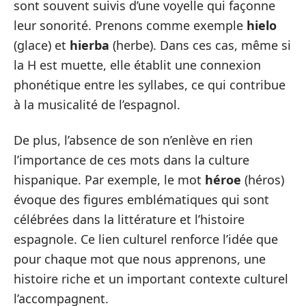
sont souvent suivis d’une voyelle qui façonne
leur sonorité. Prenons comme exemple
hielo
(glace) et
hierba
(herbe). Dans ces cas, même si
la H est muette, elle établit une connexion
phonétique entre les syllabes, ce qui contribue
à la musicalité de l’espagnol.
De plus, l’absence de son n’enlève en rien
l’importance de ces mots dans la culture
hispanique. Par exemple, le mot
héroe
(héros)
évoque des figures emblématiques qui sont
célébrées dans la littérature et l’histoire
espagnole. Ce lien culturel renforce l’idée que
pour chaque mot que nous apprenons, une
histoire riche et un important contexte culturel
l’accompagnent.