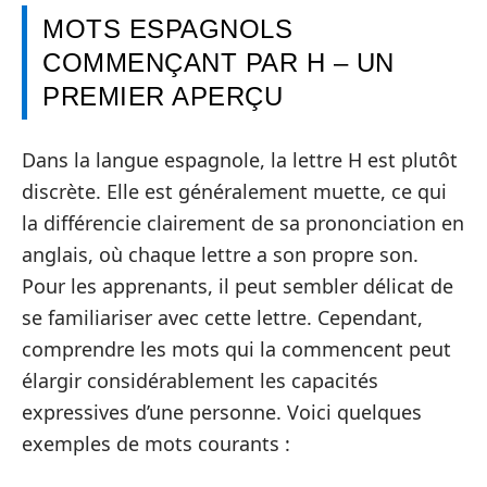
MOTS ESPAGNOLS
COMMENÇANT PAR H – UN
PREMIER APERÇU
Dans la langue espagnole, la lettre H est plutôt
discrète. Elle est généralement muette, ce qui
la différencie clairement de sa prononciation en
anglais, où chaque lettre a son propre son.
Pour les apprenants, il peut sembler délicat de
se familiariser avec cette lettre. Cependant,
comprendre les mots qui la commencent peut
élargir considérablement les capacités
expressives d’une personne. Voici quelques
exemples de mots courants :