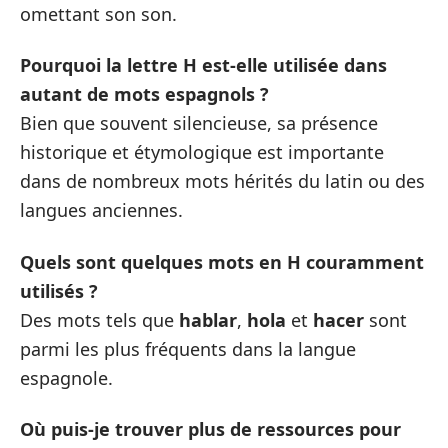
omettant son son.
Pourquoi la lettre H est-elle utilisée dans
autant de mots espagnols ?
Bien que souvent silencieuse, sa présence
historique et étymologique est importante
dans de nombreux mots hérités du latin ou des
langues anciennes.
Quels sont quelques mots en H couramment
utilisés ?
Des mots tels que
hablar
,
hola
et
hacer
sont
parmi les plus fréquents dans la langue
espagnole.
Où puis-je trouver plus de ressources pour