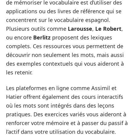
de mémoriser le vocabulaire est d’utiliser des
applications ou des livres de référence qui se
concentrent sur le vocabulaire espagnol.
Plusieurs outils comme
Larousse
,
Le Robert
,
ou encore
Berlitz
proposent des lexiques
complets. Ces ressources vous permettent de
découvrir non seulement les mots, mais aussi
des exemples contextuels qui vous aideront à
les retenir.
Les plateformes en ligne comme Assimil et
Hatier offrent également des cours interactifs
où les mots sont intégrés dans des leçons
pratiques. Des exercices variés vous aideront à
renforcer votre mémoire et à passer du passif à
l’actif dans votre utilisation du vocabulaire.