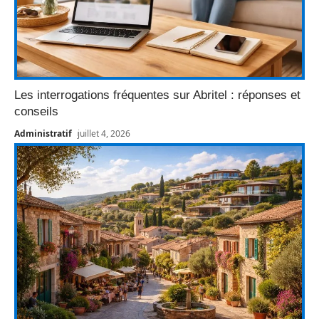
Les interrogations fréquentes sur Abritel : réponses et
conseils
Administratif
juillet 4, 2026