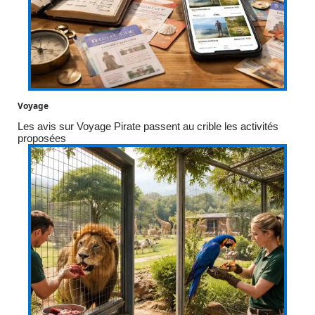
Voyage
Les avis sur Voyage Pirate passent au crible les activités
proposées