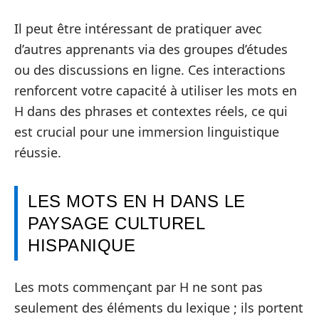
Il peut être intéressant de pratiquer avec
d’autres apprenants via des groupes d’études
ou des discussions en ligne. Ces interactions
renforcent votre capacité à utiliser les mots en
H dans des phrases et contextes réels, ce qui
est crucial pour une immersion linguistique
réussie.
LES MOTS EN H DANS LE
PAYSAGE CULTUREL
HISPANIQUE
Les mots commençant par H ne sont pas
seulement des éléments du lexique ; ils portent