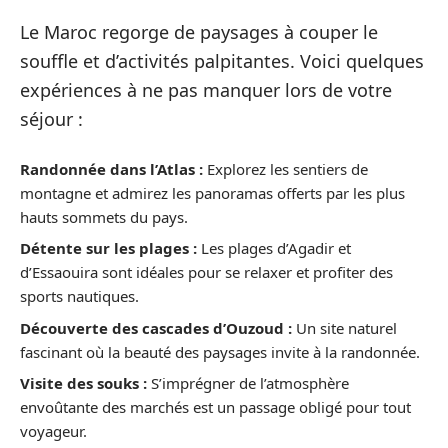
Le Maroc regorge de paysages à couper le
souffle et d’activités palpitantes. Voici quelques
expériences à ne pas manquer lors de votre
séjour :
Randonnée dans l’Atlas :
Explorez les sentiers de
montagne et admirez les panoramas offerts par les plus
hauts sommets du pays.
Détente sur les plages :
Les plages d’Agadir et
d’Essaouira sont idéales pour se relaxer et profiter des
sports nautiques.
Découverte des cascades d’Ouzoud :
Un site naturel
fascinant où la beauté des paysages invite à la randonnée.
Visite des souks :
S’imprégner de l’atmosphère
envoûtante des marchés est un passage obligé pour tout
voyageur.