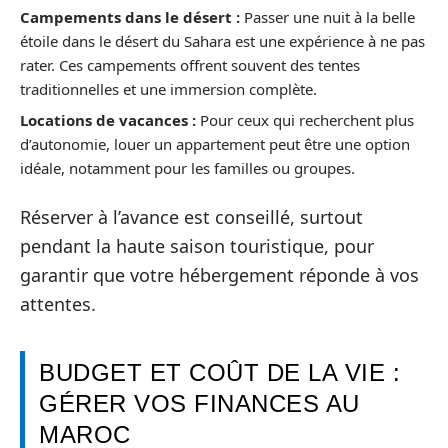
Campements dans le désert :
Passer une nuit à la belle
étoile dans le désert du Sahara est une expérience à ne pas
rater. Ces campements offrent souvent des tentes
traditionnelles et une immersion complète.
Locations de vacances :
Pour ceux qui recherchent plus
d’autonomie, louer un appartement peut être une option
idéale, notamment pour les familles ou groupes.
Réserver à l’avance est conseillé, surtout
pendant la haute saison touristique, pour
garantir que votre hébergement réponde à vos
attentes.
BUDGET ET COÛT DE LA VIE :
GÉRER VOS FINANCES AU
MAROC