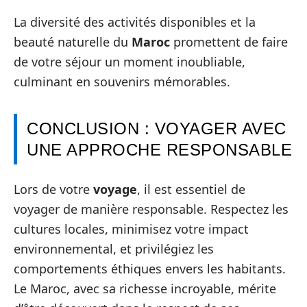
La diversité des activités disponibles et la
beauté naturelle du
Maroc
promettent de faire
de votre séjour un moment inoubliable,
culminant en souvenirs mémorables.
CONCLUSION : VOYAGER AVEC
UNE APPROCHE RESPONSABLE
Lors de votre
voyage
, il est essentiel de
voyager de manière responsable. Respectez les
cultures locales, minimisez votre impact
environnemental, et privilégiez les
comportements éthiques envers les habitants.
Le Maroc, avec sa richesse incroyable, mérite