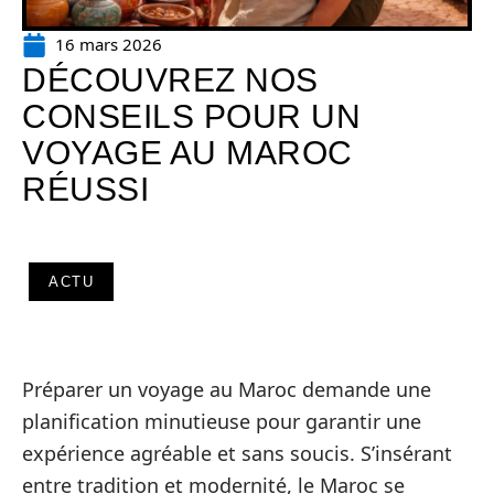
16 mars 2026
DÉCOUVREZ NOS
CONSEILS POUR UN
VOYAGE AU MAROC
RÉUSSI
ACTU
Préparer un voyage au Maroc demande une
planification minutieuse pour garantir une
expérience agréable et sans soucis. S’insérant
entre tradition et modernité, le Maroc se