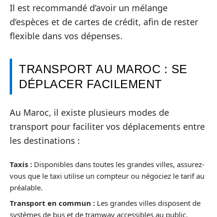
Il est recommandé d’avoir un mélange
d’espèces et de cartes de crédit, afin de rester
flexible dans vos dépenses.
TRANSPORT AU MAROC : SE
DÉPLACER FACILEMENT
Au Maroc, il existe plusieurs modes de
transport pour faciliter vos déplacements entre
les destinations :
Taxis :
Disponibles dans toutes les grandes villes, assurez-
vous que le taxi utilise un compteur ou négociez le tarif au
préalable.
Transport en commun :
Les grandes villes disposent de
systèmes de bus et de tramway accessibles au public.