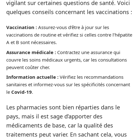
vigilant sur certaines questions de santé. Voici
quelques conseils concernant les vaccinations :
Vaccination :
Assurez-vous d’être à jour sur les
vaccinations de routine et vérifiez si celles contre l’hépatite
A et B sont nécessaires.
Assurance médicale :
Contractez une assurance qui
couvre les soins médicaux urgents, car les consultations
peuvent coûter cher.
Information actuelle :
Vérifiez les recommandations
sanitaires et informez-vous sur les spécificités concernant
le
Covid-19
.
Les pharmacies sont bien réparties dans le
pays, mais il est sage d’apporter des
médicaments de base, car la qualité des
traitements peut varier. En sachant cela, vous