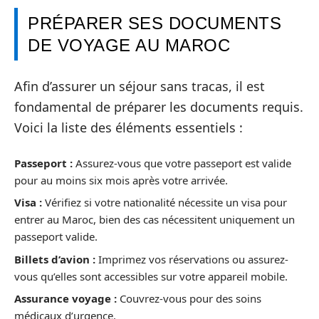
PRÉPARER SES DOCUMENTS
DE VOYAGE AU MAROC
Afin d’assurer un séjour sans tracas, il est
fondamental de préparer les documents requis.
Voici la liste des éléments essentiels :
Passeport :
Assurez-vous que votre passeport est valide
pour au moins six mois après votre arrivée.
Visa :
Vérifiez si votre nationalité nécessite un visa pour
entrer au Maroc, bien des cas nécessitent uniquement un
passeport valide.
Billets d’avion :
Imprimez vos réservations ou assurez-
vous qu’elles sont accessibles sur votre appareil mobile.
Assurance voyage :
Couvrez-vous pour des soins
médicaux d’urgence.