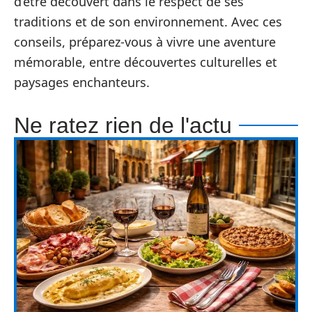
d’être découvert dans le respect de ses
traditions et de son environnement. Avec ces
conseils, préparez-vous à vivre une aventure
mémorable, entre découvertes culturelles et
paysages enchanteurs.
Ne ratez rien de l'actu