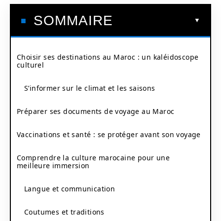
SOMMAIRE
Choisir ses destinations au Maroc : un kaléidoscope
culturel
S’informer sur le climat et les saisons
Préparer ses documents de voyage au Maroc
Vaccinations et santé : se protéger avant son voyage
Comprendre la culture marocaine pour une
meilleure immersion
Langue et communication
Coutumes et traditions