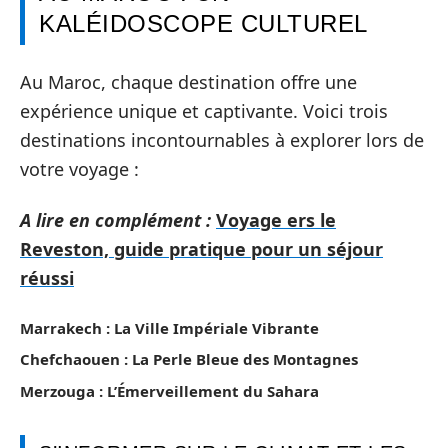
KALÉIDOSCOPE CULTUREL
Au Maroc, chaque destination offre une
expérience unique et captivante. Voici trois
destinations incontournables à explorer lors de
votre voyage :
A lire en complément :
Voyage ers le
Reveston, guide pratique pour un séjour
réussi
Marrakech : La Ville Impériale Vibrante
Chefchaouen : La Perle Bleue des Montagnes
Merzouga : L’Émerveillement du Sahara