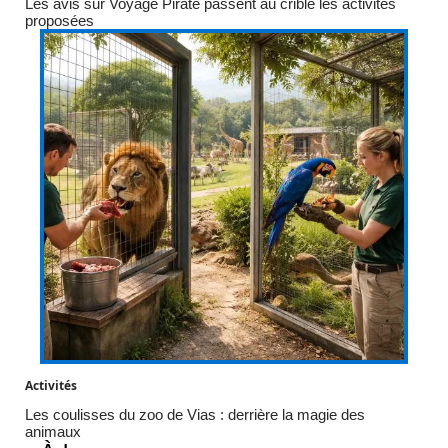
Les avis sur Voyage Pirate passent au crible les activités
proposées
Activités
Les coulisses du zoo de Vias : derrière la magie des
animaux