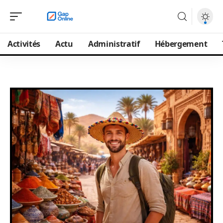
Activités
Actu
Administratif
Hébergement