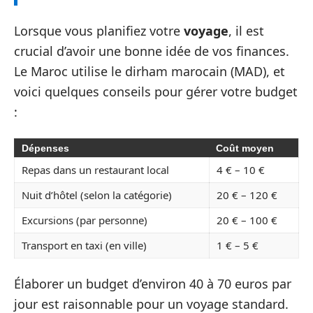
Lorsque vous planifiez votre
voyage
, il est
crucial d’avoir une bonne idée de vos finances.
Le Maroc utilise le dirham marocain (MAD), et
voici quelques conseils pour gérer votre budget
:
Dépenses
Coût moyen
Repas dans un restaurant local
4 € – 10 €
Nuit d’hôtel (selon la catégorie)
20 € – 120 €
Excursions (par personne)
20 € – 100 €
Transport en taxi (en ville)
1 € – 5 €
Élaborer un budget d’environ 40 à 70 euros par
jour est raisonnable pour un voyage standard.