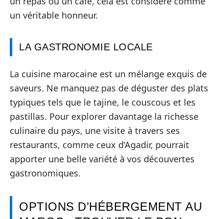
un repas ou un café, cela est considéré comme
un véritable honneur.
LA GASTRONOMIE LOCALE
La cuisine marocaine est un mélange exquis de
saveurs. Ne manquez pas de déguster des plats
typiques tels que le tajine, le couscous et les
pastillas. Pour explorer davantage la richesse
culinaire du pays, une visite à travers ses
restaurants, comme ceux d’Agadir, pourrait
apporter une belle variété à vos découvertes
gastronomiques.
OPTIONS D’HÉBERGEMENT AU