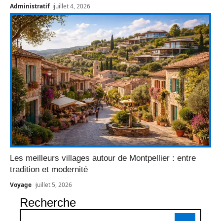
Administratif
juillet 4, 2026
Les meilleurs villages autour de Montpellier : entre
tradition et modernité
Voyage
juillet 5, 2026
Recherche