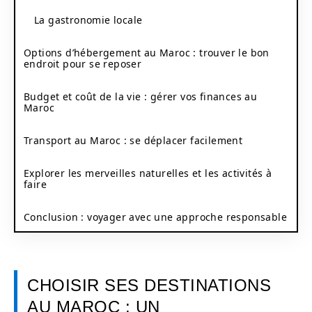
La gastronomie locale
Options d’hébergement au Maroc : trouver le bon
endroit pour se reposer
Budget et coût de la vie : gérer vos finances au
Maroc
Transport au Maroc : se déplacer facilement
Explorer les merveilles naturelles et les activités à
faire
Conclusion : voyager avec une approche responsable
CHOISIR SES DESTINATIONS
AU MAROC : UN