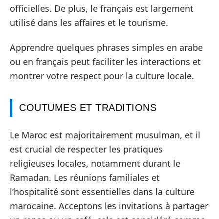
officielles. De plus, le français est largement
utilisé dans les affaires et le tourisme.
Apprendre quelques phrases simples en arabe
ou en français peut faciliter les interactions et
montrer votre respect pour la culture locale.
COUTUMES ET TRADITIONS
Le Maroc est majoritairement musulman, et il
est crucial de respecter les pratiques
religieuses locales, notamment durant le
Ramadan. Les réunions familiales et
l’hospitalité sont essentielles dans la culture
marocaine. Acceptons les invitations à partager