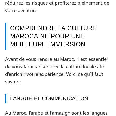
réduirez les risques et profiterez pleinement de
votre aventure.
COMPRENDRE LA CULTURE
MAROCAINE POUR UNE
MEILLEURE IMMERSION
Avant de vous rendre au Maroc, il est essentiel
de vous familiariser avec la culture locale afin
d’enrichir votre expérience. Voici ce qu’il faut
savoir :
LANGUE ET COMMUNICATION
Au Maroc, l’arabe et l’amazigh sont les langues