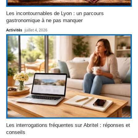
Les incontournables de Lyon : un parcours
gastronomique à ne pas manquer
Activités
juillet 4, 2026
Les interrogations fréquentes sur Abritel : réponses et
conseils