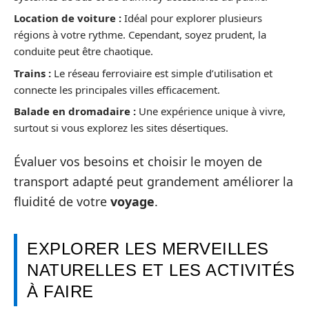
Location de voiture :
Idéal pour explorer plusieurs
régions à votre rythme. Cependant, soyez prudent, la
conduite peut être chaotique.
Trains :
Le réseau ferroviaire est simple d’utilisation et
connecte les principales villes efficacement.
Balade en dromadaire :
Une expérience unique à vivre,
surtout si vous explorez les sites désertiques.
Évaluer vos besoins et choisir le moyen de
transport adapté peut grandement améliorer la
fluidité de votre
voyage
.
EXPLORER LES MERVEILLES
NATURELLES ET LES ACTIVITÉS
À FAIRE