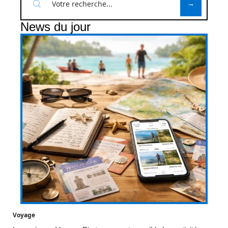
News du jour
Voyage