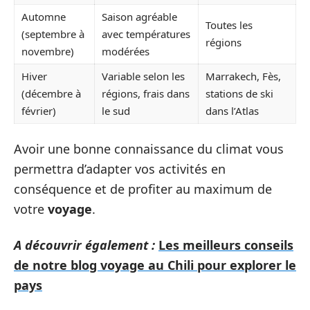
Automne
Saison agréable
Toutes les
(septembre à
avec températures
régions
novembre)
modérées
Hiver
Variable selon les
Marrakech, Fès,
(décembre à
régions, frais dans
stations de ski
février)
le sud
dans l’Atlas
Avoir une bonne connaissance du climat vous
permettra d’adapter vos activités en
conséquence et de profiter au maximum de
votre
voyage
.
A découvrir également :
Les meilleurs conseils
de notre blog voyage au Chili pour explorer le
pays