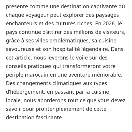
présente comme une destination captivante où
chaque voyageur peut explorer des paysages
enchanteurs et des cultures riches. En 2026, le
pays continue d’attirer des millions de visiteurs,
grâce à ses villes emblématiques, sa cuisine
savoureuse et son hospitalité légendaire. Dans
cet article, nous leverons le voile sur des
conseils pratiques qui transformeront votre
périple marocain en une aventure mémorable.
Des changements climatiques aux types
d’hébergement, en passant par la cuisine
locale, nous aborderons tout ce que vous devez
savoir pour profiter pleinement de cette
destination fascinante.