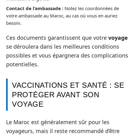
Contact de l’ambassade :
Notez les coordonnées de
votre ambassade au Maroc, au cas où vous en auriez
besoin.
Ces documents garantissent que votre
voyage
se déroulera dans les meilleures conditions
possibles et vous épargnera des complications
potentielles.
VACCINATIONS ET SANTÉ : SE
PROTÉGER AVANT SON
VOYAGE
Le Maroc est généralement sûr pour les
voyageurs, mais il reste recommandé d’être