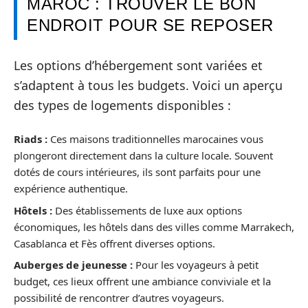
MAROC : TROUVER LE BON
ENDROIT POUR SE REPOSER
Les options d’hébergement sont variées et
s’adaptent à tous les budgets. Voici un aperçu
des types de logements disponibles :
Riads :
Ces maisons traditionnelles marocaines vous
plongeront directement dans la culture locale. Souvent
dotés de cours intérieures, ils sont parfaits pour une
expérience authentique.
Hôtels :
Des établissements de luxe aux options
économiques, les hôtels dans des villes comme Marrakech,
Casablanca et Fès offrent diverses options.
Auberges de jeunesse :
Pour les voyageurs à petit
budget, ces lieux offrent une ambiance conviviale et la
possibilité de rencontrer d’autres voyageurs.