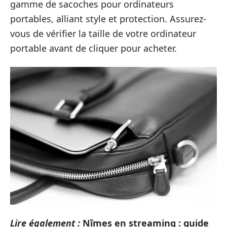
gamme de sacoches pour ordinateurs
portables, alliant style et protection. Assurez-
vous de vérifier la taille de votre ordinateur
portable avant de cliquer pour acheter.
Lire également :
Nîmes en streaming : guide