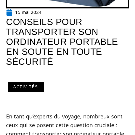
15 mai 2024
CONSEILS POUR
TRANSPORTER SON
ORDINATEUR PORTABLE
EN SOUTE EN TOUTE
SÉCURITÉ
ACTIVITÉS
En tant qu’experts du voyage, nombreux sont
ceux qui se posent cette question cruciale :
comment transporter son ordinateur portable