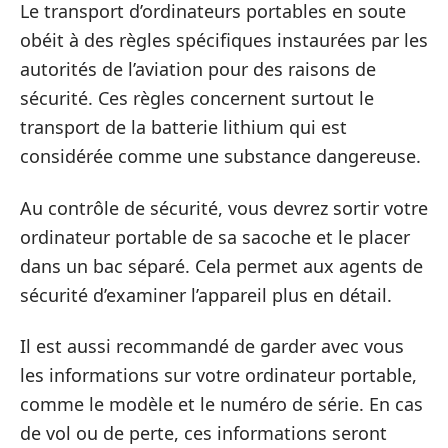
Le transport d’ordinateurs portables en soute
obéit à des règles spécifiques instaurées par les
autorités de l’aviation pour des raisons de
sécurité. Ces règles concernent surtout le
transport de la batterie lithium qui est
considérée comme une substance dangereuse.
Au contrôle de sécurité, vous devrez sortir votre
ordinateur portable de sa sacoche et le placer
dans un bac séparé. Cela permet aux agents de
sécurité d’examiner l’appareil plus en détail.
Il est aussi recommandé de garder avec vous
les informations sur votre ordinateur portable,
comme le modèle et le numéro de série. En cas
de vol ou de perte, ces informations seront