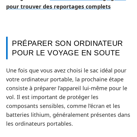
pour trouver des reportages complets
PRÉPARER SON ORDINATEUR
POUR LE VOYAGE EN SOUTE
Une fois que vous avez choisi le sac idéal pour
votre ordinateur portable, la prochaine étape
consiste à préparer l’appareil lui-même pour le
vol. Il est important de protéger les
composants sensibles, comme l’écran et les
batteries lithium, généralement présentes dans
les ordinateurs portables.