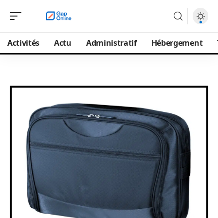
Activités
Actu
Administratif
Hébergement