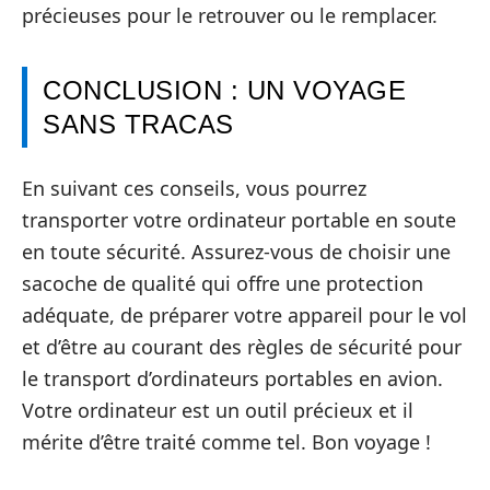
précieuses pour le retrouver ou le remplacer.
CONCLUSION : UN VOYAGE
SANS TRACAS
En suivant ces conseils, vous pourrez
transporter votre ordinateur portable en soute
en toute sécurité. Assurez-vous de choisir une
sacoche de qualité qui offre une protection
adéquate, de préparer votre appareil pour le vol
et d’être au courant des règles de sécurité pour
le transport d’ordinateurs portables en avion.
Votre ordinateur est un outil précieux et il
mérite d’être traité comme tel. Bon voyage !