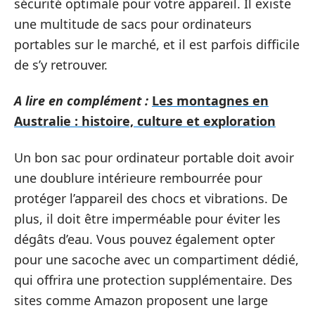
sécurité optimale pour votre appareil. Il existe
une multitude de sacs pour ordinateurs
portables sur le marché, et il est parfois difficile
de s’y retrouver.
A lire en complément :
Les montagnes en
Australie : histoire, culture et exploration
Un bon sac pour ordinateur portable doit avoir
une doublure intérieure rembourrée pour
protéger l’appareil des chocs et vibrations. De
plus, il doit être imperméable pour éviter les
dégâts d’eau. Vous pouvez également opter
pour une sacoche avec un compartiment dédié,
qui offrira une protection supplémentaire. Des
sites comme Amazon proposent une large