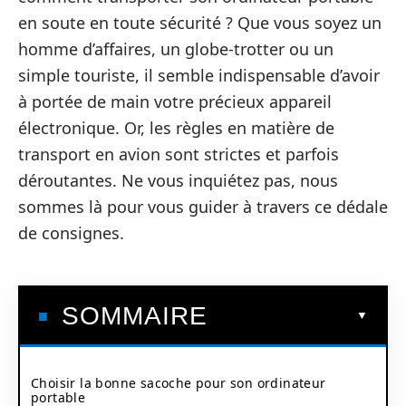
en soute en toute sécurité ? Que vous soyez un
homme d’affaires, un globe-trotter ou un
simple touriste, il semble indispensable d’avoir
à portée de main votre précieux appareil
électronique. Or, les règles en matière de
transport en avion sont strictes et parfois
déroutantes. Ne vous inquiétez pas, nous
sommes là pour vous guider à travers ce dédale
de consignes.
SOMMAIRE
Choisir la bonne sacoche pour son ordinateur
portable