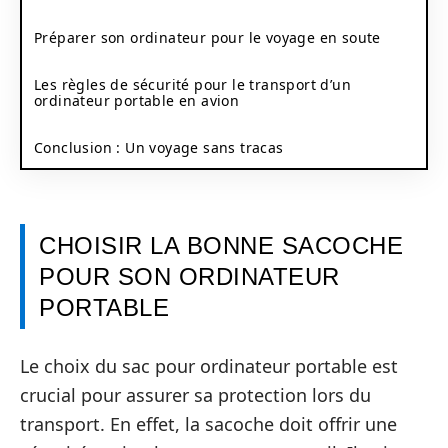
Préparer son ordinateur pour le voyage en soute
Les règles de sécurité pour le transport d’un
ordinateur portable en avion
Conclusion : Un voyage sans tracas
CHOISIR LA BONNE SACOCHE
POUR SON ORDINATEUR
PORTABLE
Le choix du sac pour ordinateur portable est
crucial pour assurer sa protection lors du
transport. En effet, la sacoche doit offrir une