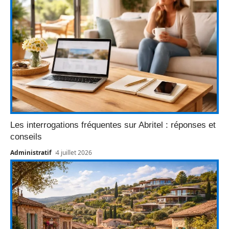
Les interrogations fréquentes sur Abritel : réponses et
conseils
Administratif
4 juillet 2026