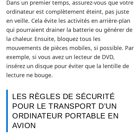
Dans un premier temps, assurez-vous que votre
ordinateur est complètement éteint, pas juste
en veille. Cela évite les activités en arrière-plan
qui pourraient drainer la batterie ou générer de
la chaleur. Ensuite, bloquez tous les
mouvements de pièces mobiles, si possible. Par
exemple, si vous avez un lecteur de DVD,
insérez un disque pour éviter que la lentille de
lecture ne bouge.
LES RÈGLES DE SÉCURITÉ
POUR LE TRANSPORT D’UN
ORDINATEUR PORTABLE EN
AVION