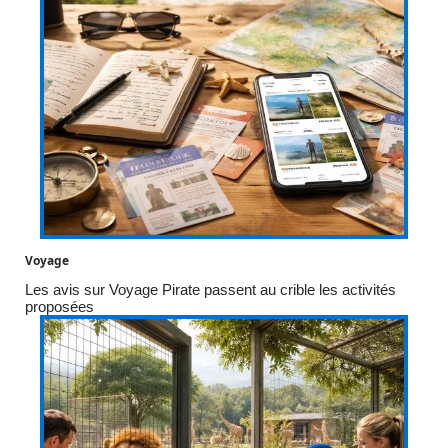
Voyage
Les avis sur Voyage Pirate passent au crible les activités
proposées