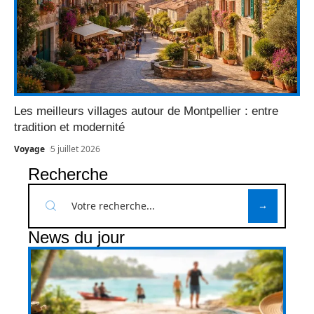
Les meilleurs villages autour de Montpellier : entre
tradition et modernité
Voyage
5 juillet 2026
Recherche
News du jour