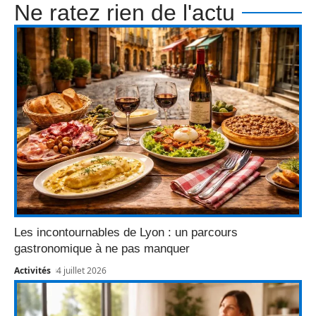
Ne ratez rien de l'actu
Les incontournables de Lyon : un parcours
gastronomique à ne pas manquer
Activités
4 juillet 2026