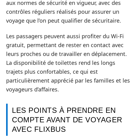
aux normes de sécurité en vigueur, avec des
contrôles réguliers réalisés pour assurer un
voyage que l’on peut qualifier de sécuritaire.
Les passagers peuvent aussi profiter du Wi-Fi
gratuit, permettant de rester en contact avec
leurs proches ou de travailler en déplacement.
La disponibilité de toilettes rend les longs
trajets plus confortables, ce qui est
particulièrement apprécié par les familles et les
voyageurs d’affaires.
LES POINTS À PRENDRE EN
COMPTE AVANT DE VOYAGER
AVEC FLIXBUS