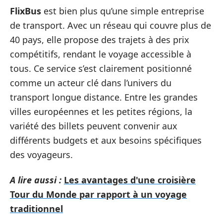
FlixBus
est bien plus qu’une simple entreprise
de transport. Avec un réseau qui couvre plus de
40 pays, elle propose des trajets à des prix
compétitifs, rendant le voyage accessible à
tous. Ce service s’est clairement positionné
comme un acteur clé dans l’univers du
transport longue distance. Entre les grandes
villes européennes et les petites régions, la
variété des billets peuvent convenir aux
différents budgets et aux besoins spécifiques
des voyageurs.
A lire aussi :
Les avantages d'une croisière
Tour du Monde par rapport à un voyage
traditionnel