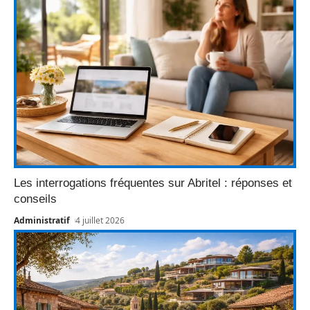
Les interrogations fréquentes sur Abritel : réponses et
conseils
Administratif
4 juillet 2026