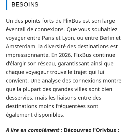
BESOINS
Un des points forts de FlixBus est son large
éventail de connexions. Que vous souhaitiez
voyager entre Paris et Lyon, ou entre Berlin et
Amsterdam, la diversité des destinations est
impressionnante. En 2026, FlixBus continue
d’élargir son réseau, garantissant ainsi que
chaque voyageur trouve le trajet qui lui
convient. Une analyse des connexions montre
que la plupart des grandes villes sont bien
desservies, mais les liaisons entre des
destinations moins fréquentées sont
également disponibles.
A lire en complément :
Découvrez l'Orlybus :