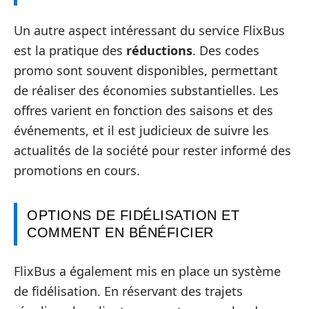
Un autre aspect intéressant du service FlixBus
est la pratique des
réductions
. Des codes
promo sont souvent disponibles, permettant
de réaliser des économies substantielles. Les
offres varient en fonction des saisons et des
événements, et il est judicieux de suivre les
actualités de la société pour rester informé des
promotions en cours.
OPTIONS DE FIDÉLISATION ET
COMMENT EN BÉNÉFICIER
FlixBus a également mis en place un système
de fidélisation. En réservant des trajets