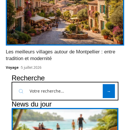
Les meilleurs villages autour de Montpellier : entre
tradition et modernité
Voyage
5 juillet 2026
Recherche
News du jour