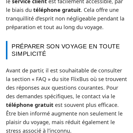
le
service client
est facilement accessible, par
le biais du
téléphone gratuit
. Cela offre une
tranquillité d’esprit non négligeable pendant la
préparation et tout au long du voyage.
PRÉPARER SON VOYAGE EN TOUTE
SIMPLICITÉ
Avant de partir, il est souhaitable de consulter
la section « FAQ » du site FlixBus où se trouvent
des réponses aux questions courantes. Pour
des demandes spécifiques, le contact via le
téléphone gratuit
est souvent plus efficace.
Être bien informé augmente non seulement le
plaisir du voyage, mais réduit également le
stress associé à l’inconnu.