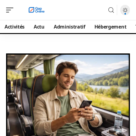
Activités
Actu
Administratif
Hébergement