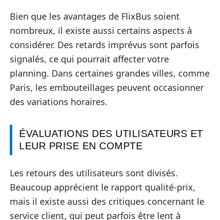
Bien que les avantages de FlixBus soient
nombreux, il existe aussi certains aspects à
considérer. Des retards imprévus sont parfois
signalés, ce qui pourrait affecter votre
planning. Dans certaines grandes villes, comme
Paris, les embouteillages peuvent occasionner
des variations horaires.
ÉVALUATIONS DES UTILISATEURS ET
LEUR PRISE EN COMPTE
Les retours des utilisateurs sont divisés.
Beaucoup apprécient le rapport qualité-prix,
mais il existe aussi des critiques concernant le
service client, qui peut parfois être lent à