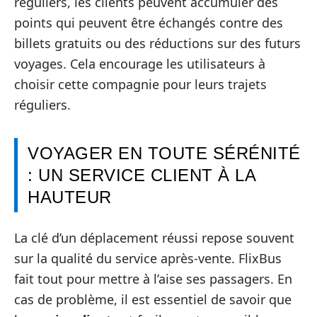
réguliers, les clients peuvent accumuler des
points qui peuvent être échangés contre des
billets gratuits ou des réductions sur des futurs
voyages. Cela encourage les utilisateurs à
choisir cette compagnie pour leurs trajets
réguliers.
VOYAGER EN TOUTE SÉRÉNITÉ
: UN SERVICE CLIENT À LA
HAUTEUR
La clé d’un déplacement réussi repose souvent
sur la qualité du service après-vente. FlixBus
fait tout pour mettre à l’aise ses passagers. En
cas de problème, il est essentiel de savoir que