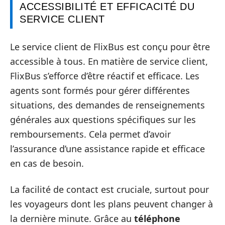
ACCESSIBILITÉ ET EFFICACITÉ DU
SERVICE CLIENT
Le service client de FlixBus est conçu pour être
accessible à tous. En matière de service client,
FlixBus s’efforce d’être réactif et efficace. Les
agents sont formés pour gérer différentes
situations, des demandes de renseignements
générales aux questions spécifiques sur les
remboursements. Cela permet d’avoir
l’assurance d’une assistance rapide et efficace
en cas de besoin.
La facilité de contact est cruciale, surtout pour
les voyageurs dont les plans peuvent changer à
la dernière minute. Grâce au
téléphone