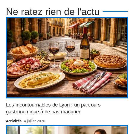
Ne ratez rien de l'actu
Les incontournables de Lyon : un parcours
gastronomique à ne pas manquer
Activités
4 juillet 2026