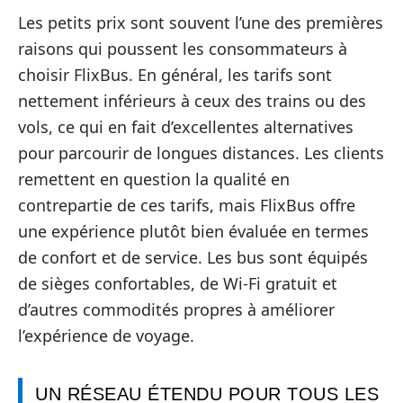
Les petits prix sont souvent l’une des premières
raisons qui poussent les consommateurs à
choisir FlixBus. En général, les tarifs sont
nettement inférieurs à ceux des trains ou des
vols, ce qui en fait d’excellentes alternatives
pour parcourir de longues distances. Les clients
remettent en question la qualité en
contrepartie de ces tarifs, mais FlixBus offre
une expérience plutôt bien évaluée en termes
de confort et de service. Les bus sont équipés
de sièges confortables, de Wi-Fi gratuit et
d’autres commodités propres à améliorer
l’expérience de voyage.
UN RÉSEAU ÉTENDU POUR TOUS LES