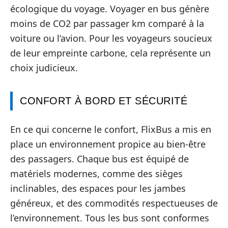
écologique du voyage. Voyager en bus génère
moins de CO2 par passager km comparé à la
voiture ou l’avion. Pour les voyageurs soucieux
de leur empreinte carbone, cela représente un
choix judicieux.
CONFORT À BORD ET SÉCURITÉ
En ce qui concerne le confort, FlixBus a mis en
place un environnement propice au bien-être
des passagers. Chaque bus est équipé de
matériels modernes, comme des sièges
inclinables, des espaces pour les jambes
généreux, et des commodités respectueuses de
l’environnement. Tous les bus sont conformes