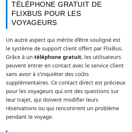
TÉLÉPHONE GRATUIT DE
FLIXBUS POUR LES
VOYAGEURS
Un autre aspect qui mérite d’être souligné est
le système de support client offert par FlixBus.
Grâce à un
téléphone gratuit
, les utilisateurs
peuvent entrer en contact avec le service client
sans avoir à s’inquiéter des coûts
supplémentaires. Ce contact direct est précieux
pour les voyageurs qui ont des questions sur
leur trajet, qui doivent modifier leurs
réservations ou qui rencontrent un problème
pendant le voyage.