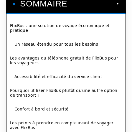
SOMMAIRE
FlixBus : une solution de voyage économique et
pratique
Un réseau étendu pour tous les besoins
Les avantages du téléphone gratuit de FlixBus pour
les voyageurs
Accessibilité et efficacité du service client
Pourquoi utiliser FlixBus plutôt qu’une autre option
de transport ?
Confort à bord et sécurité
Les points à prendre en compte avant de voyager
avec FlixBus