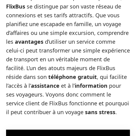
FlixBus
se distingue par son vaste réseau de
connexions et ses tarifs attractifs. Que vous
planifiez une escapade en famille, un voyage
d’affaires ou une simple excursion, comprendre
les
avantages
d’utiliser un service comme
celui-ci peut transformer une simple expérience
de transport en un véritable moment de
facilité. L’un des atouts majeurs de FlixBus
réside dans son
téléphone gratuit
, qui facilite
l’accès à l’
assistance
et à l’
information
pour
ses voyageurs. Voyons donc comment le
service client de FlixBus fonctionne et pourquoi
il peut contribuer à un voyage
sans stress
.