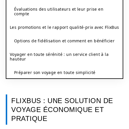
Évaluations des utilisateurs et leur prise en
compte
Les promotions et le rapport qualité-prix avec FlixBus
Options de fidélisation et comment en bénéficier
Voyager en toute sérénité : un service client à la
hauteur
Préparer son voyage en toute simplicité
FLIXBUS : UNE SOLUTION DE
VOYAGE ÉCONOMIQUE ET
PRATIQUE