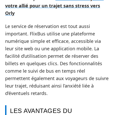
votre allié pour un trajet sans stress vers
Orly
Le service de réservation est tout aussi
important. FlixBus utilise une plateforme
numérique simple et efficace, accessible via
leur site web ou une application mobile. La
facilité d’utilisation permet de réserver des
billets en quelques clics. Des fonctionnalités
comme le suivi de bus en temps réel
permettent également aux voyageurs de suivre
leur trajet, réduisant ainsi l’anxiété liée à
d’éventuels retards.
LES AVANTAGES DU