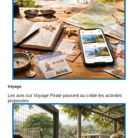
Voyage
Les avis sur Voyage Pirate passent au crible les activités
proposées