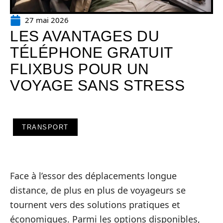
27 mai 2026
LES AVANTAGES DU
TÉLÉPHONE GRATUIT
FLIXBUS POUR UN
VOYAGE SANS STRESS
TRANSPORT
Face à l’essor des déplacements longue
distance, de plus en plus de voyageurs se
tournent vers des solutions pratiques et
économiques. Parmi les options disponibles,