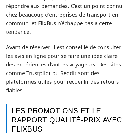
répondre aux demandes. C’est un point connu
chez beaucoup d’entreprises de transport en
commun, et FlixBus n’échappe pas à cette
tendance.
Avant de réserver, il est conseillé de consulter
les avis en ligne pour se faire une idée claire
des expériences d’autres voyageurs. Des sites
comme Trustpilot ou Reddit sont des
plateformes utiles pour recueillir des retours
fiables.
LES PROMOTIONS ET LE
RAPPORT QUALITÉ-PRIX AVEC
FLIXBUS