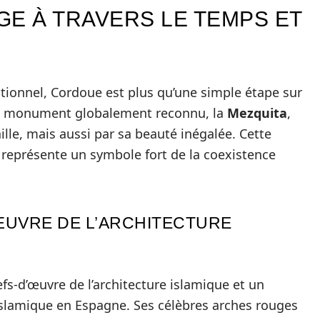
GE À TRAVERS LE TEMPS ET
tionnel, Cordoue est plus qu’une simple étape sur
 un monument globalement reconnu, la
Mezquita
,
ille, mais aussi par sa beauté inégalée. Cette
représente un symbole fort de la coexistence
’ŒUVRE DE L’ARCHITECTURE
efs-d’œuvre de l’architecture islamique et un
slamique en Espagne. Ses célèbres arches rouges