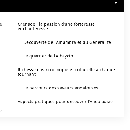
re
Grenade : la passion d’une forteresse
enchanteresse
Découverte de l’Alhambra et du Generalife
Le quartier de l’Albaycín
Richesse gastronomique et culturelle à chaque
tournant
Le parcours des saveurs andalouses
Aspects pratiques pour découvrir l’Andalousie
ue