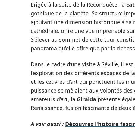
Érigée à la suite de la Reconquête, la
cat
gothique de la planète. Sa structure im
ajoutant une dimension historique à sa m
cathédrale, offre une vue imprenable sur 
S’élever au sommet de cette tour constit
panorama qu’elle offre que par la richess
Dans le cadre d’une visite à Séville, il 
l’exploration des différents espaces de l
et les œuvres d’art qui ponctuent les mur
puissance se mêlaient aux volontés des
amateurs d’art, la
Giralda
présente égale
Renaissance, fusion fascinante de deux 
A voir aussi :
Découvrez l'histoire fasci