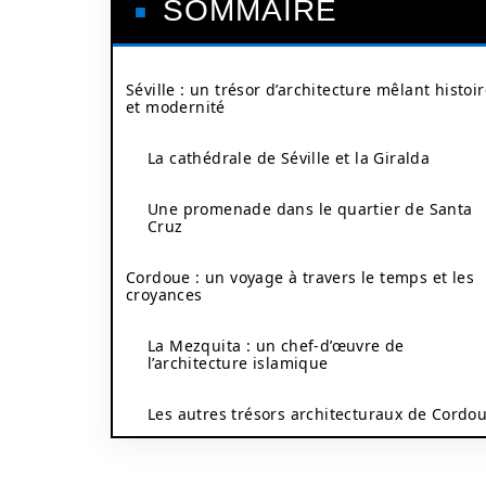
SOMMAIRE
Séville : un trésor d’architecture mêlant histoi
et modernité
La cathédrale de Séville et la Giralda
Une promenade dans le quartier de Santa
Cruz
Cordoue : un voyage à travers le temps et les
croyances
La Mezquita : un chef-d’œuvre de
l’architecture islamique
Les autres trésors architecturaux de Cordo