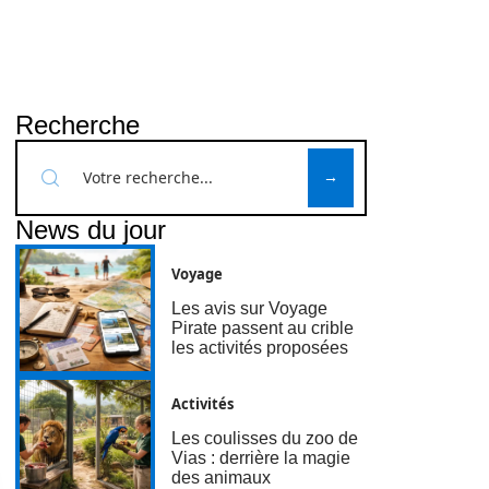
Recherche
News du jour
Voyage
Les avis sur Voyage
Pirate passent au crible
les activités proposées
Activités
Les coulisses du zoo de
Vias : derrière la magie
des animaux