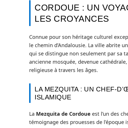
CORDOUE : UN VOYA
LES CROYANCES
Connue pour son héritage culturel excep
le chemin d’Andalousie. La ville abrite
qui se distingue non seulement par sa ta
ancienne mosquée, devenue cathédrale, 
religieuse à travers les âges.
LA MEZQUITA : UN CHEF-D
ISLAMIQUE
La
Mezquita de Cordoue
est l’un des ch
témoignage des prouesses de l’époque i