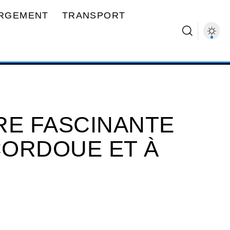
RGEMENT
TRANSPORT
RE FASCINANTE
CORDOUE ET À