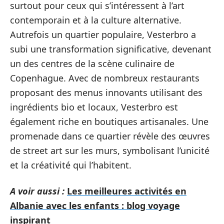
surtout pour ceux qui s’intéressent à l’art
contemporain et à la culture alternative.
Autrefois un quartier populaire, Vesterbro a
subi une transformation significative, devenant
un des centres de la scène culinaire de
Copenhague. Avec de nombreux restaurants
proposant des menus innovants utilisant des
ingrédients bio et locaux, Vesterbro est
également riche en boutiques artisanales. Une
promenade dans ce quartier révèle des œuvres
de street art sur les murs, symbolisant l’unicité
et la créativité qui l’habitent.
A voir aussi :
Les meilleures activités en
Albanie avec les enfants : blog voyage
inspirant