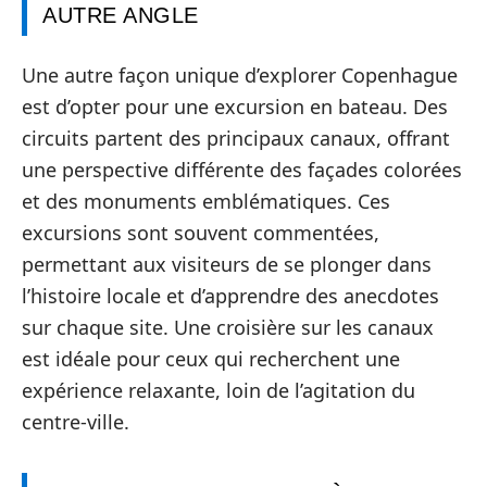
AUTRE ANGLE
Une autre façon unique d’explorer Copenhague
est d’opter pour une excursion en bateau. Des
circuits partent des principaux canaux, offrant
une perspective différente des façades colorées
et des monuments emblématiques. Ces
excursions sont souvent commentées,
permettant aux visiteurs de se plonger dans
l’histoire locale et d’apprendre des anecdotes
sur chaque site. Une croisière sur les canaux
est idéale pour ceux qui recherchent une
expérience relaxante, loin de l’agitation du
centre-ville.