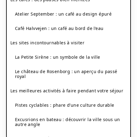
Atelier September : un café au design épuré
Café Halvvejen : un café au bord de l’eau
Les sites incontournables à visiter
La Petite Sirène : un symbole de la ville
Le château de Rosenborg : un aperçu du passé
royal
Les meilleures activités à faire pendant votre séjour
Pistes cyclables : phare d’une culture durable
Excusrions en bateau : découvrir la ville sous un
autre angle