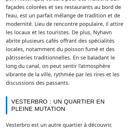
façades colorées et ses restaurants au bord de
l’eau, est un parfait mélange de tradition et de
modernité. Lieu de rencontre populaire, il attire
les locaux et les touristes. De plus, Nyhavn
abrite plusieurs cafés offrant des spécialités
locales, notamment du poisson fumé et des
pâtisseries traditionnelles. En se baladant le
long du canal, on peut sentir l’atmosphère
vibrante de la ville, rythmée par les rires et les
discussions des passants.
VESTERBRO : UN QUARTIER EN
PLEINE MUTATION
Vesterbro est un autre quartier à découvrir,