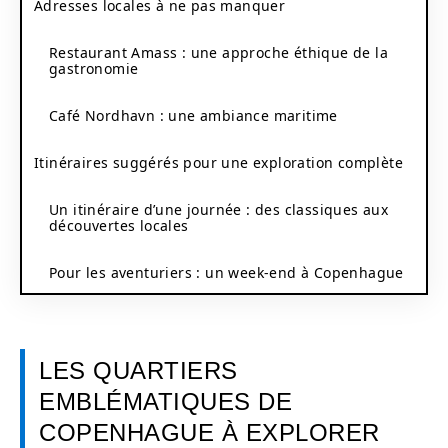
Adresses locales à ne pas manquer
Restaurant Amass : une approche éthique de la
gastronomie
Café Nordhavn : une ambiance maritime
Itinéraires suggérés pour une exploration complète
Un itinéraire d’une journée : des classiques aux
découvertes locales
Pour les aventuriers : un week-end à Copenhague
LES QUARTIERS
EMBLÉMATIQUES DE
COPENHAGUE À EXPLORER