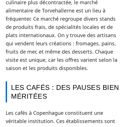
culinaire plus décontractée, le marché
alimentaire de Torvehallerne est un lieu à
fréquenter. Ce marché regroupe divers stands
de produits frais, de spécialités locales et de
plats internationaux. On y trouve des artisans
qui vendent leurs créations : fromages, pains,
fruits de mer, et même des desserts. Chaque
visite est unique, car les offres varient selon la
saison et les produits disponibles.
LES CAFÉS : DES PAUSES BIEN
MÉRITÉES
Les cafés à Copenhague constituent une
véritable institution. Ces établissements sont