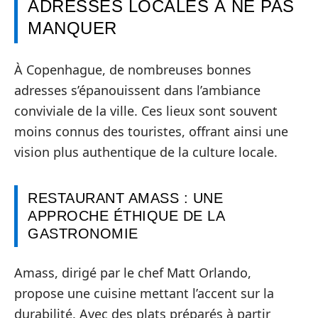
ADRESSES LOCALES À NE PAS
MANQUER
À Copenhague, de nombreuses bonnes
adresses s’épanouissent dans l’ambiance
conviviale de la ville. Ces lieux sont souvent
moins connus des touristes, offrant ainsi une
vision plus authentique de la culture locale.
RESTAURANT AMASS : UNE
APPROCHE ÉTHIQUE DE LA
GASTRONOMIE
Amass, dirigé par le chef Matt Orlando,
propose une cuisine mettant l’accent sur la
durabilité. Avec des plats préparés à partir