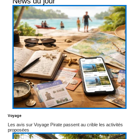
News du jour
Voyage
Les avis sur Voyage Pirate passent au crible les activités
proposées