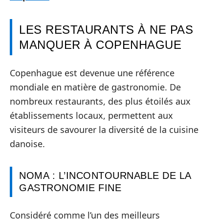
LES RESTAURANTS À NE PAS
MANQUER À COPENHAGUE
Copenhague est devenue une référence
mondiale en matière de gastronomie. De
nombreux restaurants, des plus étoilés aux
établissements locaux, permettent aux
visiteurs de savourer la diversité de la cuisine
danoise.
NOMA : L’INCONTOURNABLE DE LA
GASTRONOMIE FINE
Considéré comme l’un des meilleurs