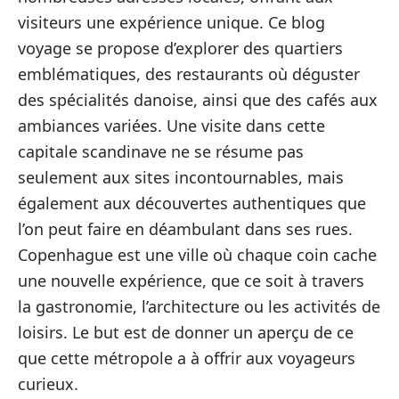
visiteurs une expérience unique. Ce blog
voyage se propose d’explorer des quartiers
emblématiques, des restaurants où déguster
des spécialités danoise, ainsi que des cafés aux
ambiances variées. Une visite dans cette
capitale scandinave ne se résume pas
seulement aux sites incontournables, mais
également aux découvertes authentiques que
l’on peut faire en déambulant dans ses rues.
Copenhague est une ville où chaque coin cache
une nouvelle expérience, que ce soit à travers
la gastronomie, l’architecture ou les activités de
loisirs. Le but est de donner un aperçu de ce
que cette métropole a à offrir aux voyageurs
curieux.