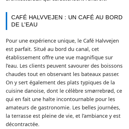
CAFÉ HALVVEJEN : UN CAFÉ AU BORD
DE L’EAU
Pour une expérience unique, le Café Halvvejen
est parfait. Situé au bord du canal, cet
établissement offre une vue magnifique sur
l’eau. Les clients peuvent savourer des boissons
chaudes tout en observant les bateaux passer.
On y sert également des plats typiques de la
cuisine danoise, dont le célèbre smørrebrød, ce
qui en fait une halte incontournable pour les
amateurs de gastronomie. Les belles journées,
la terrasse est pleine de vie, et l’ambiance y est
décontractée.