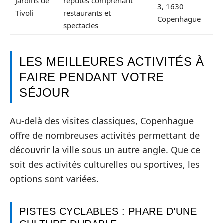
Jardins de
réputés comprenant
3, 1630
Tivoli
restaurants et
Copenhague
spectacles
LES MEILLEURES ACTIVITÉS À
FAIRE PENDANT VOTRE
SÉJOUR
Au-delà des visites classiques, Copenhague
offre de nombreuses activités permettant de
découvrir la ville sous un autre angle. Que ce
soit des activités culturelles ou sportives, les
options sont variées.
PISTES CYCLABLES : PHARE D’UNE