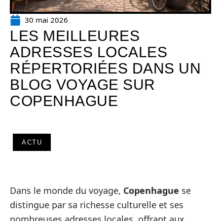
30 mai 2026
LES MEILLEURES
ADRESSES LOCALES
RÉPERTORIÉES DANS UN
BLOG VOYAGE SUR
COPENHAGUE
ACTU
Dans le monde du voyage,
Copenhague
se
distingue par sa richesse culturelle et ses
nombreuses adresses locales, offrant aux