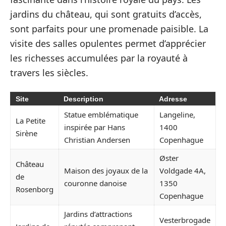
jardins du château, qui sont gratuits d’accès,
sont parfaits pour une promenade paisible. La
visite des salles opulentes permet d’apprécier
les richesses accumulées par la royauté à
travers les siècles.
Site
Description
Adresse
Statue emblématique
Langeline,
La Petite
inspirée par Hans
1400
Sirène
Christian Andersen
Copenhague
Øster
Château
Maison des joyaux de la
Voldgade 4A,
de
couronne danoise
1350
Rosenborg
Copenhague
Jardins d’attractions
Vesterbrogade