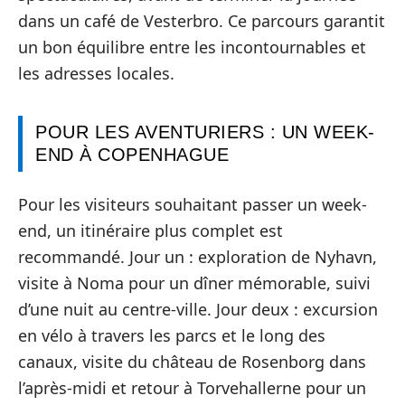
dans un café de Vesterbro. Ce parcours garantit
un bon équilibre entre les incontournables et
les adresses locales.
POUR LES AVENTURIERS : UN WEEK-
END À COPENHAGUE
Pour les visiteurs souhaitant passer un week-
end, un itinéraire plus complet est
recommandé. Jour un : exploration de Nyhavn,
visite à Noma pour un dîner mémorable, suivi
d’une nuit au centre-ville. Jour deux : excursion
en vélo à travers les parcs et le long des
canaux, visite du château de Rosenborg dans
l’après-midi et retour à Torvehallerne pour un