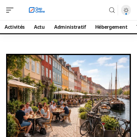
Activités
Actu
Administratif
Hébergement