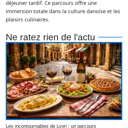
déjeuner tardif. Ce parcours offre une
immersion totale dans la culture danoise et les
plaisirs culinaires.
Ne ratez rien de l'actu
Les incontournables de Lyon : un parcours