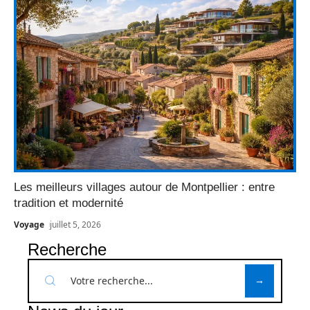
Les meilleurs villages autour de Montpellier : entre
tradition et modernité
Voyage
juillet 5, 2026
Recherche