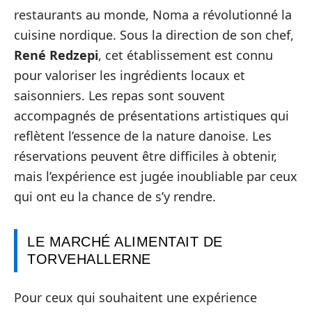
restaurants au monde, Noma a révolutionné la
cuisine nordique. Sous la direction de son chef,
René Redzepi
, cet établissement est connu
pour valoriser les ingrédients locaux et
saisonniers. Les repas sont souvent
accompagnés de présentations artistiques qui
reflètent l’essence de la nature danoise. Les
réservations peuvent être difficiles à obtenir,
mais l’expérience est jugée inoubliable par ceux
qui ont eu la chance de s’y rendre.
LE MARCHÉ ALIMENTAIT DE
TORVEHALLERNE
Pour ceux qui souhaitent une expérience