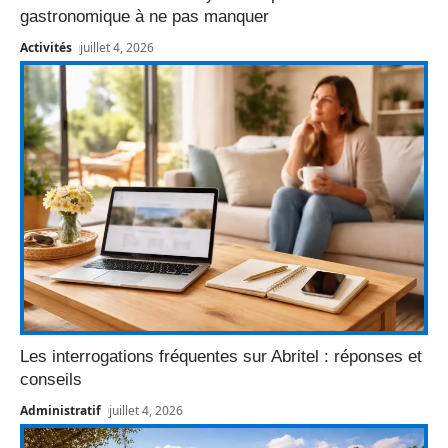
gastronomique à ne pas manquer
Activités
juillet 4, 2026
Les interrogations fréquentes sur Abritel : réponses et
conseils
Administratif
juillet 4, 2026