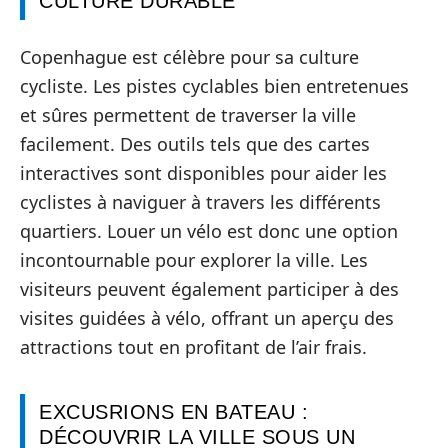
CULTURE DURABLE
Copenhague est célèbre pour sa culture
cycliste. Les pistes cyclables bien entretenues
et sûres permettent de traverser la ville
facilement. Des outils tels que des cartes
interactives sont disponibles pour aider les
cyclistes à naviguer à travers les différents
quartiers. Louer un vélo est donc une option
incontournable pour explorer la ville. Les
visiteurs peuvent également participer à des
visites guidées à vélo, offrant un aperçu des
attractions tout en profitant de l’air frais.
EXCUSRIONS EN BATEAU :
DÉCOUVRIR LA VILLE SOUS UN