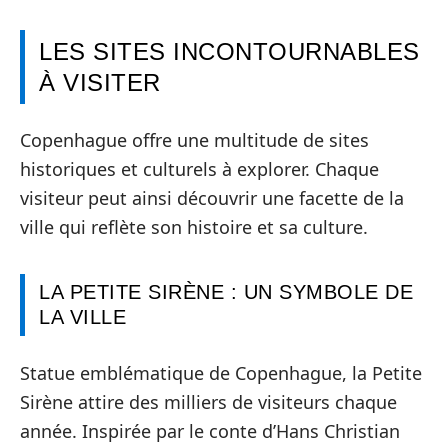
LES SITES INCONTOURNABLES
À VISITER
Copenhague offre une multitude de sites
historiques et culturels à explorer. Chaque
visiteur peut ainsi découvrir une facette de la
ville qui reflète son histoire et sa culture.
LA PETITE SIRÈNE : UN SYMBOLE DE
LA VILLE
Statue emblématique de Copenhague, la Petite
Sirène attire des milliers de visiteurs chaque
année. Inspirée par le conte d’Hans Christian