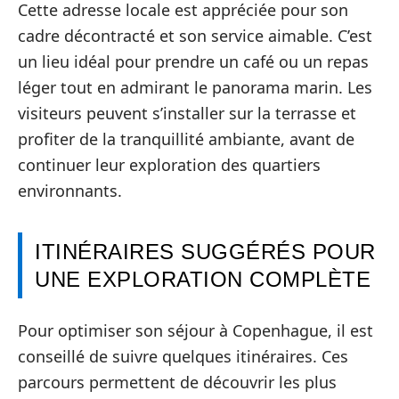
Cette adresse locale est appréciée pour son
cadre décontracté et son service aimable. C’est
un lieu idéal pour prendre un café ou un repas
léger tout en admirant le panorama marin. Les
visiteurs peuvent s’installer sur la terrasse et
profiter de la tranquillité ambiante, avant de
continuer leur exploration des quartiers
environnants.
ITINÉRAIRES SUGGÉRÉS POUR
UNE EXPLORATION COMPLÈTE
Pour optimiser son séjour à Copenhague, il est
conseillé de suivre quelques itinéraires. Ces
parcours permettent de découvrir les plus