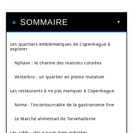
SOMMAIRE
Les quartiers emblématiques de Copenhague à
explorer
Nyhavn : le charme des maisons colorées
Vesterbro : un quartier en pleine mutation
Les restaurants à ne pas manquer à Copenhague
Noma : l’incontournable de la gastronomie fine
Le Marché alimentait de Torvehallerne
Les cafés : des pauses bien méritées