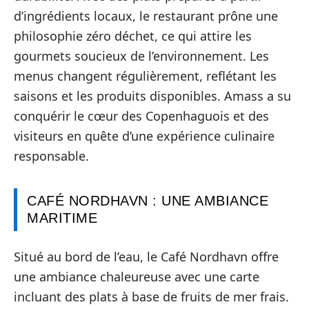
d’ingrédients locaux, le restaurant prône une
philosophie zéro déchet, ce qui attire les
gourmets soucieux de l’environnement. Les
menus changent régulièrement, reflétant les
saisons et les produits disponibles. Amass a su
conquérir le cœur des Copenhaguois et des
visiteurs en quête d’une expérience culinaire
responsable.
CAFÉ NORDHAVN : UNE AMBIANCE
MARITIME
Situé au bord de l’eau, le Café Nordhavn offre
une ambiance chaleureuse avec une carte
incluant des plats à base de fruits de mer frais.