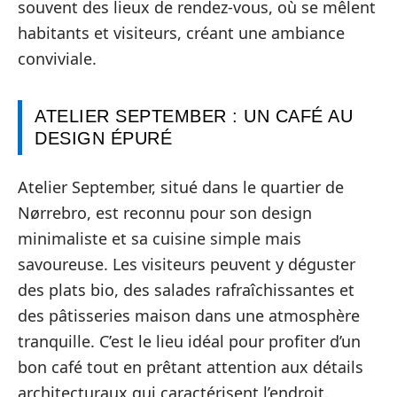
souvent des lieux de rendez-vous, où se mêlent
habitants et visiteurs, créant une ambiance
conviviale.
ATELIER SEPTEMBER : UN CAFÉ AU
DESIGN ÉPURÉ
Atelier September, situé dans le quartier de
Nørrebro, est reconnu pour son design
minimaliste et sa cuisine simple mais
savoureuse. Les visiteurs peuvent y déguster
des plats bio, des salades rafraîchissantes et
des pâtisseries maison dans une atmosphère
tranquille. C’est le lieu idéal pour profiter d’un
bon café tout en prêtant attention aux détails
architecturaux qui caractérisent l’endroit.