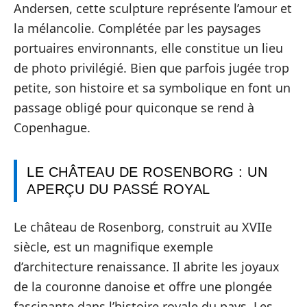
Andersen, cette sculpture représente l’amour et
la mélancolie. Complétée par les paysages
portuaires environnants, elle constitue un lieu
de photo privilégié. Bien que parfois jugée trop
petite, son histoire et sa symbolique en font un
passage obligé pour quiconque se rend à
Copenhague.
LE CHÂTEAU DE ROSENBORG : UN
APERÇU DU PASSÉ ROYAL
Le château de Rosenborg, construit au XVIIe
siècle, est un magnifique exemple
d’architecture renaissance. Il abrite les joyaux
de la couronne danoise et offre une plongée
fascinante dans l’histoire royale du pays. Les