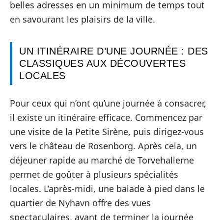
belles adresses en un minimum de temps tout
en savourant les plaisirs de la ville.
UN ITINÉRAIRE D’UNE JOURNÉE : DES
CLASSIQUES AUX DÉCOUVERTES
LOCALES
Pour ceux qui n’ont qu’une journée à consacrer,
il existe un itinéraire efficace. Commencez par
une visite de la Petite Sirène, puis dirigez-vous
vers le château de Rosenborg. Après cela, un
déjeuner rapide au marché de Torvehallerne
permet de goûter à plusieurs spécialités
locales. L’après-midi, une balade à pied dans le
quartier de Nyhavn offre des vues
spectaculaires, avant de terminer la journée