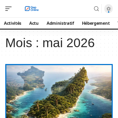
Activités
Actu
Administratif
Hébergement
Mois :
mai 2026