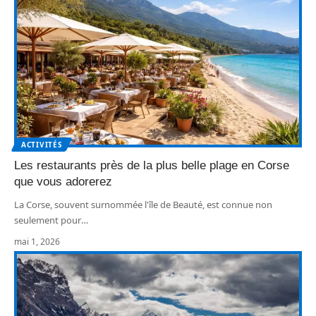
ACTIVITÉS
Les restaurants près de la plus belle plage en Corse
que vous adorerez
La Corse, souvent surnommée l'île de Beauté, est connue non
seulement pour
…
mai 1, 2026