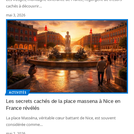
cachés à découvrir
…
mai 3, 2026
ACTIVITÉS
Les secrets cachés de la place massena à Nice en
France révélés
La place Masséna, véritable cœur battant de Nice, est souvent
considérée comme
…
mai 2, 2026