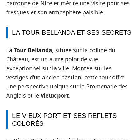
patronne de Nice et mérite une visite pour ses
fresques et son atmosphère paisible.
LA TOUR BELLANDA ET SES SECRETS
La
Tour Bellanda
, située sur la colline du
Château, est un autre point de vue
exceptionnel sur la ville. Montée sur les
vestiges d’un ancien bastion, cette tour offre
une perspective unique sur la Promenade des
Anglais et le
vieux port
.
LE VIEUX PORT ET SES REFLETS
COLORÉS