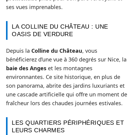
ses vues imprenables.
LA COLLINE DU CHÂTEAU : UNE
OASIS DE VERDURE
Depuis la
Colline du Château
, vous
bénéficierez d’une vue à 360 degrés sur Nice, la
baie des Anges
et les montagnes
environnantes. Ce site historique, en plus de
son panorama, abrite des jardins luxuriants et
une cascade artificielle qui offre un moment de
fraîcheur lors des chaudes journées estivales.
LES QUARTIERS PÉRIPHÉRIQUES ET
LEURS CHARMES