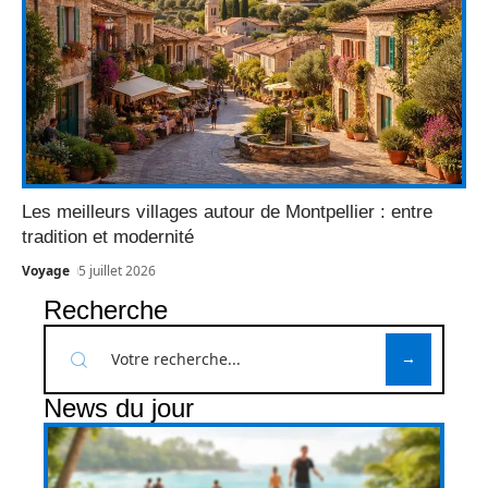
Les meilleurs villages autour de Montpellier : entre
tradition et modernité
Voyage
5 juillet 2026
Recherche
News du jour