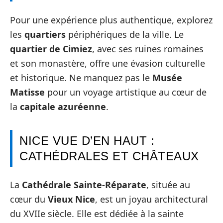
Pour une expérience plus authentique, explorez
les
quartiers
périphériques de la ville. Le
quartier de Cimiez
, avec ses ruines romaines
et son monastère, offre une évasion culturelle
et historique. Ne manquez pas le
Musée
Matisse
pour un voyage artistique au cœur de
la
capitale azuréenne
.
NICE VUE D’EN HAUT :
CATHÉDRALES ET CHÂTEAUX
La
Cathédrale Sainte-Réparate
, située au
cœur du
Vieux Nice
, est un joyau architectural
du XVIIe siècle. Elle est dédiée à la sainte