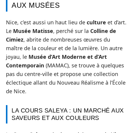
AUX MUSÉES
Nice, c’est aussi un haut lieu de
culture
et d’art.
Le
Musée Matisse
, perché sur la
Colline de
Cimiez
, abrite de nombreuses œuvres du
maître de la couleur et de la lumière. Un autre
joyau, le
Musée d’Art Moderne et d’Art
Contemporain
(MAMAC), se trouve à quelques
pas du centre-ville et propose une collection
éclectique allant du Nouveau Réalisme à l’École
de Nice.
LA COURS SALEYA : UN MARCHÉ AUX
SAVEURS ET AUX COULEURS