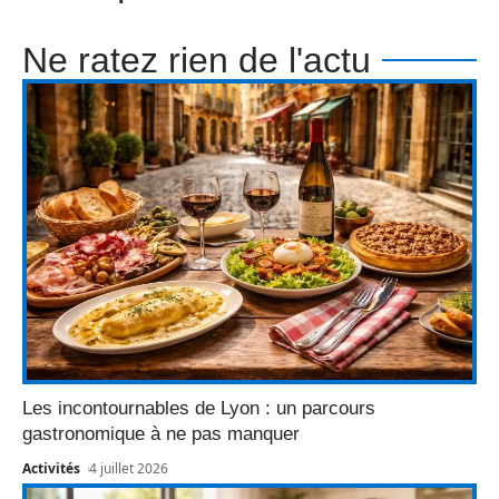
Ne ratez rien de l'actu
Les incontournables de Lyon : un parcours
gastronomique à ne pas manquer
Activités
4 juillet 2026