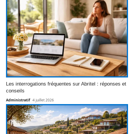
Les interrogations fréquentes sur Abritel : réponses et
conseils
Administratif
4 juillet 2026