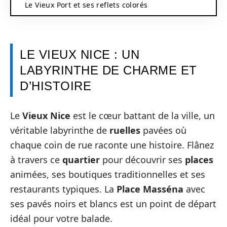
Le Vieux Port et ses reflets colorés
LE VIEUX NICE : UN
LABYRINTHE DE CHARME ET
D’HISTOIRE
Le
Vieux Nice
est le cœur battant de la ville, un
véritable labyrinthe de
ruelles
pavées où
chaque coin de rue raconte une histoire. Flânez
à travers ce
quartier
pour découvrir ses
places
animées, ses boutiques traditionnelles et ses
restaurants typiques. La
Place Masséna
avec
ses pavés noirs et blancs est un point de départ
idéal pour votre balade.