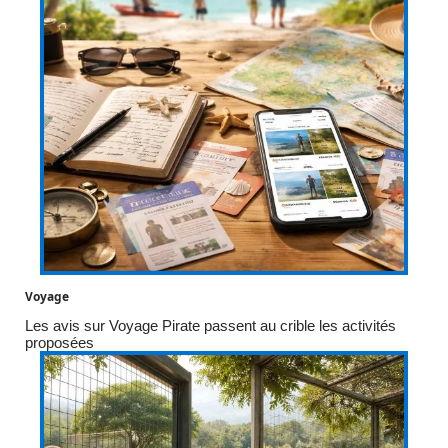
Voyage
Les avis sur Voyage Pirate passent au crible les activités
proposées