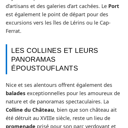
d’artisans et des galeries d’art cachées. Le
Port
est également le point de départ pour des
excursions vers les îles de Lérins ou le Cap-
Ferrat.
LES COLLINES ET LEURS
PANORAMAS
ÉPOUSTOUFLANTS
Nice et ses alentours offrent également des
balades
exceptionnelles pour les amoureux de
nature et de panoramas spectaculaires. La
Colline du Château
, bien que son château ait
été détruit au XVIIIe siècle, reste un lieu de
promenade
prisé pour son parc verdoyant et