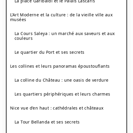
La place Garibaldi et le Palais Lascaris
L’Art Moderne et la culture : de la vieille ville aux
musées
La Cours Saleya : un marché aux saveurs et aux
couleurs
Le quartier du Port et ses secrets
Les collines et leurs panoramas époustouflants
La colline du Château : une oasis de verdure
Les quartiers périphériques et leurs charmes
Nice vue d’en haut : cathédrales et châteaux
La Tour Bellanda et ses secrets