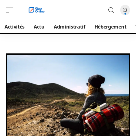
Activités
Actu
Administratif
Hébergement