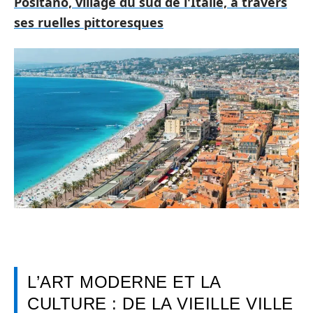
Positano, village du sud de l'Italie, à travers
ses ruelles pittoresques
L’ART MODERNE ET LA
CULTURE : DE LA VIEILLE VILLE