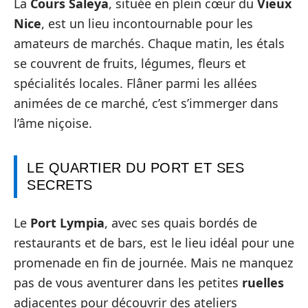
La
Cours Saleya
, située en plein cœur du
Vieux
Nice
, est un lieu incontournable pour les
amateurs de marchés. Chaque matin, les étals
se couvrent de fruits, légumes, fleurs et
spécialités locales. Flâner parmi les allées
animées de ce marché, c’est s’immerger dans
l’âme niçoise.
LE QUARTIER DU PORT ET SES
SECRETS
Le
Port Lympia
, avec ses quais bordés de
restaurants et de bars, est le lieu idéal pour une
promenade en fin de journée. Mais ne manquez
pas de vous aventurer dans les petites
ruelles
adjacentes pour découvrir des ateliers