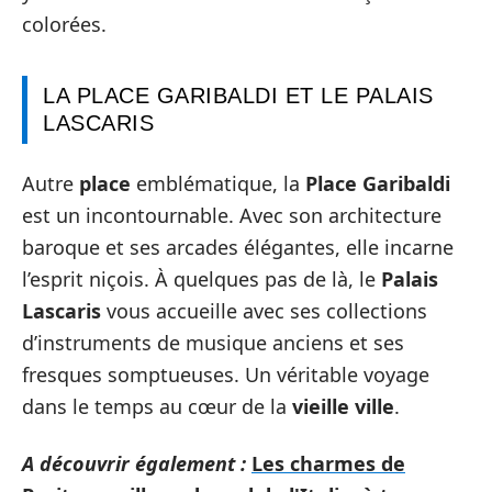
colorées.
LA PLACE GARIBALDI ET LE PALAIS
LASCARIS
Autre
place
emblématique, la
Place Garibaldi
est un incontournable. Avec son architecture
baroque et ses arcades élégantes, elle incarne
l’esprit niçois. À quelques pas de là, le
Palais
Lascaris
vous accueille avec ses collections
d’instruments de musique anciens et ses
fresques somptueuses. Un véritable voyage
dans le temps au cœur de la
vieille ville
.
A découvrir également :
Les charmes de