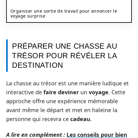
Organiser une sortie de travail pour annoncer le
voyage surprise
PRÉPARER UNE CHASSE AU
TRÉSOR POUR RÉVÉLER LA
DESTINATION
La chasse au trésor est une manière ludique et
interactive de
faire deviner
un
voyage
. Cette
approche offre une expérience mémorable
avant même le départ et met en haleine la
personne qui recevra ce
cadeau
.
A lire en complément :
Les conseils pour bien