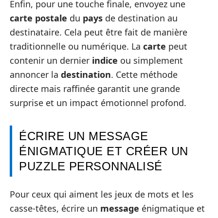
Enfin, pour une touche finale, envoyez une
carte postale
du
pays
de destination au
destinataire. Cela peut être fait de manière
traditionnelle ou numérique. La
carte
peut
contenir un dernier
indice
ou simplement
annoncer la
destination
. Cette méthode
directe mais raffinée garantit une grande
surprise et un impact émotionnel profond.
ÉCRIRE UN MESSAGE
ÉNIGMATIQUE ET CRÉER UN
PUZZLE PERSONNALISÉ
Pour ceux qui aiment les jeux de mots et les
casse-têtes, écrire un
message
énigmatique et