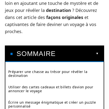
loin en ajoutant une touche de mystère et de
jeux pour révéler la
destination
? Découvrez
dans cet article des
façons originales
et
captivantes de faire deviner un voyage à vos
proches.
SOMMAIRE
Préparer une chasse au trésor pour révéler la
destination
Utiliser des cartes cadeaux et billets d’avion pour
annoncer le voyage
Écrire un message énigmatique et créer un puzzle
personnalisé