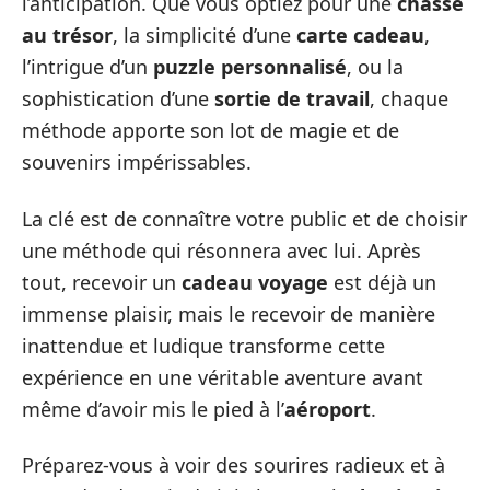
l’anticipation. Que vous optiez pour une
chasse
au trésor
, la simplicité d’une
carte cadeau
,
l’intrigue d’un
puzzle personnalisé
, ou la
sophistication d’une
sortie de travail
, chaque
méthode apporte son lot de magie et de
souvenirs impérissables.
La clé est de connaître votre public et de choisir
une méthode qui résonnera avec lui. Après
tout, recevoir un
cadeau voyage
est déjà un
immense plaisir, mais le recevoir de manière
inattendue et ludique transforme cette
expérience en une véritable aventure avant
même d’avoir mis le pied à l’
aéroport
.
Préparez-vous à voir des sourires radieux et à