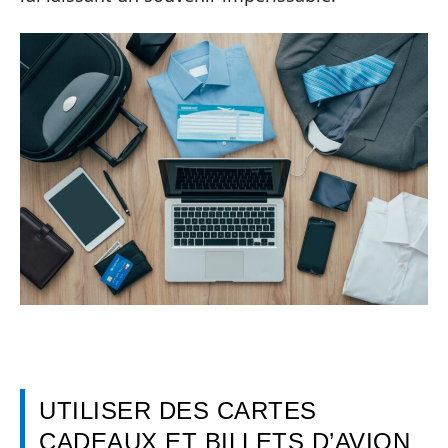
UTILISER DES CARTES
CADEAUX ET BILLETS D’AVION