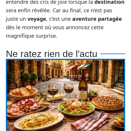
entendre des cris de joie lorsque la
destination
sera enfin révélée. Car au final, ce n’est pas
juste un
voyage
, c’est une
aventure partagée
dès le moment où vous annoncez cette
magnifique surprise.
Ne ratez rien de l'actu