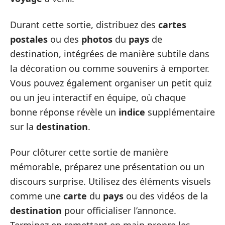
Durant cette sortie, distribuez des
cartes
postales
ou des
photos
du
pays
de
destination, intégrées de manière subtile dans
la décoration ou comme souvenirs à emporter.
Vous pouvez également organiser un petit quiz
ou un jeu interactif en équipe, où chaque
bonne réponse révèle un
indice
supplémentaire
sur la
destination
.
Pour clôturer cette sortie de manière
mémorable, préparez une présentation ou un
discours surprise. Utilisez des éléments visuels
comme une
carte
du
pays
ou des vidéos de la
destination
pour officialiser l’annonce.