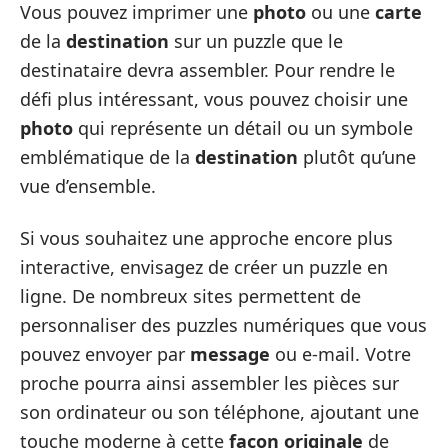
Vous pouvez imprimer une
photo
ou une
carte
de la
destination
sur un puzzle que le
destinataire devra assembler. Pour rendre le
défi plus intéressant, vous pouvez choisir une
photo
qui représente un détail ou un symbole
emblématique de la
destination
plutôt qu’une
vue d’ensemble.
Si vous souhaitez une approche encore plus
interactive, envisagez de créer un puzzle en
ligne. De nombreux sites permettent de
personnaliser des puzzles numériques que vous
pouvez envoyer par
message
ou e-mail. Votre
proche pourra ainsi assembler les pièces sur
son ordinateur ou son téléphone, ajoutant une
touche moderne à cette
façon originale
de