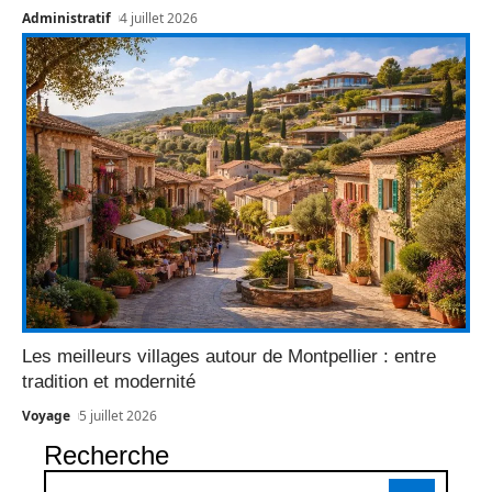
Administratif
4 juillet 2026
Les meilleurs villages autour de Montpellier : entre
tradition et modernité
Voyage
5 juillet 2026
Recherche