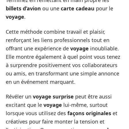
Terminez en remettant en main propre les
billets d’avion
ou une
carte cadeau
pour le
voyage
.
Cette méthode combine travail et plaisir,
renforçant les liens professionnels tout en
offrant une expérience de
voyage
inoubliable.
Elle montre également à quel point vous tenez
à surprendre positivement vos collaborateurs
ou amis, en transformant une simple annonce
en un événement marquant.
Révéler un
voyage surprise
peut être aussi
excitant que le
voyage
lui-même, surtout
lorsque vous utilisez des
façons originales
et
créatives pour faire monter la tension et