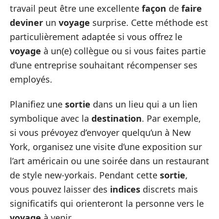
travail peut être une excellente
façon
de
faire
deviner
un
voyage
surprise. Cette méthode est
particulièrement adaptée si vous offrez le
voyage
à un(e) collègue ou si vous faites partie
d’une entreprise souhaitant récompenser ses
employés.
Planifiez une
sortie
dans un lieu qui a un lien
symbolique avec la
destination
. Par exemple,
si vous prévoyez d’envoyer quelqu’un à New
York, organisez une visite d’une exposition sur
l’art américain ou une soirée dans un restaurant
de style new-yorkais. Pendant cette
sortie
,
vous pouvez laisser des
indices
discrets mais
significatifs qui orienteront la personne vers le
voyage
à venir.