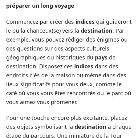
préparer un long voyage
Commencez par créer des
indices
qui guideront
le ou la chanceux(se) vers la
destination
. Par
exemple, vous pouvez rédiger des énigmes ou
des questions sur des aspects culturels,
géographiques ou historiques du
pays
de
destination. Disposez ces
indices
dans des
endroits clés de la maison ou même dans des
lieux significatifs pour vous deux, comme le
café où vous vous êtes rencontrés ou le parc où
vous aimez vous promener.
Pour une touche encore plus excitante, placez
des objets symbolisant la
destination
à chaque
étape du parcours. Une miniature de la Tour