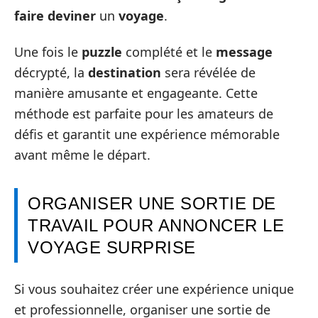
faire deviner
un
voyage
.
Une fois le
puzzle
complété et le
message
décrypté, la
destination
sera révélée de
manière amusante et engageante. Cette
méthode est parfaite pour les amateurs de
défis et garantit une expérience mémorable
avant même le départ.
ORGANISER UNE SORTIE DE
TRAVAIL POUR ANNONCER LE
VOYAGE SURPRISE
Si vous souhaitez créer une expérience unique
et professionnelle, organiser une sortie de