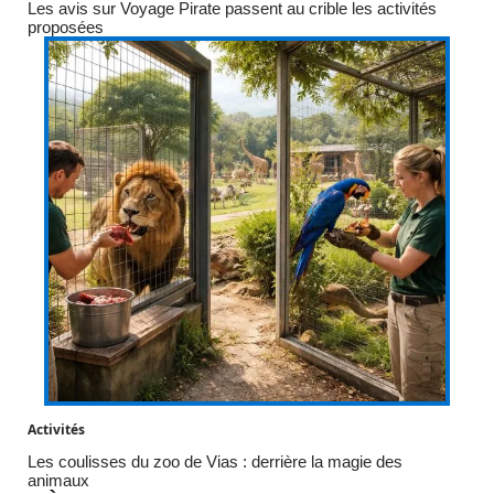
Les avis sur Voyage Pirate passent au crible les activités
proposées
Activités
Les coulisses du zoo de Vias : derrière la magie des
animaux