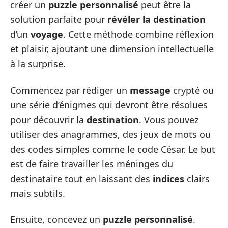
créer un
puzzle personnalisé
peut être la
solution parfaite pour
révéler la destination
d’un
voyage
. Cette méthode combine réflexion
et plaisir, ajoutant une dimension intellectuelle
à la surprise.
Commencez par rédiger un
message
crypté ou
une série d’énigmes qui devront être résolues
pour découvrir la
destination
. Vous pouvez
utiliser des anagrammes, des jeux de mots ou
des codes simples comme le code César. Le but
est de faire travailler les méninges du
destinataire tout en laissant des
indices
clairs
mais subtils.
Ensuite, concevez un
puzzle personnalisé
.