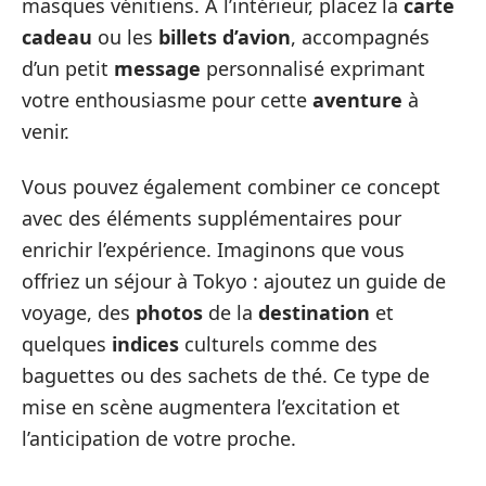
masques vénitiens. À l’intérieur, placez la
carte
cadeau
ou les
billets d’avion
, accompagnés
d’un petit
message
personnalisé exprimant
votre enthousiasme pour cette
aventure
à
venir.
Vous pouvez également combiner ce concept
avec des éléments supplémentaires pour
enrichir l’expérience. Imaginons que vous
offriez un séjour à Tokyo : ajoutez un guide de
voyage, des
photos
de la
destination
et
quelques
indices
culturels comme des
baguettes ou des sachets de thé. Ce type de
mise en scène augmentera l’excitation et
l’anticipation de votre proche.