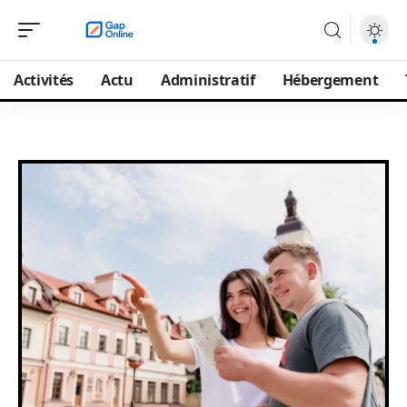
Activités
Actu
Administratif
Hébergement