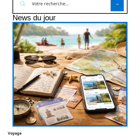
News du jour
Voyage