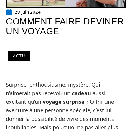
29 juin 2024
COMMENT FAIRE DEVINER
UN VOYAGE
ACTU
Surprise, enthousiasme, mystère. Qui
n’aimerait pas recevoir un
cadeau
aussi
excitant qu’un
voyage surprise
? Offrir une
aventure à une personne spéciale, c’est lui
donner la possibilité de vivre des moments
inoubliables. Mais pourquoi ne pas aller plus