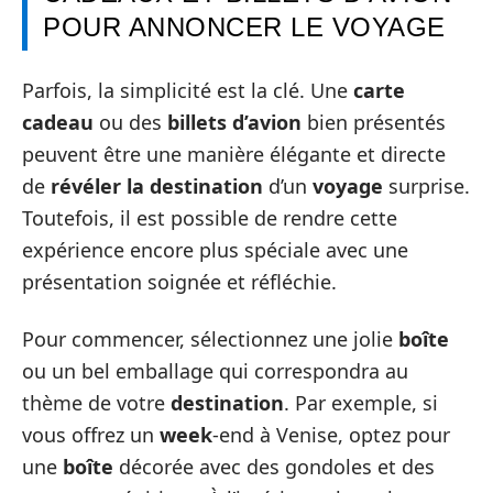
POUR ANNONCER LE VOYAGE
Parfois, la simplicité est la clé. Une
carte
cadeau
ou des
billets d’avion
bien présentés
peuvent être une manière élégante et directe
de
révéler la destination
d’un
voyage
surprise.
Toutefois, il est possible de rendre cette
expérience encore plus spéciale avec une
présentation soignée et réfléchie.
Pour commencer, sélectionnez une jolie
boîte
ou un bel emballage qui correspondra au
thème de votre
destination
. Par exemple, si
vous offrez un
week
-end à Venise, optez pour
une
boîte
décorée avec des gondoles et des