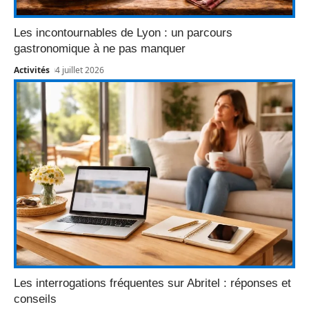
Les incontournables de Lyon : un parcours
gastronomique à ne pas manquer
Activités
4 juillet 2026
Les interrogations fréquentes sur Abritel : réponses et
conseils