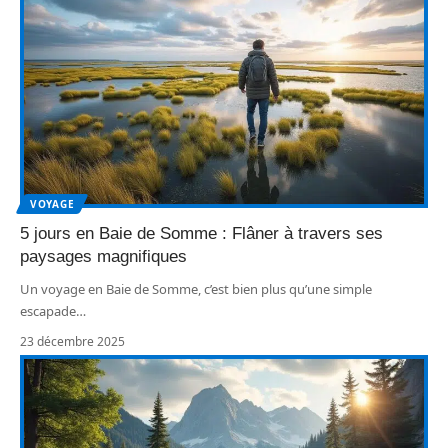
VOYAGE
5 jours en Baie de Somme : Flâner à travers ses
paysages magnifiques
Un voyage en Baie de Somme, c’est bien plus qu’une simple
escapade
…
23 décembre 2025