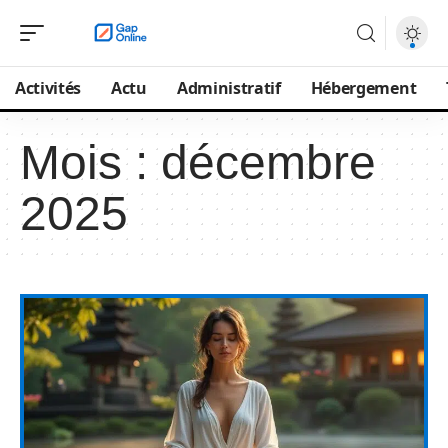
Activités
Actu
Administratif
Hébergement
Mois :
décembre
2025