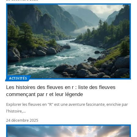
ACTIVITÉS
Les histoires des fleuves en r : liste des fleuves
commençant par r et leur légende
Explorer les fleuves en "R" est une aventure fascinante, enrichie par
l'histoire,
…
24 décembre 2025