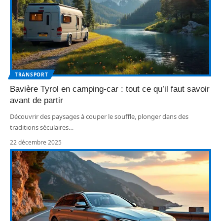
TRANSPORT
Bavière Tyrol en camping-car : tout ce qu’il faut savoir
avant de partir
Découvrir des paysages à couper le souffle, plonger dans des
traditions séculaires
…
22 décembre 2025