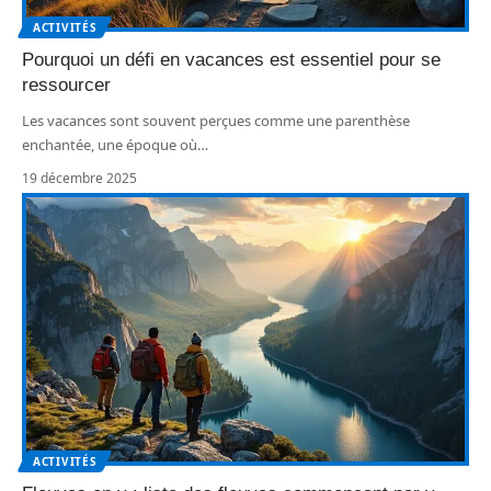
ACTIVITÉS
Pourquoi un défi en vacances est essentiel pour se
ressourcer
Les vacances sont souvent perçues comme une parenthèse
enchantée, une époque où
…
19 décembre 2025
ACTIVITÉS