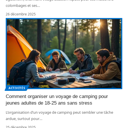
colombages et ses
…
26 décembre 2025
ACTIVITÉS
Comment organiser un voyage de camping pour
jeunes adultes de 18-25 ans sans stress
L’organisation d’un voyage de camping peut sembler une tâche
ardue, surtout pour
…
25 décembre 2025