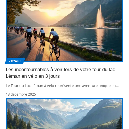
VOYAGE
Les incontournables à voir lors de votre tour du lac
Léman en vélo en 3 jours
Le Tour du Lac Léman à vélo représente une aventure unique en
…
13 décembre 2025